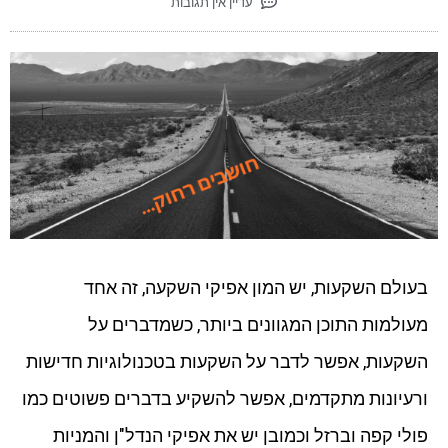
עדיין אין תגובות
בעולם השקעות, יש המון אפיקי השקעה, זה אחד
מעולמות התוכן המגוונים ביותר, כשמדברים על
השקעות, אפשר לדבר על השקעות בטכנולוגיות חדישות
ורעיונות מתקדמים, אפשר להשקיע בדברים פשוטים כמו
פולי קפה וברזל וכמובן יש את אפיקי הנדל"ן והמניות