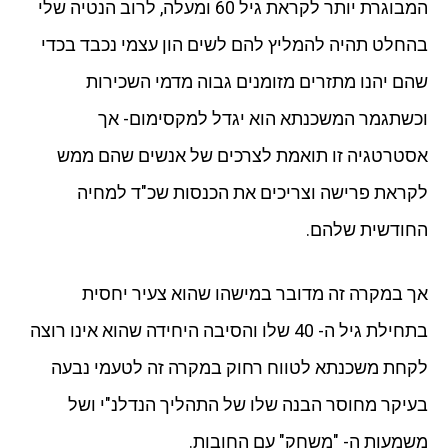
המבוגרת יותר לקראת גיל 60 ומעלה, לרוב הנטיה שלי
בהחלט תהיה להמליץ להם לשים הון עצמי נכבד בכדי
שהם יהנו מתזרים מזומנים גבוה מדמי השכירות
וכשתגמר המשכנתא הוא יגדל למקסימום- אך
אסטרטגיה זו תואמת לצרכים של אנשים שהם ממש
לקראת פרישה וצריכים את הכנסות שכ"ד למחיה
החודשית שלהם.
אך במקרה זה מדובר במישהו שהוא צעיר יחסית
בתחילת גיל ה- 40 שלו והסיבה היחידה שהוא אינו רוצה
לקחת משכנתא לטווח רחוק במקרה זה לטעמי נבעה
בעיקר מחוסר הבנה שלו של התהליך הנדלנ"י ושל
משמעות ה- "משחק" עם החובות.