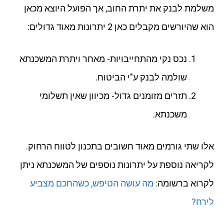
משלמת לבנק את יתרת החוב, אך הפועל היוצא מכאן
הוא שהיורשים מקבלים כאן 2 יתרונות מאוד גדולים:
נכס נקי מהתחייבויות- מאחר ויתרת המשכנתא
שולמה לבנק ע"י הביטוח.
תזרים מזומנים גדול- מכיוון שאין תשלומי
משכנתא.
אלו שתי גורמים מאוד חשובים בתכנון לטווח הרחוק.
לקריאה נוספת על יתרונות נוספים של המשכנתא ניתן
לקרוא ברשומה:
מה עושה הטיפש, כשהחכם מצביע
לירח?