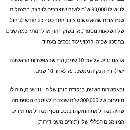
לו יש לו 30,000 ש"ח לשנה שנצברים לו בצד, התנהלות
שכזו אורת שהוא פשוט צובר יותר כסף כל חודש לניהול
של השקעות נוספות, אן בשוק ההון, או להמתין כמה שנים
בחסכון שכזה ולרכוש עוד נכסים בעתיד.
או אם נביט על עוד 10 שנים, הרי שבאפשרות הראשונה
יש לו דירה נקיה ממשכנתא לאחר 10 שנים.
ובאפשרות השניה, בנקודת הזמן של ה- 10 שנים, היה לו
מינימום של 300,000 ש"ח שנצברו לעיסקה נוספת מה
שהיה מגדיל את החזקתו בנכס נוסף ומגדיל את תזרים
המזומנים הכללי שלו (תזרים משני דירות).