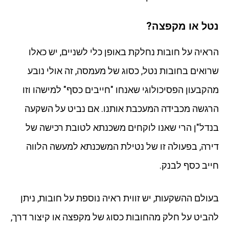
נטל או מקפצה?
הראיה על חובות נחלקת באופן כלי לשניים, יש כאלו
שרואים בחובות נטל, כסוג של מעמסה, זה אולי נובע
מהקבעון הפסיכולוגי שאנחו "חייבים כסף" למישהו וזו
הרגשה מכבידה המעכבת אותנו. אם נביט על השקעה
בנדל"ן הרי שאנו לוקחים משכנתא לטובת רכישה של
דירה, בפעולה זו של נטילת המשכנתא למעשה הלווה
חייב כסף לבנק.
בעולם ההשקעות, יש זווית ראיה נוספת על חובות, ניתן
להביט על חלק מהחובות כסוג של מקפצה או קיצור דרך,