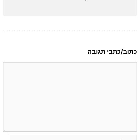
כתוב/כתבי תגובה