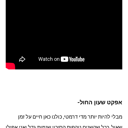
אפקט שעון החול-
מבלי להיות יותר מדי דרמטי, כולנו כאן חיים על זמן
שאול, ככל שהשנים נוקפות הסיכוי שנמות גדל ואני אפילו