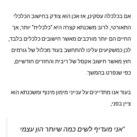
אם בכלכלה עסקינן, אז אכן הוא צודק בחישוב הכלכלי
התאורטי, לרוב משכנתא קצרה היא "כלכלית" יותר, אך
החיים הם יותר מורכבים מאשר חישובים כלכלים בלבד,
לכן כמשקיעים עלינו להתחשב בעוד מכלול של גורמים
חוץ מאשר חישוב אקסל של ריבית והחזרים חודשיים,
כפי שנפרט בהמשך.
בעוד אנו מתדיינים על ענייני מימון מינוף ומשכנתא הוא
ציין בפני,
"אני מעדיף לשים כמה שיותר הון עצמי