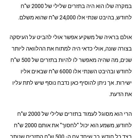
במקרה שלו הוא היה בתזרים שלילי של 2000 ש"ח
לחודש, בהיבט שנתי אלו 24,000 ש"ח שהוא משלם.
אולם בראיה של משקיע אפשר אולי להביט על העיסקה
בצורה שונה, אולי כדאי היה למתוח את ההלוואה ליותר
שנים, מה שהיה מאפשר לו להיות בתזרים של 500 ש"ח
לחודש ובהיבט השנתי אלו 6000 ש"ח שבאים אליו
ישירות. אך ניתן להוסיף כאן נדבח נוסף שיש לתת עליו
את הדעת.
הרי הוא מסוגל לעמוד בתזרים שלילי של 2000 ש"ח
לחודש, משמע הוא יכול "לחסוך" את אותם 2000 ש"ח
בצד כל חודש, כך שיחד עם ה- 500 ש"ח התזרים שנותר