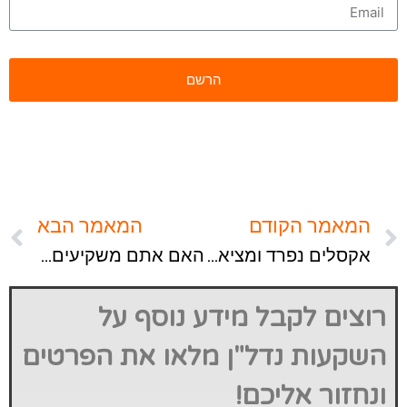
המאמר הקודם
המאמר הבא
אקסלים נפרד ומציאות נפרד
האם אתם משקיעים שחושבים רחוק?
רוצים לקבל מידע נוסף על
השקעות נדל"ן מלאו את הפרטים
ונחזור אליכם!