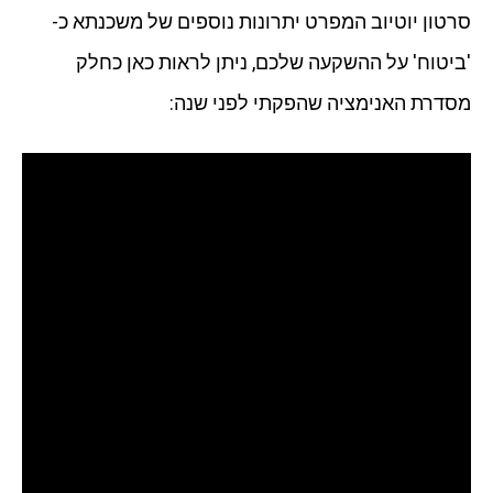
סרטון יוטיוב המפרט יתרונות נוספים של משכנתא כ-
'ביטוח' על ההשקעה שלכם, ניתן לראות כאן כחלק
מסדרת האנימציה שהפקתי לפני שנה: