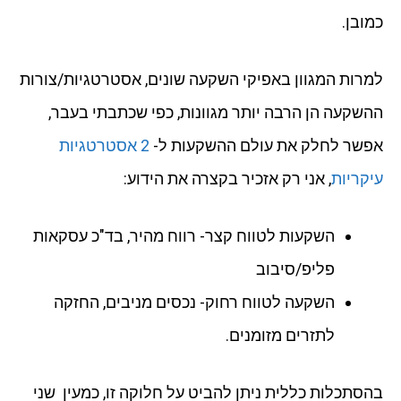
כמובן.
למרות המגוון באפיקי השקעה שונים, אסטרטגיות/צורות
ההשקעה הן הרבה יותר מגוונות, כפי שכתבתי בעבר,
אפשר לחלק את עולם ההשקעות ל-
2 אסטרטגיות
עיקריות
, אני רק אזכיר בקצרה את הידוע:
השקעות לטווח קצר- רווח מהיר, בד"כ עסקאות
פליפ/סיבוב
השקעה לטווח רחוק- נכסים מניבים, החזקה
לתזרים מזומנים.
בהסתכלות כללית ניתן להביט על חלוקה זו, כמעין שני