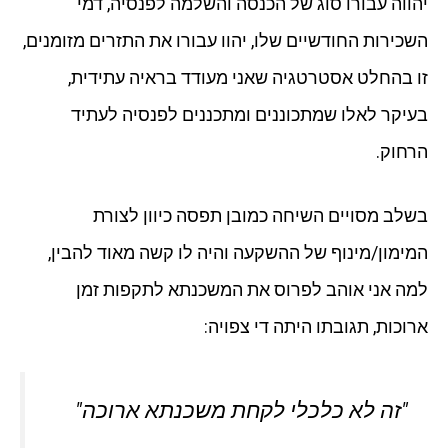
יהווה עבורו סוג של הכנסה והשלמה לפנסיה, דמי
השכירות החודשיים שלו, יהוו עבורו את התזרים מזומנים,
זו בהחלט אסטרטגיה שאני מעודד בראיה עתידית,
בעיקר לאלו שמתכוננים ומתכננים לפנסיה לעתיד
הרחוק.
בשלב מסויים השיחה כמובן תפסה כיוון לצורת
המימון/מינוף של ההשקעה והיה לו קשה מאוד להבין,
למה אני אוהב לפרוס את המשכנתא לתקפות זמן
ארוכות, תגובתו היתה די צפויה:
"זה לא כלכלי לקחת משכנתא ארוכה"