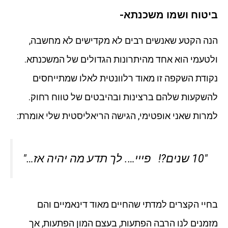
ביטוח ושמו משכנתא-
הנה הקטע שאנשים רבים לא מקדישים לא מחשבה,
ולטעמי הוא אחד מהיתרונות הגדולים של המשכנתא.
נקודת השקפה זו מאוד רלוונטית לאלו שמתייחסים
להשקעות שלהם ברצינות ובהיבטים של טווח רחוק.
למרות שאני אופטימי, הגישה הריאליסטית שלי אומרת:
"10 שנים?! פייי…. לך תדע מה יהיה אז…"
בחיי הקצרים למדתי שהחיים מאוד דינאמיים והם
מזמנים לנו הרבה הפתעות, בעצם המון הפתעות, אך