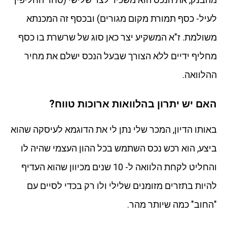
לעיל- כסף תמורת מקום מגורים) ובכסף זה המכנתא
משולמת. ז"א המשקיע יצר כאן סוג של שרשרת בו כסף
מחליף ידיים ללא הצורך שבעל הנכס ישלם את מחיר
ההלוואה.
האם יש יתרון בהלוואות ארוכות טווח?
באותו הדיון, המכר שלי נתן לי את הדוגמא לעיסקה שהוא
ביצע, הוא רכש נכס השתמש בכל ההון העצמי שהיה לו
והחליט לקחת הלוואה ל- 10 שנים מכיוון שהוא העדיף
להיות בתזרים מזומנים שלילי ולו רק בכדי לסיים עם
"החוב" כמה שיותר מהר.