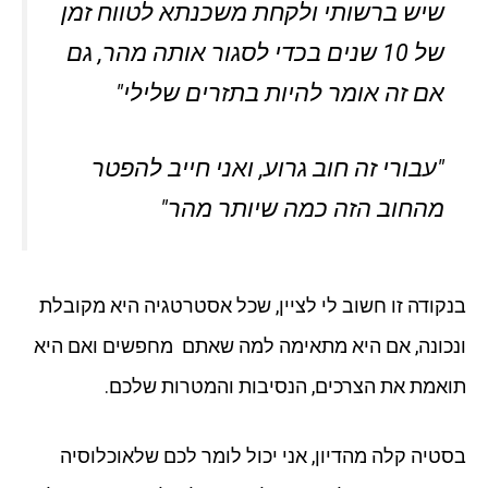
שיש ברשותי ולקחת משכנתא לטווח זמן
של 10 שנים בכדי לסגור אותה מהר, גם
אם זה אומר להיות בתזרים שלילי"
"עבורי זה חוב גרוע, ואני חייב להפטר
מהחוב הזה כמה שיותר מהר"
בנקודה זו חשוב לי לציין, שכל אסטרטגיה היא מקובלת
ונכונה, אם היא מתאימה למה שאתם מחפשים ואם היא
תואמת את הצרכים, הנסיבות והמטרות שלכם.
בסטיה קלה מהדיון, אני יכול לומר לכם שלאוכלוסיה