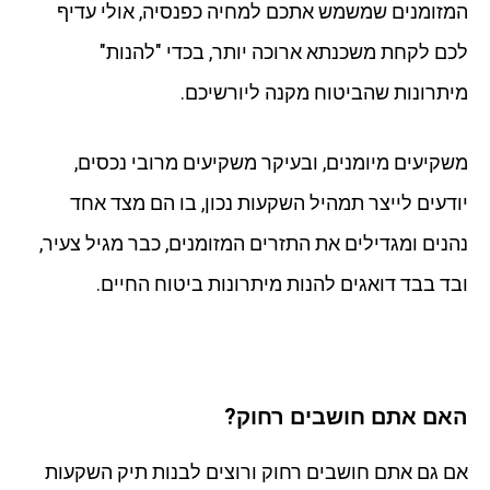
המזומנים שמשמש אתכם למחיה כפנסיה, אולי עדיף
לכם לקחת משכנתא ארוכה יותר, בכדי "להנות"
מיתרונות שהביטוח מקנה ליורשיכם.
משקיעים מיומנים, ובעיקר משקיעים מרובי נכסים,
יודעים לייצר תמהיל השקעות נכון, בו הם מצד אחד
נהנים ומגדילים את התזרים המזומנים, כבר מגיל צעיר,
ובד בבד דואגים להנות מיתרונות ביטוח החיים.
האם אתם חושבים רחוק?
אם גם אתם חושבים רחוק ורוצים לבנות תיק השקעות