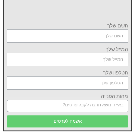
השם שלך
המייל שלך
הטלפון שלך
מהות הפנייה
אשמח לפרטים