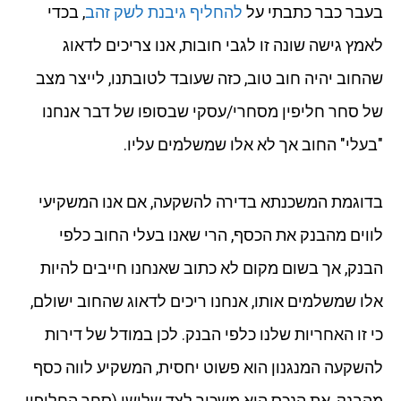
בעבר כבר כתבתי על
להחליף גיבנת לשק זהב
, בכדי
לאמץ גישה שונה זו לגבי חובות, אנו צריכים לדאוג
שהחוב יהיה חוב טוב, כזה שעובד לטובתנו, לייצר מצב
של סחר חליפין מסחרי/עסקי שבסופו של דבר אנחנו
"בעלי" החוב אך לא אלו שמשלמים עליו.
בדוגמת המשכנתא בדירה להשקעה, אם אנו המשקיעי
לווים מהבנק את הכסף, הרי שאנו בעלי החוב כלפי
הבנק, אך בשום מקום לא כתוב שאנחנו חייבים להיות
אלו שמשלמים אותו, אנחנו ריכים לדאוג שהחוב ישולם,
כי זו האחריות שלנו כלפי הבנק. לכן במודל של דירות
להשקעה המנגנון הוא פשוט יחסית, המשקיע לווה כסף
מהבנק, את הנכס הוא משכיר לצד שלישי (סחר החליפין