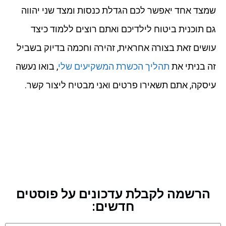
שמצד אחד יאפשר לכם הגדלת כנסות ומצד שני יהווה
גם תוכנית ביטוח לילדיכם ואתם רוצים ללמוד כיצד
עושים זאת בצורה אחראית, זהירה וחכמה בדיוק בשביל
זה בניתי את
תהליך הכשרת המשקיעים שלי
, בואו נעשה
עיסקה, אתם תשאירו פרטים ואני מבטיח ליצור קשר.
הרשמה לקבלת עדכונים על פוסטים
חדשים: