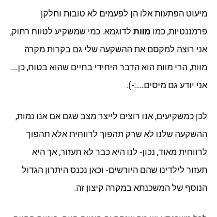
מיעוט הפתעות אלו הן לפעמים לא טובות וחלקן
פרמננטיות, כמו
מוות
לדוגמא. כמי שמשקיע לטווח רחוק,
אני רוצה למקסם את ההשקעה שלי גם בקרות מקרה
מוות, הרי מוות הוא הדבר היחידי בחיים שהוא בטוח, כן….
אני יודע גם מיסים….:-).
לכן כמשקיעים, אנו רוצים לייצר מצב שגם אם אנו נמות,
ההשקעה שלנו לא שרק תהפוך לרווחית אלא תהפוך
לרווחית מאוד, נכון- לנו היא כבר לא תעזור, אך היא
תעזור לילדינו שהם היורשים- וכאן נכנס היתרון הגדול
הנוסף של המשכנתא במקרה קיצון זה.