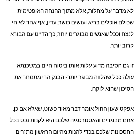
לא מדבר על מחלות, אלא מתוך ההנחה האופטימית
שכולם אוכלים בריא ועושים כושר, עדין, אף אחד לא חי
לנצח וככל שאנשים מבוגרים יותר, כך הדייט עם הבורא
קרוב יותר.
זו גם הסיבה מדוע עלות אותו ביטוח חיים במשכנתא
עולה ככל שהלווה מבוגר יותר- הבנק הרי מתמחר את
הסיכון שהוא לוקח.
אפקט שעון החול אומר דבר מאוד פשוט, שאלא אם כן,
אתם מבוגרים והאסטרטגיה שלכם היא לקנות נכס בכל
החסכונות שלכם בכדי להנות מהיום הראשון מתזרים