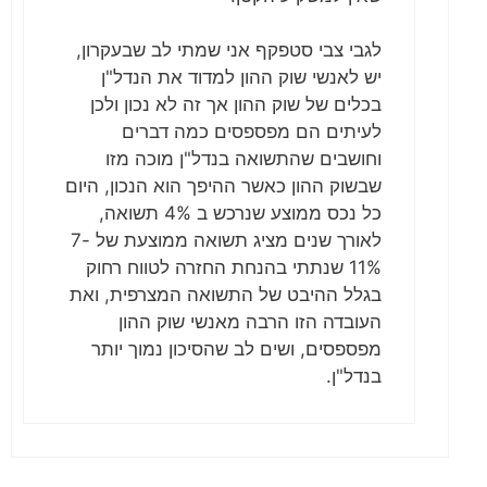
לגבי צבי סטפקף אני שמתי לב שבעקרון,
יש לאנשי שוק ההון למדוד את הנדל"ן
בכלים של שוק ההון אך זה לא נכון ולכן
לעיתים הם מפספסים כמה דברים
וחושבים שהתשואה בנדל"ן מוכה מזו
שבשוק ההון כאשר ההיפך הוא הנכון, היום
כל נכס ממוצע שנרכש ב 4% תשואה,
לאורך שנים מציג תשואה ממוצעת של 7-
11% שנתתי בהנחת החזרה לטווח רחוק
בגלל ההיבט של התשואה המצרפית, ואת
העובדה הזו הרבה מאנשי שוק ההון
מפספסים, ושים לב שהסיכון נמוך יותר
בנדל"ן.