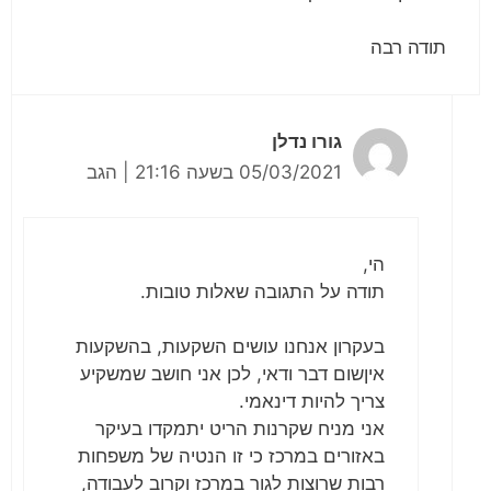
תודה רבה
גורו נדלן
05/03/2021 בשעה 21:16
|
הגב
הי,
תודה על התגובה שאלות טובות.
בעקרון אנחנו עושים השקעות, בהשקעות
איןשום דבר ודאי, לכן אני חושב שמשקיע
צריך להיות דינאמי.
אני מניח שקרנות הריט יתמקדו בעיקר
באזורים במרכז כי זו הנטיה של משפחות
רבות שרוצות לגור במרכז וקרוב לעבודה,