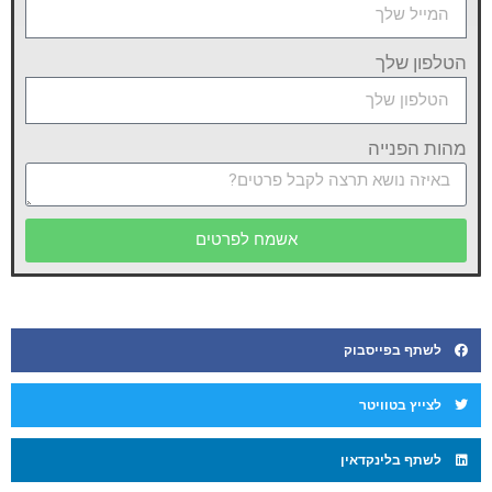
הטלפון שלך
מהות הפנייה
אשמח לפרטים
לשתף בפייסבוק
לצייץ בטוויטר
לשתף בלינקדאין