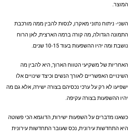
המוצר.
השני- ניתוח נתוני מאקרו, לנסות להבין ממה מורכבת
התמונה הגדולה, מה קורה ברמה הארצית, לאן הרוח
נושבת ומה יהיו ההשפעות בעוד 10-15 שנים.
האחריות של משקיעי הטווח הארוך, היא להבין מה
השינויים האפשריים לאורך הנשים וכיצד שינויים אלו
ישפיעו לא רק על ערכי נכסיהם בצורה ישירה, אלא גם מה
יהיו ההשפעות בצורה עקיפה.
כשאנו מדברים על השפעות ישירות, הדוגמא הכי פשוטה
היא התחדשות עירונית, נכס שעובר התחדשות עירונית