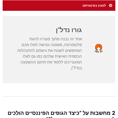
לנעוץ בפינטרסט
גורו נדל"ן
אתר זה נבנה מתוך מטרה להוות
פלטפורמה, פשוטה ונגישה לאלו מכם
המחפשים לשנות את גישתם להתנהלות
הכספית האישית שלהם כמו גם לאלו
המעוניינים ללמוד את תחום ההשקעה
בנדל"ן.
2 מחשבות על “כיצד הגופים הפיננסיים הולכים