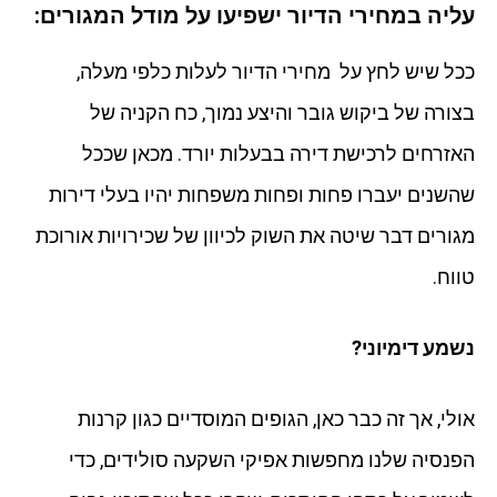
עליה במחירי הדיור ישפיעו על מודל המגורים:
ככל שיש לחץ על מחירי הדיור לעלות כלפי מעלה,
בצורה של ביקוש גובר והיצע נמוך, כח הקניה של
האזרחים לרכישת דירה בבעלות יורד. מכאן שככל
שהשנים יעברו פחות ופחות משפחות יהיו בעלי דירות
מגורים דבר שיטה את השוק לכיוון של שכירויות אורוכת
טווח.
נשמע דימיוני?
אולי, אך זה כבר כאן, הגופים המוסדיים כגון קרנות
הפנסיה שלנו מחפשות אפיקי השקעה סולידים, כדי