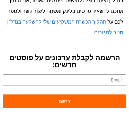
בנדל"ן ואינם רוצים להישאר פיננסית מאחור, אני מזמין
אתכם להשאיר פרטים בלינק ואשמח ליצור קשר ולספר
לכם על
תהליך הכשרת המשקיעים שלי להשקעה בנדל"ן
מניב למגורים
.
הרשמה לקבלת עדכונים על פוסטים
חדשים: