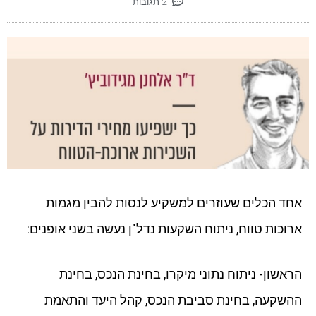
2 תגובות
אחד הכלים שעוזרים למשקיע לנסות להבין מגמות
ארוכות טווח, ניתוח השקעות נדל"ן נעשה בשני אופנים:
הראשון- ניתוח נתוני מיקרו, בחינת הנכס, בחינת
ההשקעה, בחינת סביבת הנכס, קהל היעד והתאמת