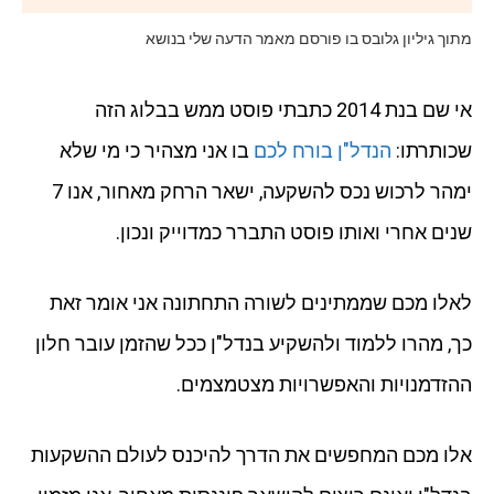
מתוך גיליון גלובס בו פורסם מאמר הדעה שלי בנושא
אי שם בנת 2014 כתבתי פוסט ממש בבלוג הזה
שכותרתו:
הנדל"ן בורח לכם
בו אני מצהיר כי מי שלא
ימהר לרכוש נכס להשקעה, ישאר הרחק מאחור, אנו 7
שנים אחרי ואותו פוסט התברר כמדוייק ונכון.
לאלו מכם שממתינים לשורה התחתונה אני אומר זאת
כך, מהרו ללמוד ולהשקיע בנדל"ן ככל שהזמן עובר חלון
ההזדמנויות והאפשרויות מצטמצמים.
אלו מכם המחפשים את הדרך להיכנס לעולם ההשקעות