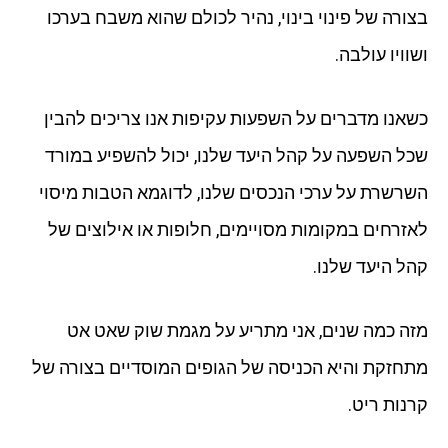
בצורה של פינוי בינוי, נהיר לכולם שהוא משבח בערכו
ושוויו עולבה.
כשאנו מדברים על השפעות עקיפות אנו צריכים להבין
שכל השפעה על קהל היעד שלנו, יכול להשפיע במורד
השרשרת על ערכי הנכסים שלנו, לדוגמא הטבות מיסוי
לאזרחים במקומות מסויימים, חלופות או אילוצים של
קהל היעד שלנו.
מזה כמה שנים, אני מתריע על מגמת שוק שאט אט
מתחזקת והיא הכניסה של הגופים המוסדיים בצורה של
קרנות ריט.