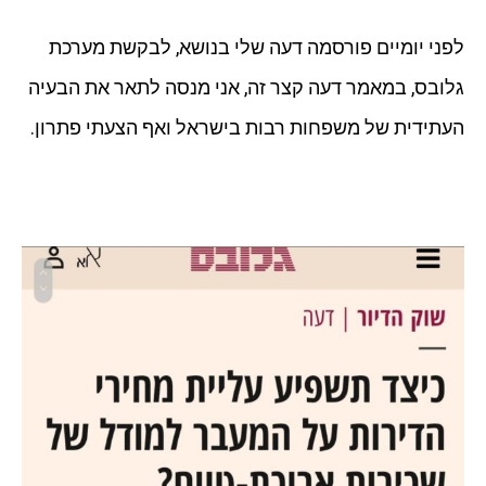
לפני יומיים פורסמה דעה שלי בנושא, לבקשת מערכת
גלובס, במאמר דעה קצר זה, אני מנסה לתאר את הבעיה
העתידית של משפחות רבות בישראל ואף הצעתי פתרון.