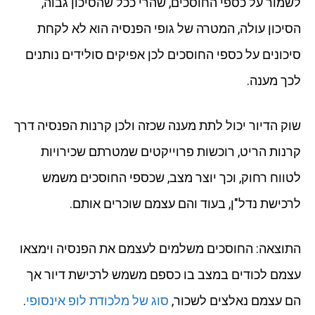
לשמור על כספי החוסכים, שהרי ככל שהסיכון גבוה,
הסיכון עולה, המטרה של גופי הפנסיה הוא לא לקחת
סיכונים על כספי החוסכים לכן אפיקים סולידים נותנים
לכך מענה.
שוק הדיור יכול לתת מענה שכזה ולכן קרנות הפנסיה דרך
קרנות הריט, רוכשות פרוייקטים שמטרתם שכירויות
לטווח רחוק, וכך יוצר מצב, שכספי החוסכים משמש
לרכישת נדל"ן, בעוד והם עצמם שוכרים אותם.
התוצאה: החוסכים משלמים לעצמם את הפנסיה וימצאו
עצמם לכודים במצב בו כספם משמש לרכישת דיור אך
הם עצמם נאלצים לשכור,
סוג של מלכודת לופ אינסופי
.