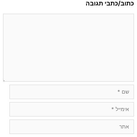
כתוב/כתבי תגובה