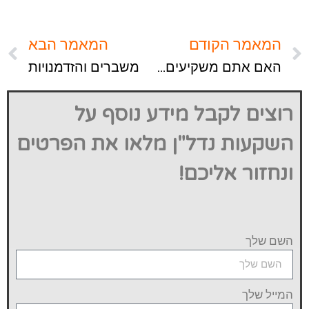
המאמר הקודם
המאמר הבא
האם אתם משקיעים שחושבים רחוק?
משברים והזדמנויות
רוצים לקבל מידע נוסף על
השקעות נדל"ן מלאו את הפרטים
ונחזור אליכם!
השם שלך
המייל שלך