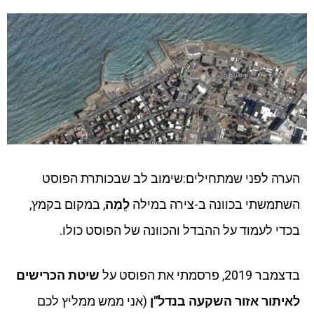
הערה לפני שמתחילים:שימוב לב שבכותרת הפוסט
השתמשתי בכוונה ב-צירה במילה
לֵמַה
, במקום בקמץ,
בכדי לעמוד על ההבדל והכוונה של הפוסט כולו.
בדצמבר 2019, פרסמתי את הפוסט על
שיטת הכרישים
לאיתור אזור השקעה בנדל"ן
(אני ממש ממליץ לכם