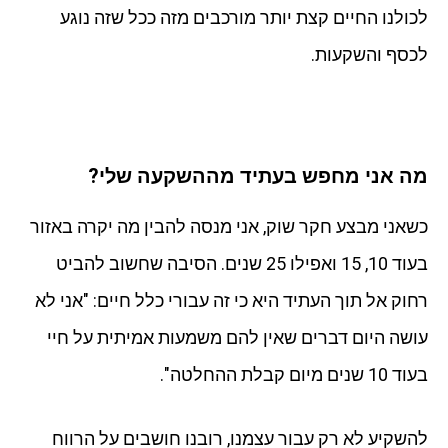
לכולנו החיים קצת יותר מורכבים מזה ככל שזה נוגע
לכסף והשקעות.
מה אני מחפש בעתיד מההשקעה שלי?
כשאני מבצע חקר שוק, אני מנסה להבין מה יקרה באזור
בעוד 10, 15 ואפילו 25 שנים. הסיבה שחשוב להביט
רחוק אל תוך העתיד היא כי זה עבורי כלל חיים: "אני לא
עושה היום דברים שאין להם משמעות אמיתית על חיי
בעוד 10 שנים מיום קבלת ההחלטה".
להשקיע לא רק עבור עצמנו, רובנו חושבים על הרווח