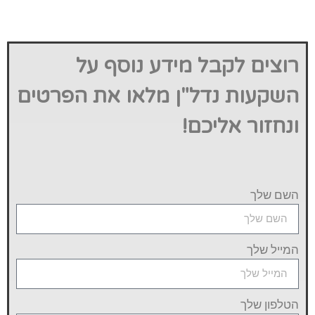
רוצים לקבל מידע נוסף על
השקעות נדל"ן מלאו את הפרטים
ונחזור אליכם!
השם שלך
המייל שלך
הטלפון שלך