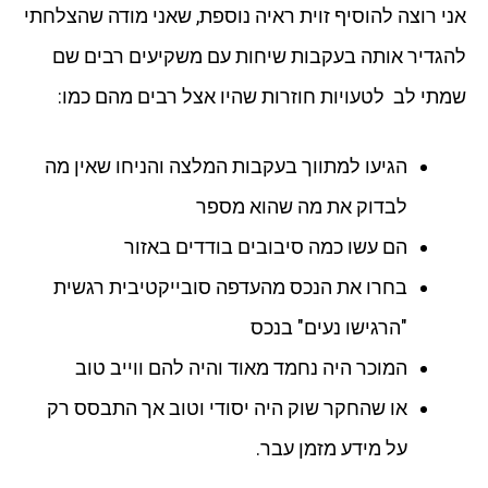
אני רוצה להוסיף זוית ראיה נוספת, שאני מודה שהצלחתי
להגדיר אותה בעקבות שיחות עם משקיעים רבים שם
שמתי לב לטעויות חוזרות שהיו אצל רבים מהם כמו:
הגיעו למתווך בעקבות המלצה והניחו שאין מה
לבדוק את מה שהוא מספר
הם עשו כמה סיבובים בודדים באזור
בחרו את הנכס מהעדפה סובייקטיבית רגשית
"הרגישו נעים" בנכס
המוכר היה נחמד מאוד והיה להם ווייב טוב
או שהחקר שוק היה יסודי וטוב אך התבסס רק
על מידע מזמן עבר.