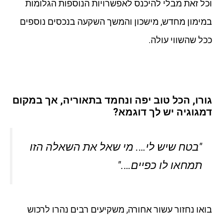
וכל זאת מבלי להיכנס לאפשרויות הנוספות הגלומות
במימון מחדש, מישכון והמשך השקעה בנכסים נוספים
ככל שהשווי עולה.
גורו, הכל טוב יפה ונחמד בתאוריה, אך במקום
דמגוגיה יש לך דוגמא?
"בטח שיש לי…. מי שאל את השאלה הזו
תמחאו לו כפיים…."
בואו נחזור עשור אחורה, משקיעים רבים נהרו לרכוש