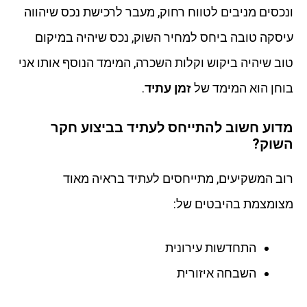
ונכסים מניבים לטווח רחוק, מעבר לרכישת נכס שיהווה
עיסקה טובה ביחס למחיר השוק, נכס שיהיה במיקום
טוב שיהיה ביקוש וקלות השכרה, המימד הנוסף אותו אני
בוחן הוא המימד של
זמן עתיד
.
מדוע חשוב להתייחס לעתיד בביצוע חקר
השוק?
רוב המשקיעים, מתייחסים לעתיד בראיה מאוד
מצומצמת בהיבטים של:
התחדשות עירונית
השבחה איזורית