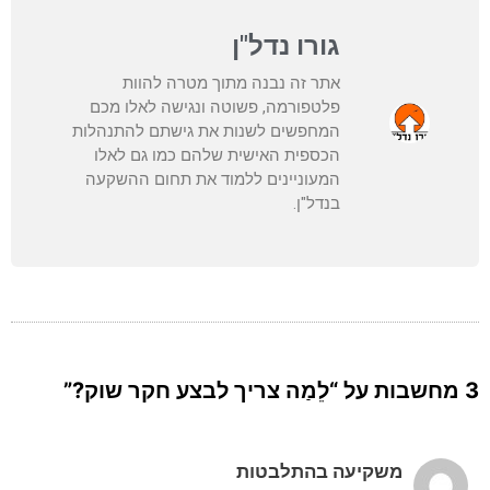
גורו נדל"ן
אתר זה נבנה מתוך מטרה להוות
פלטפורמה, פשוטה ונגישה לאלו מכם
המחפשים לשנות את גישתם להתנהלות
הכספית האישית שלהם כמו גם לאלו
המעוניינים ללמוד את תחום ההשקעה
בנדל"ן.
3 מחשבות על “לֵמַה צריך לבצע חקר שוק?”
משקיעה בהתלבטות