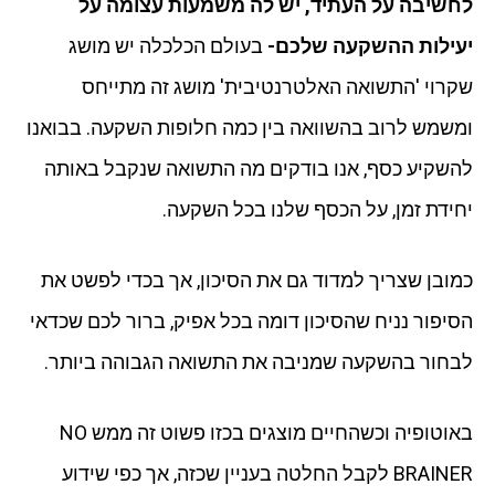
לחשיבה על העתיד, יש לה משמעות עצומה על
יעילות ההשקעה שלכם-
בעולם הכלכלה יש מושג
שקרוי 'התשואה האלטרנטיבית' מושג זה מתייחס
ומשמש לרוב בהשוואה בין כמה חלופות השקעה. בבואנו
להשקיע כסף, אנו בודקים מה התשואה שנקבל באותה
יחידת זמן, על הכסף שלנו בכל השקעה.
כמובן שצריך למדוד גם את הסיכון, אך בכדי לפשט את
הסיפור נניח שהסיכון דומה בכל אפיק, ברור לכם שכדאי
לבחור בהשקעה שמניבה את התשואה הגבוהה ביותר.
באוטופיה וכשהחיים מוצגים בכזו פשוט זה ממש NO
BRAINER לקבל החלטה בעניין שכזה, אך כפי שידוע