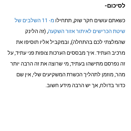
לסיכום-
כשאתם עושים חקר שוק, תתחילו
מ- 11 השלבים של
שיטת הכרישים לאיתור אזור השקעה
, (זה הלינק
שהמלצתי לכם בהתחלה), ובמקביל אליו תוסיפו את
מרכיב העתיד. איך מבססים הערכות צופות פני עתיד, על
זה נפרסם מתישהו בעתיד, מי שרוצה את זה הרבה יותר
מהר, מוזמן לתהליך הכשרת המשקיעים שלי, אין שם
כדור בדולח, אך יש הרבה מידע חשוב.