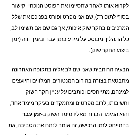
לקרוא אותו לאחר שתסיימו את הפוסט הנוכחי- קישור
בסוף לתזכורת), שם אני מפרט ופורס בפניכם את שלל
המרכיבים בחקר שוק איכותי, אך גם שם אם תשימו לב,
כל התהליך מבוסס על מידע בזמן עבר ובזמן הווה (זמן
ביצוע החקר שוק).
הבעיה הרוחבית שאני שם לב אליה בתקופה האחרונה
מתבטאת בצורה בה רוב המנטורים, המלווים והיועצים
למינהם, מתייחסים וכותבים על עניין חקר השוק
וחשיבותו, לרוב מפרטים ומתמקדים בעיקר מימד אחד,
והוא המימד הברור מאליו מימד השוק ב-
זמן עבר
בהתייחס לזמן הרכישה, זה אומר לנתח את הסביבה, את