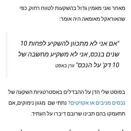
מאחר ואני מאמין גדול בהשקעות לטווח רחוק, כפי
שהאוראקל מאומאה היה אומר:
"אם אני לא מתכוון להשקיע לפחות 10
שנים בנכס, אני לא משקיע מחשבה של
10 דק' על הנכס"
וורן באפט
בפוסט שלי הדן על ההבדלים באסטרטגיות השקעה של
נכסים מניבים או אקזיטים?
נתתי שם מגוון נימוקים, אם
תתעמקו בהם תבינו שרובם דיברו על העתיד.