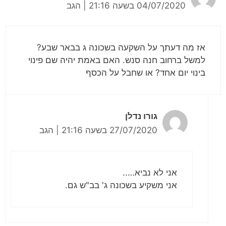
04/07/2020 בשעה 21:16
|
הגב
אז מה דעתך על השקעה בשכונה ג בבאר שבע?
למשל ברחוב חנה סנש. האם באמת יהיה שם פינוי
בינוי יום אחד? או שחבל על הכסף
גורו נדלן
27/07/2020 בשעה 21:16
|
הגב
אני לא נביא…..
אני משקיע בשכונה ג' בב"ש גם.