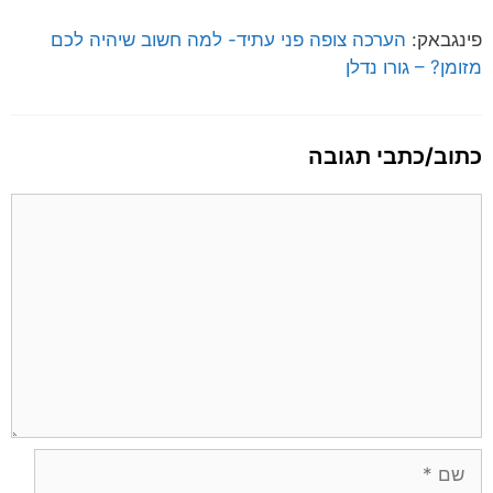
פינגבאק:
הערכה צופה פני עתיד- למה חשוב שיהיה לכם
מזומן? – גורו נדלן
כתוב/כתבי תגובה