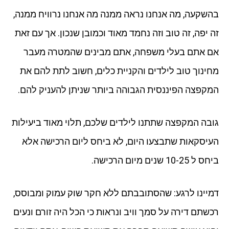
בהשקעה, מה אנחנו נראה ממנה מה אנחנו נרוויח ממנה,
זה יפה, זה טוב וזה נחמד מאוד וכמובן שנכון. אך עם זאת
אם אתם בעלי משפחה, אתם מבינים שהמטרה מעבר
מחינוך טוב לילדים והקניית כלים, חשוב לתת להם את
המקפצה הפיננסית הגבוהה ביותר שניתן להעניק להם.
גובה המקפצה שתתנו לילדים שלכם, תלוי מאוד ביעילות
העיסקאות שתבצעו היום, לא ביחס ליום הרכישה אלא
ביחס ל 10-25 שנים מיום הרכישה.
דמיינו לרגע: שהסתובבתם ללא חקר שוק עמוק ומבוסס,
רכשתם דירה על סמך וויב ונראות כי הכל היה זורם ונעים