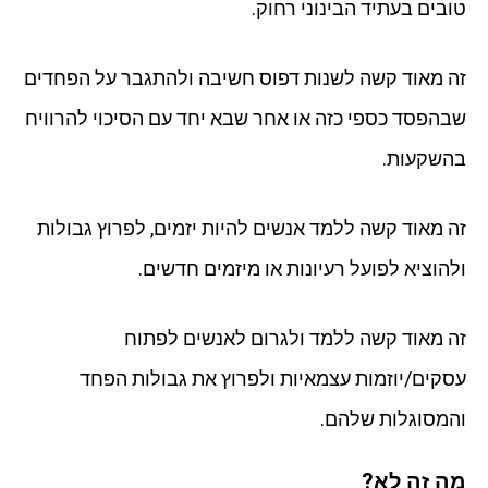
טובים בעתיד הבינוני רחוק.
זה מאוד קשה לשנות דפוס חשיבה ולהתגבר על הפחדים
שבהפסד כספי כזה או אחר שבא יחד עם הסיכוי להרוויח
בהשקעות.
זה מאוד קשה ללמד אנשים להיות יזמים, לפרוץ גבולות
ולהוציא לפועל רעיונות או מיזמים חדשים.
זה מאוד קשה ללמד ולגרום לאנשים לפתוח
עסקים/יוזמות עצמאיות ולפרוץ את גבולות הפחד
והמסוגלות שלהם.
מה זה לא?