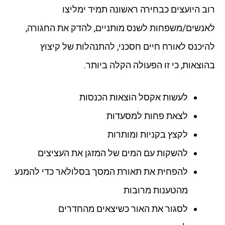
רוב היועצים כבחירה ראשונה תמיד ימליצו
לאנשים/משפחות לשנס מותניים, להדק את החגורה,
להיכנס לאורח חיים חסכני, להתנהלות של קיצוץ
בהוצאות, כי זו הפעולה הקלה ביותר.
לעשות אקסל הוצאות הכנסות
לצאת פחות למסעדות
לקצץ בקניות ומותרות
להשקות עם המים של המזגן את העציצים
להפחית את תאורת המסך בסלולאר כדי להמנע
מהטענות מרובות
לסגור את האור כשיצאים מהחדרים