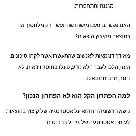
מגננה והתחפרות.
האם פגשתם פעם מישהו שהתעשר רק מלחסוך או
כתוצאה מקיצוץ הוצאות?
מאידך דוגמאות לאנשים שהתעשרו אשר לקחו סיכונים,
העזו, הלכו לעבר הלא נודע, פעלו בחוסר וודאות, לא
חסר, מרביתם כאלו.
למה הפתרון הקל הוא לא הפתרון הנכון?
נושא הרשומה הזו הוא על אסטרטגיה של קיצוץ בהוצאות
לעומת אסטרטגיה של גידול בהכנסות.