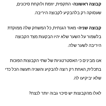
קבוצה ראשונה-
התקפית, יוזמת ולוקחת סיכונים,
שעסוקה רק בלהבקיע לקבוצה היריבה.
קבוצה שניה-
מאוד הגנתית, כל המשחק שלה ממוקדת
בלשמור על השער שלא יהיו הבקעות מצד הקבוצה
היריבה לשער שלה.
אנו מבינים כי האסטרטגיות של שתי הקבוצות הפוכות
בתכלית, האחת רק רוצה להבקיע והשניה תעשה הכל כדי
שלא יביקיעו לה.
לאלו מהקבוצות יש סיכוי גבוה יותר לנצח?