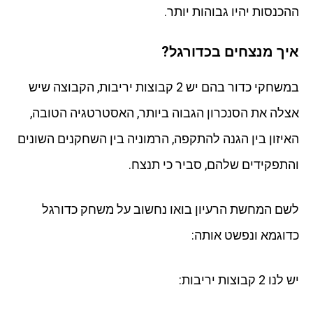
ההכנסות יהיו גבוהות יותר.
איך מנצחים בכדורגל?
במשחקי כדור בהם יש 2 קבוצות יריבות, הקבוצה שיש
אצלה את הסנכרון הגבוה ביותר, האסטרטגיה הטובה,
האיזון בין הגנה להתקפה, הרמוניה בין השחקנים השונים
והתפקידים שלהם, סביר כי תנצח.
לשם המחשת הרעיון בואו נחשוב על משחק כדורגל
כדוגמא ונפשט אותה:
יש לנו 2 קבוצות יריבות: