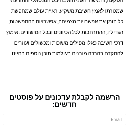
השקעה, והמישור השני הוא בהיבט המנטאלי והתודעתי
שמטרתו לאמץ חשיבת משקיע, ראיית עולם שמחפשת
כל הזמן את אפשרויות הצמיחה, אפשרויות ההתפשטות,
הגדילה, ההתרחבות לכל הכיוונים ובכל המישורים. אימוץ
דרכי חשיבה כאלו מפילים משוכות ומכשולים ועוזרים
להתקדם בהרבה מובנים בעולמות תוכן נוספים בחיינו.
הרשמה לקבלת עדכונים על פוסטים
חדשים: