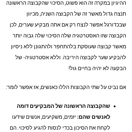
ההיגיון במקרה זה הוא פשוט, הסיכוי שהקבוצה הראשונה
תנצח גדול מאשר זה של הקבוצה השניה, מכיוון
שבכדורגל אפשר לנצח רק אם אתה מבקיע שערים, לכן
הקבוצה שזו האסטרטגיה שלה הסיכוי שלה גבוה יותר
מאשר קבוצה שעוסקת בלהתחפר ולהתגונן ללא ניסיון
להבקיע שער לקבוצה היריבה. וללא אסטרטגיה- של
הבקעה לא יהיה בחיים גול!
אם נביט על שתי הקבוצות הללו כאנשים, אז אפשר לומר:
שהקבוצה הראשונה של המבקיעים דומה
לאנשים שהם:
יזמים, משקיעים, אנשים שידעו
לקחת את הסיכון בכדי לנסות להגיע לסיכוי. הם