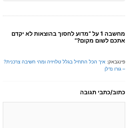
מחשבה 1 על “מדוע לחסוך בהוצאות לא יקדם
אתכם לשום מקום?”
פינגבאק:
איך הכל התחיל בגלל טלויזיה ומהי חשיבה צרכנית?
– גורו נדלן
כתוב/כתבי תגובה