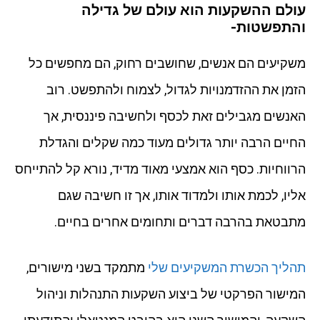
עולם ההשקעות הוא עולם של גדילה
והתפשטות-
משקיעים הם אנשים, שחושבים רחוק, הם מחפשים כל
הזמן את ההזדמנויות לגדול, לצמוח ולהתפשט. רוב
האנשים מגבילים זאת לכסף ולחשיבה פיננסית, אך
החיים הרבה יותר גדולים מעוד כמה שקלים והגדלת
הרווחיות. כסף הוא אמצעי מאוד מדיד, נורא קל להתייחס
אליו, לכמת אותו ולמדוד אותו, אך זו חשיבה שגם
מתבטאת בהרבה דברים ותחומים אחרים בחיים.
תהליך הכשרת המשקיעים שלי
מתמקד בשני מישורים,
המישור הפרקטי של ביצוע השקעות התנהלות וניהול