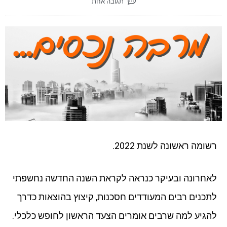
תגובה אחת
רשומה ראשונה לשנת 2022.
לאחרונה ובעיקר כנראה לקראת השנה החדשה נחשפתי
לתכנים רבים המעודדים חסכנות, קיצוץ בהוצאות כדרך
להגיע למה שרבים אומרים הצעד הראשון לחופש כלכלי.