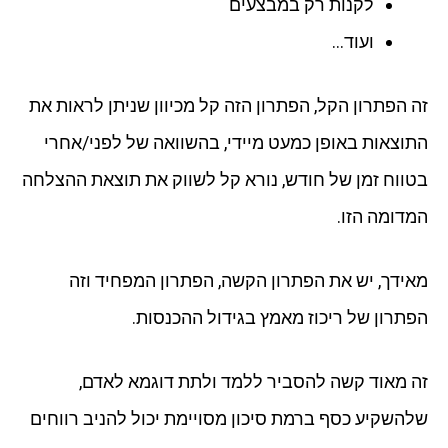
לקנות רק במבצעים
ועוד…
זה הפתרון הקל, הפתרון הזה קל מכיוון שניתן לראות את
התוצאות באופן כמעט מיידי, בהשוואה של לפני/אחרי
בטווח זמן של חודש, נורא קל לשווק את תוצאת ההצלחה
המדומה הזו.
מאידך, יש את הפתרון הקשה, הפתרון המפחיד וזה
הפתרון של ריכוז מאמץ בגידול ההכנסות.
זה מאוד קשה להסביר ללמד ולתת דוגמא לאדם,
שלהשקיע כסף ברמת סיכון מסויימת יכול להניב רווחים