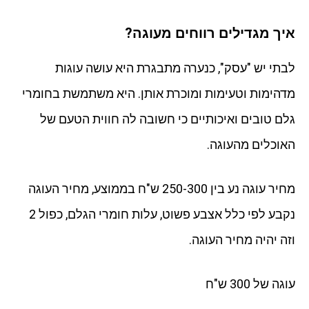
איך מגדילים רווחים מעוגה?
לבתי יש "עסק", כנערה מתבגרת היא עושה עוגות
מדהימות וטעימות ומוכרת אותן. היא משתמשת בחומרי
גלם טובים ואיכותיים כי חשובה לה חווית הטעם של
האוכלים מהעוגה.
מחיר עוגה נע בין 250-300 ש"ח בממוצע, מחיר העוגה
נקבע לפי כלל אצבע פשוט, עלות חומרי הגלם, כפול 2
וזה יהיה מחיר העוגה.
עוגה של 300 ש"ח