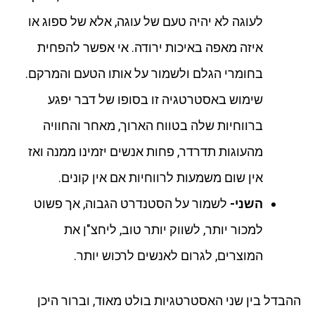
לעוגה לא יהיה טעם של עוגה, אלא של ספוג או
איזה מאפה באיכות ירודה. אי אפשר להפחית
בחומרי הגלם ולשמור על אותו הטעם והמרקם.
שימוש באסטרטגיה זו בסופו של דבר יפגע
ברווחיות שלה בטווח הארוך, מאחר והחוויה
מהעוגות תדרדר, פחות אנשים יזמינו ממנה ואז
אין שום משמעות לרווחיות אם אין קונים.
השני-
לשמור על הסטנדרט הגבוה, אך פשוט
למכור יותר, לשווק יותר טוב, ליחצ"ן את
המוצרים, לגרום לאנשים לרכוש יותר.
ההבדל בין שני האסטרטגיות בולט מאוד, וברור היכן