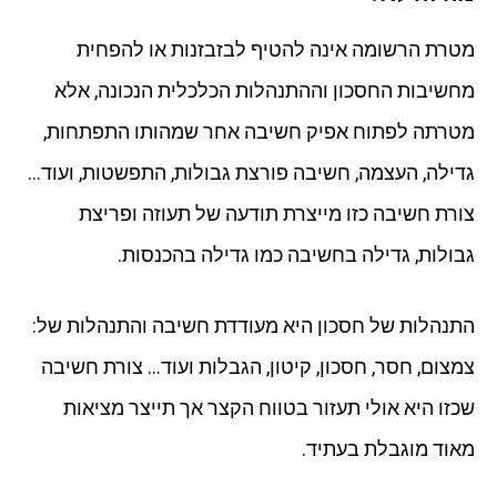
מטרת הרשומה אינה להטיף לבזבזנות או להפחית
מחשיבות החסכון וההתנהלות הכלכלית הנכונה, אלא
מטרתה לפתוח אפיק חשיבה אחר שמהותו התפתחות,
גדילה, העצמה, חשיבה פורצת גבולות, התפשטות, ועוד…
צורת חשיבה כזו מייצרת תודעה של תעוזה ופריצת
גבולות, גדילה בחשיבה כמו גדילה בהכנסות.
התנהלות של חסכון היא מעודדת חשיבה והתנהלות של:
צמצום, חסר, חסכון, קיטון, הגבלות ועוד… צורת חשיבה
שכזו היא אולי תעזור בטווח הקצר אך תייצר מציאות
מאוד מוגבלת בעתיד.