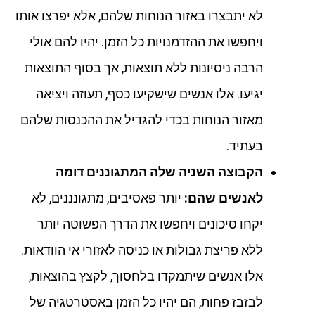
לא יתבצרו באזור הנוחות שלהם, אלא יפרצו אותו
ויחפשו את ההזדמנויות כל הזמן. יהיו להם אולי
הרבה ניסיונות ללא תוצאות, אך בסוף התוצאות
יגיעו. אלו אנשים שישקיעו כסף, תעוזה ויציאה
מאזור הנוחות בכדי להגדיל את ההכנסות שלהם
בעתיד.
הקבוצה השניה שלה המתגוננים דומה
לאנשים שהם:
יותר פאסיבים, מתגונננים, לא
יקחו סיכונים ויחפשו את הדרך הפשוטה יותר
ללא פריצת גבולות או כניסה לאזורי אי הוודאות.
אלו אנשים שיתמקדו בלחסוך, לקצץ בהוצאות,
לבזבז פחות, הם יהיו כל הזמן באסטרטגיה של