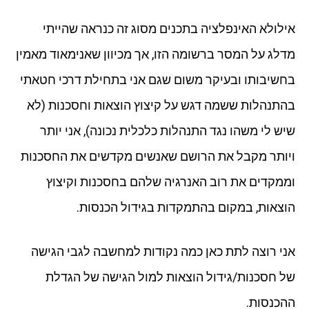
אילולא האינפלציה בתכנים מסוג זה כנראה שהייתי
מדלג על המסר ברשומה הזו, אך מכיוון שאנימאוד מאמין
בחשיבותו ובעיקר משום שגם אני בתחילת דרכי חטאתי
בהתנהלות ששמה דגש על קיצוץ הוצאות וחסכנות (לא
שיש לי משהו נגד התנהלות כלכלית נכונה), אני יותר
ויותר מקבל את הרושם שאנשים מקדשים את החסכנות
וממקדים את רוב האנרגיה שלהם בחסכנות וקיצוץ
הוצאות, במקום בהתמקדות בגידול הכנסות.
אני רוצה לתת כאן כמה נקודות למחשבה לגבי הגישה
של חסכנות/גידול הוצאות למול הגישה של הגדלת
ההכנסות.