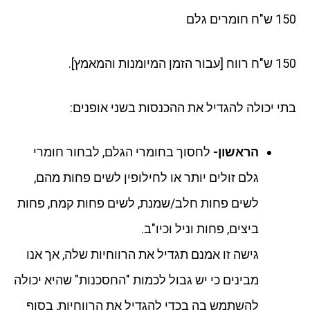
150 ש"ח חומרים גלם
150 ש"ח רווח [עבור הזמן המיומנות והמאמץ].
בתי יכולה להגדיל את ההכנסות בשני אופנים:
הראשון-
לחסוך בחומרי הגלם, לבחור חומרי
גלם זולים יותר או לחילופין לשים פחות מהם,
לשים פחות חלב/שמנת, לשים פחות קמח, פחות
ביצים, פחות וניל וכיו"ב.
גישה זו אמנם תגדיל את הרווחיות שלה, אך אנו
מבינים כי יש גבול לכמות "החסכנות" שהיא יכולה
להשתמש בה בכדי להגדיל את הרווחיות, בסוף