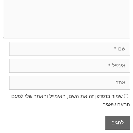
שמור בדפדפן זה את השם, האימייל והאתר שלי לפעם
הבאה שאגיב.