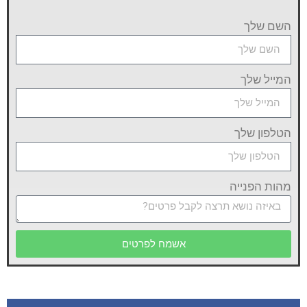
השם שלך
המייל שלך
הטלפון שלך
מהות הפנייה
אשמח לפרטים