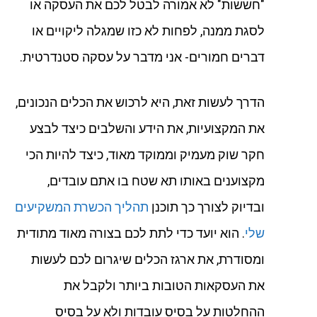
"חששות" לא אמורה לבטל לכם את העסקה או
לסגת ממנה, לפחות לא כזו שמגלה ליקויים או
דברים חמורים- אני מדבר על עסקה סטנדרטית.
הדרך לעשות זאת, היא לרכוש את הכלים הנכונים,
את המקצועיות, את הידע והשלבים כיצד לבצע
חקר שוק מעמיק וממוקד מאוד, כיצד להיות הכי
מקצוענים באותו תא שטח בו אתם עובדים,
ובדיוק לצורך כך תוכנן
תהליך הכשרת המשקיעים
שלי
. הוא יועד כדי לתת לכם בצורה מאוד מתודית
ומסודרת, את ארגז הכלים שיגרום לכם לעשות
את העסקאות הטובות ביותר ולקבל את
ההחלטות על בסיס עובדות ולא על בסיס