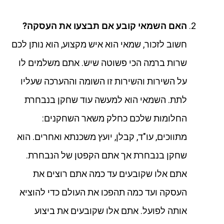
האם השמאי קובע אם תבצעו את העסקה?
חשוב לזכור, שמאי הוא איש מקצוע, הוא נותן לכם
שרות ברמה הכי פשוטה שיש. אתם משלמים לו
על השירות והשירות זו השומה וההערכה שעליו
לתת. השמאי הוא למעשה עוד שחקן בנבחרת
החלומות שלכם כחלק משאר השחקנים:
מתווכים, עו"ד, קבלן, יועץ משכנתא ואחרים. הוא
שחקן בנבחרת אך אתם הקפטן של הנבחרת.
אתם אלו שקובעים עד כמה אתם רוצים את
העסקה ועד כמה תהפכו את העולם כדי להוציא
אותה לפועל. אתם אלו שקובעים את ביצוע