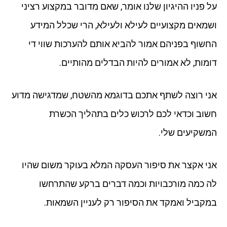
על פניו ההיגיון שלנו אומר, שאם מדובר במקצוע רציני
ושמאים מקצועיים לעילא ולעילא, הרי שכלל המידע
החשוף בפניהם אמור להביא אותם להערכות שווי די
דומות, לא אמורים להיות הבדלים מהותיים.
אני רוצה לשתף אתכם בדוגמא מהשטח, שמדגישה מדוע
חשוב וכדאי לכם לרכוש כלים בתהליך הכשרת
המשקיעים שלי.
אני אקצר את סיפור העסקה המלא בעוקר משום שהיו
לה כמה מורכבויות וכמה דברים ברקע שהתרחשו
במקביל ואמקד את הסיפור רק לעניין השמאות.