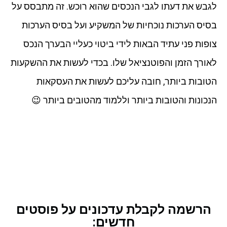
לגבש את דעתו לגבי הנכסים שהוא רוכש. זה מתבסס על
בסיס הערכות נוכחיות של המשקיע ועל בסיס הערכות
צופות פני עתיד הבאות לידי ביטוי כעליי הבערך הנכס
לאורך הזמן והפוטנציאל שלו. בכדי לעשות את ההשקעות
הטובות ביותר, חובה עליכם לעשות את העסקאות
הנכונות והטובות ביותר וללמוד מהטובים ביותר 😉
הרשמה לקבלת עדכונים על פוסטים
חדשים: