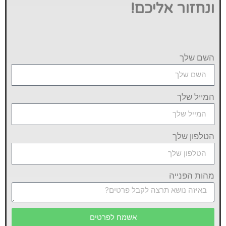
ונחזור אליכם!
השם שלך
המייל שלך
הטלפון שלך
מהות הפנייה
אשמח לפרטים