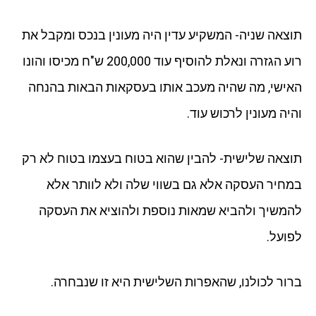
תוצאה שניה- המשקיע עדין היה מעונין בנכס ומקבל את
רוע הגזרה ונאלת להוסיף עוד 200,000 ש"ח מכיסו והונו
האישי, מה שהיה מעכב אותו בעסקאות הבאות בהנחה
והיה מעונין לרכוש עוד.
תוצאה שלישית- להבין שהוא בטוח בעצמו בטוח לא רק
במחיר העסקה אלא גם בשווי שלה ולא לוותר אלא
להמשיך ולהביא שמאות נוספת ולהוציא את העסקה
לפועל.
ברור לכולנו, שהאפרות השלישית היא זו שנבחרה.