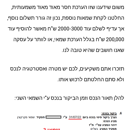
משום שידענו שזו הערכת חסר מאוד מאוד משמעותית,
החלטנו לקחת שמאות נוספת, נכון זה גורר תשלום נוסף,
אך עדיף לשלם עוד 2000-3000 ש"ח מאשר להוסיף עוד
200,000 ש"ח בגלל הערכת שמאי, או לוותר על עסקה
שאנו חושבים שהיא טובה לנו.
תזכרו אתם משקיעים, לכם יש מטרה ואסטרטגיה לנכס
ולא סתם החלטתם לרכוש אותו.
להלן תאור הנכס וזמן הביקור בנכס ע"י השמאי השני: