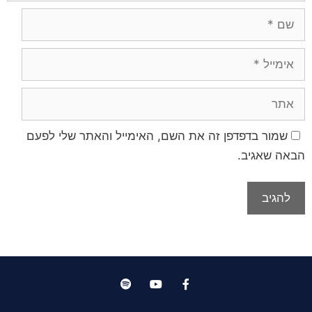
שמור בדפדפן זה את השם, האימייל והאתר שלי לפעם
הבאה שאגיב.