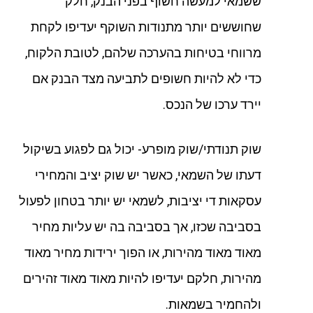
ששמאי למעשה חשוף בפני הבנק, חלק
שחוששים יותר מתנודות השוקף יעדיפו לקחת
מרווחי בטיחות בהערכה שלהם, לטובת הלקוח,
כדי לא להיות חשופים לתביעה מצד הבנק אם
יירד ערכו של הנכס.
שוק תנודתי/שוק מופרע- יכול גם לפגוע בשיקול
דעתו של השמאי, כאשר יש שוק יציב והמחירי
עסקאות די יציבות, לשמאי יש יותר בטחון לפעול
בסביבה שכזו, אך בסביבה בה יש עליות מחיר
מאוד מאוד מהירות, או הפוך ירידות מחיר מאוד
מהירות, חלקם יעדיפו להיות מאוד מאוד זהירים
ולהחמיר בשמאות.