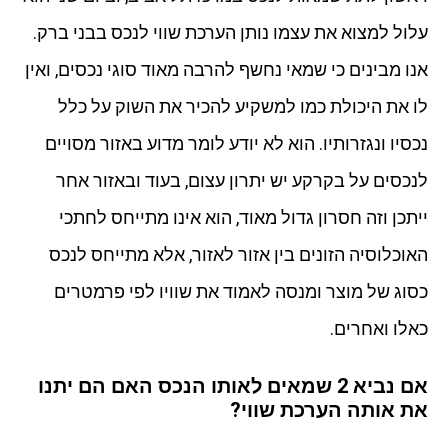
עלול למצוא את עצמו נותן הערכת שווי לנכס בבני ברק.
אנו מבינים כי שמאי נחשף להרבה מאוד סוגי נכסים, ואין
לו את היכולת כמו למשקיע להכיר את השוק על כלל
נכסיו ונגזרותיו. הוא לא יודע לומר מדוע באזור מסויים
לנכסים על בקרקע יש יתרון עצום, בעוד ובאזור אחר
ייתכן וזה חסרון גדול מאוד, הוא אינו מתייחס לחתכי
האוכלוסיה הזונים בין אזור לאזור, אלא מתייחס לנכס
כסוג של מוצר ומנסה לאמוד את שוויו לפי פרמטרים
כאלו ואחרים.
אם נביא 2 שמאים לאותו הנכס האם הם יתנו
את אותה הערכת שווי?