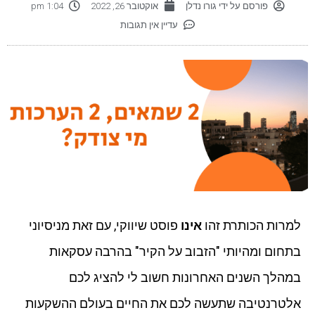
פורסם על ידי
גורו נדלן
אוקטובר 26, 2022
1:04 pm
עדיין אין תגובות
למרות הכותרת זהו
אינו
פוסט שיווקי, עם זאת מניסיוני
בתחום ומהיותי "הזבוב על הקיר" בהרבה עסקאות
במהלך השנים האחרונות חשוב לי להציג לכם
אלטרנטיבה שתעשה לכם את החיים בעולם ההשקעות