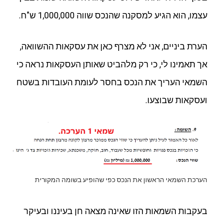
עצמו, הוא הגיע למסקנה שהנכס שווה 1,000,000 ש"ח.
הערת ביניים, אני לא מצרף כאן את עסקאות ההשוואה,
אך תאמינו לי, כי רק מלהביט שאותן העסקאות נראה כי
השמאי העריך את הנכס בחסר לעומת העובדות בשטח
ועסקאות שבוצעו.
הערכת השמאי הראשון את הנכס כפי שהופיע בשומה המקורית
בעקבות השמאות הזו שאינה מצאה חן בעיננו ובעיקר