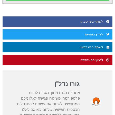
לשתף בפייסבוק
לצייץ בטוויטר
לשתף בלינקדאין
לנעוץ בפינטרסט
גורו נדל"ן
אתר זה נבנה מתוך מטרה להוות
פלטפורמה, פשוטה ונגישה לאלו מכם
המחפשים לשנות את גישתם להתנהלות
הכספית האישית שלהם כמו גם לאלו