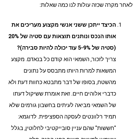
לאחר מקרה שכזה עולות לנו כמה שאלות:
הכיצד ייתכן ששני אנשי מקצוע מעריכים את
אותו הנכס ונותנים תוצאות עם סטיה של 20%
(סטיה של 5-9% עוד יכולה להיות סבירה)?
צריך לזכור, השמאי הוא קודם כל בנאדם. מקצע
המשאות למרות היותו מתבסס על נתונים
מהשטח, בסופו של דבר מתבטא כחוות דעת ולא
כדברי אלוהים חיים. זאת אומרת ששיקול דעתו
של השמאי מביאה לעיתים בחשבון גורמים שלא
תמיד רלוונטים לעסקה הספציפית. לדוגמא:
"חששות" שהם עניין סובייקטיבי לחלוטין, בגלל