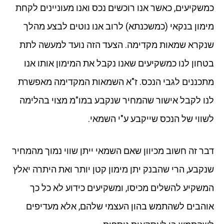
כמשקיעים, כאשר אנו רוכשים נכס ואנו מעוניינים לקחת
מימון בנקאי (כמשכנתא) לרוב אנו נוטים לבצע מהלך
שנקרא שמאות מקדימה. הצעד הזה נועד למעשה לתת
בטחון לנו כמשקיעים שאנו נקבל את המימון אותו אנו
מתכננים לגבי הנכס. ז"א השמאות המקדימה מאפשרת
לנו לקבל אישור שהמחיר שנקבע במו"מ מצוי בהלימה
לשווי של הנכס שייקבע ע"י השמאי.
דבר זה חשוב מכיוון שאם השמאי ייתן שווי נמוך מהמחיר
שנקבע, הרי שהבנק יתן מימון קטן יותר ואת היתרה יאלץ
המשקיע להשלים מכיסו, ומשקיעים כידוע לא כל כך
אוהבים לשהתמש בהון העצמי שלהם, אלא מעדיפים