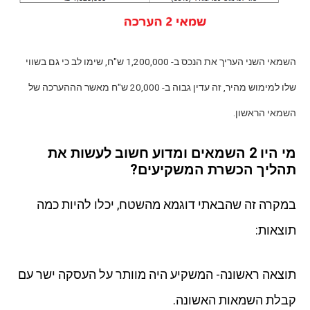
השמאי השני העריך את הנכס ב- 1,200,000 ש"ח, שימו לב כי גם בשווי
שלו למימוש מהיר, זה עדין גבוה ב- 20,000 ש"ח מאשר הההערכה של
השמאי הראשון.
מי היו 2 השמאים ומדוע חשוב לעשות את
תהליך הכשרת המשקיעים?
במקרה זה שהבאתי דוגמא מהשטח, יכלו להיות כמה
תוצאות:
תוצאה ראשונה- המשקיע היה מוותר על העסקה ישר עם
קבלת השמאות האשונה.