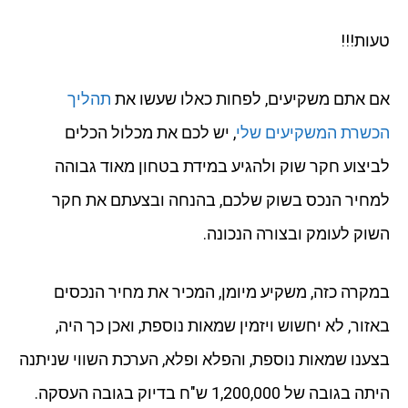
טעות!!!
אם אתם משקיעים, לפחות כאלו שעשו את
תהליך
הכשרת המשקיעים שלי
, יש לכם את מכלול הכלים
לביצוע חקר שוק ולהגיע במידת בטחון מאוד גבוהה
למחיר הנכס בשוק שלכם, בהנחה ובצעתם את חקר
השוק לעומק ובצורה הנכונה.
במקרה כזה, משקיע מיומן, המכיר את מחיר הנכסים
באזור, לא יחשוש ויזמין שמאות נוספת, ואכן כך היה,
בצענו שמאות נוספת, והפלא ופלא, הערכת השווי שניתנה
היתה בגובה של 1,200,000 ש"ח בדיוק בגובה העסקה.