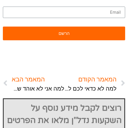
המאמר הקודם
המאמר הבא
למה לא כדאי לכם לחסוך כדי לרכוש דירה?
למה אני לא אוהד של 'חופש כלכלי' ומדוע אני חסיד של 'אוטונומיה'?
רוצים לקבל מידע נוסף על
השקעות נדל"ן מלאו את הפרטים