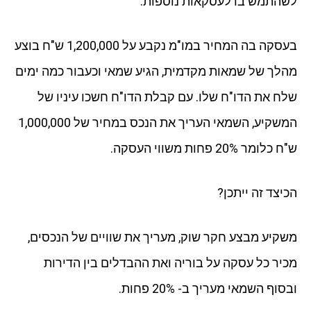
לשהתמש בו לעסקאות נוספות.
בעסקה בה המחיר במו"מ נקבע על 1,200,000 ש"ח בוצע
מהלך של שמאות מקדמית, הגיע שמאי וכעבור כמה ימים
שלח את הדו"ח שלו. עם קבלת הדו"ח חשכו עיניו של
המשקיע, השמאי העריך את הנכס במחיר של 1,000,000
ש"ח כלומר 20% פחות משווי העסקה.
הכיצד זה ייתכן?
משקיע מבצע חקר שוק, מעריך את שוויים של הנכסים,
מכיר כל עסקה על בוריה ואת ההבדלים בין הדירות
ובסוף השמאי מעריך ב- 20% פחות.