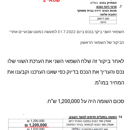
השמאי השני ביקר בנכס ביום 31.7.2022 למעשה כמעט שבועיים אחרי
הביקור של השמאי הראשון.
לאחר ביקור זה שלח השמאי השני את הערכת השווי שלו
נכס והעריך את הנכס בדיוק כפי שאנו הערכנו וקבענו את
המחיר במו"מ.
סכום השומה היה על 1,200,000 ש"ח.