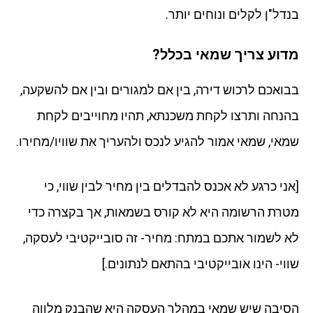
בנדל"ן לקלים ונוחים יותר.
מדוע צריך שמאי בכלל?
בבואכם לרכוש דירה, בין אם למגורים ובין אם להשקעה,
בהנחה ותרצו לקחת משכנתא, תהיו מחוייבים לקחת
שמאי, שמאי אמור להגיע לנכס ולהעריך את שוויו/מחירו.
[אני כרגע לא אכנס להבדלים בין מחיר לבין שווי, כי
מטרת הרשומה היא לא קורס בשמאות, אך בקצרה כדי
לא לשמור אתכם במתח: מחיר- זה סובייקטיבי לעסקה,
שווי- הינו אובייקטיבי בהתאם לנתונים.]
הסיבה שיש שמאי במהלך העסקה היא שהבנק מלווה