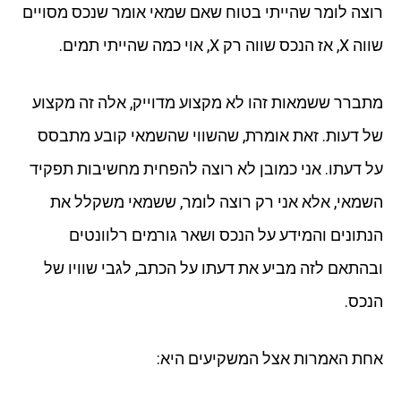
רוצה לומר שהייתי בטוח שאם שמאי אומר שנכס מסויים
שווה X, אז הנכס שווה רק X, אוי כמה שהייתי תמים.
מתברר ששמאות זהו לא מקצוע מדוייק, אלה זה מקצוע
של דעות. זאת אומרת, שהשווי שהשמאי קובע מתבסס
על דעתו. אני כמובן לא רוצה להפחית מחשיבות תפקיד
השמאי, אלא אני רק רוצה לומר, ששמאי משקלל את
הנתונים והמידע על הנכס ושאר גורמים רלוונטים
ובהתאם לזה מביע את דעתו על הכתב, לגבי שוויו של
הנכס.
אחת האמרות אצל המשקיעים היא: