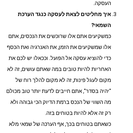
העסקה.
איך מחליטים לצאת לעסקה כנגד הערכת
השמאי?
כמשקיעים אתם אלו שרוכשים את הנכסים, אתם
אלו שמשקיעים את הזמן, את האנרגיה ואת הכסף
כדי להוציא עסקה אל הפועל. וככאלו יש לכם את
האחריות להיות טובים במה שאתם עושים, זה לא
מקום לעגל פינות, זה לא מקום להלך רוח של
"יהיה בסדר", אתם חייבים לדעת יותר טוב מכולם
מה השווי של הנכס ברמת הדיוק הכי גבוהה ולא
רק זה אלא להיות בטוחים בזה.
כשאתם בטוחים בכך, אף הערכה של שמאי מלא