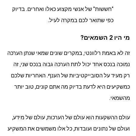
"חששות" של אנשי מקצוע כאלו ואחרים. בדיוק
כפי שתואר לכם במקרה לעיל.
מי היו 2 השמאים?
זה לא באמת רלוונטי, במקרים שונים שמאי שנתן הערכה
נמוכה בנכס אחד יכול לתת הערכה גבוה בנכס שני, זה
רק מעיד על הסובייקטיביות של הענף. האחריות שלכם
כמשקיעים היא לדעת בדיוק מה אתם קונים, טוב יותר
מהשמאי.
עולם ההשקעות הוא עולם של הערכות, עולם של מידע,
ועולם של נתונים ועובדות, כל אלו משמשים את המשקיע