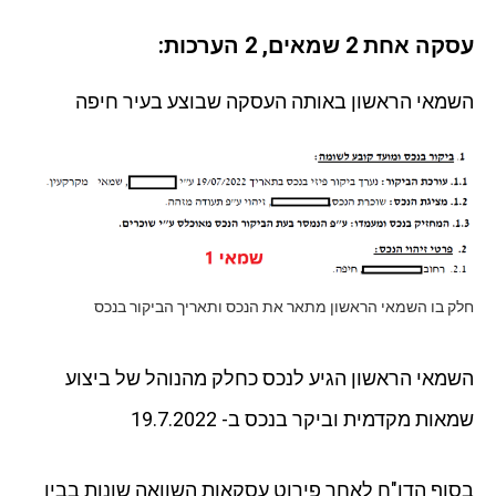
עסקה אחת 2 שמאים, 2 הערכות:
השמאי הראשון באותה העסקה שבוצע בעיר חיפה
חלק בו השמאי הראשון מתאר את הנכס ותאריך הביקור בנכס
השמאי הראשון הגיע לנכס כחלק מהנוהל של ביצוע
שמאות מקדמית וביקר בנכס ב- 19.7.2022
בסוף הדו"ח לאחר פירוט עסקאות השוואה שונות בבין