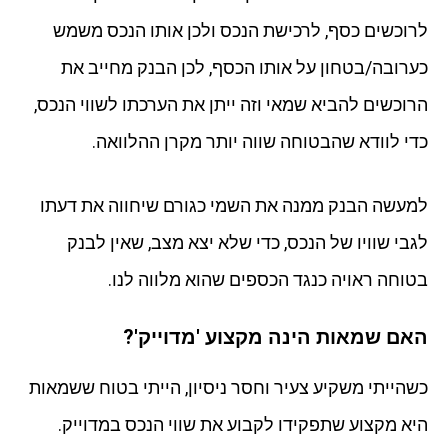
לרוכשים כסף, לרכישת הנכס ולכן אותו הנכס משמש
כערובה/בטחון על אותו הכסף, לכן הבנק מחייב את
הרוכשים להביא שמאי וזה ייתן את הערכתו לשווי הנכס,
כדי לוודא שהבטוחה שווה יותר מקרן ההלוואה.
למעשה הבנק ממנה את השמי כגורם שיחווה את דעתו
לגבי שוויו של הנכס, כדי שלא יצא מצב, שאין לבנק
בטוחה ראויה כנגד הכספים שהוא מלווה לנו.
האם שמאות הינה מקצוע 'מדוייק'?
כשהייתי משקיע צעיר וחסר ניסיון, הייתי בטוח ששמאות
היא מקצוע שתפקידו לקבוע את שווי הנכס במדוייק.