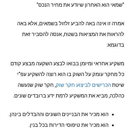
"שמאי הוא האחרון שיודע את מחיר הנכס"
אמרה זו אינה באה להביע זלזול בשמאים, אלא באה
להראות את המציאות בשטח, אנסה להסביר זאת
בדוגמא:
משקיע אחראי ומיומן בבואו לבצע השקעה מבצע קודם
כל מחקר עומק על השוק בו הוא רוצה להשקיע עפ"י
שיטת
הכרישים לביצוע חקר שוק
, חקר שוק שנעשה
כהלכה, מביא את המשקיע לרמת ידע ברובדים שונים.
הוא מכיר את הבניינים השונים וההבדלים בינהן.
הוא מכיר את טיפוסי הדירות בכל בנין.