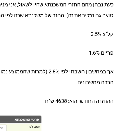
טועה גם הזכיר את זה). החזר של משכנתא שכזו לפי הרי
קל"צ 3.5%
פריים 1.6%
אך במחשבון חשבתי לפי 2.8% 
הרבה מחשבונים.
ההחזרה החודשי הוא: 4638 ש"ח