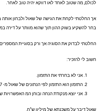
לכולם, מה שטוב לאחד לאו דווקא יהיה טוב לאחר.
בחר להשקיע בשוק ההון תוך שהוא מוותר על דירה במח
החלטתי לבדוק את הסוגיה אך ורק בסוגיית המספרים, ו
חשוב לי להזכיר:
אני לא בחרתי את התזמון.
התזמון הוא התזמון לפי הנתונים של שאול מ- 2017 ועד היום
אני יוצא מנקודת הנחה ובוחן המ האפשרויות של
שאול דיבר על משכנתא של מיליון ש"ח.