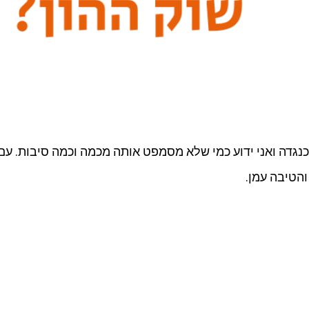
נגדה ואני ידוע כמי שלא מסמפט אותה מכמה וכמה סיבות. ע
הטיבה עמן.