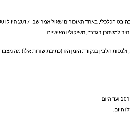
יר למשתכן בגדרה, משיקוליו האישיים.
לנסות הלבין בנקודת הזמן הזו (כתיבת שורות אלו) מה מצבו 
ו היום.