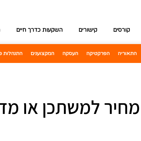
קורסים
קישורים
השקעות כדרך חיים
ה
התאוריה
הפרקטיקה
העסקה
המקצוענים
התנהלות פי
מחיר למשתכן או מד