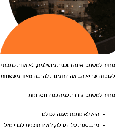
מחיר למשתכן אינה תוכנית מושלמת, לא אחת כתבתי כ
לעובדה שהיא הביאה הזדמנות להרבה מאוד משפחות ו
מחיר למשתכן גוררת עמה כמה חסרונות:
היא לא נותנת מענה לכולם
מתבססת על הגרלה, ז"א זו תוכנית לברי מזל