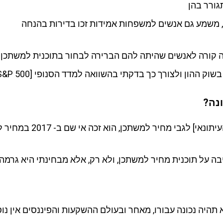
גורר בהן
ם, משמע גם אנשים למשפחות אמידות זכו בדירות בהנחה
 מה קורה לאנשים שהיתה להם הברירה לבחור בתוכנית למשתכן
ההון ולצורך כך בדקתי בהשוואה למדד הסנופי [S&P 500].
נה?
מחיר למשתכן, הוא זכה אי שם ב- 2017 במחיר למשתכן בגדרה.
בה על תוכנית מחיר למשתכן, ולא רק, אלא מבחינתי היא גרמה
תהיה נכונה עבורו, מאחר ובעולם ההשקעות והפיננסים אין 