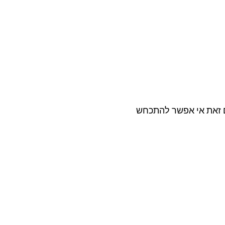
ם זאת אי אפשר להתכחש