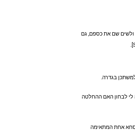
 ולשים שם את כספם, גם
 לי לבחון האם ההחלטה
נוסחא אחת המתאימה