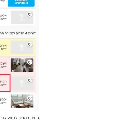
בחירת הדירה הזולה ביותר מתוך דירות 4 חדרים ה