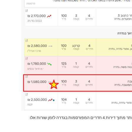
מפורסמות בגדרה לזמן שורות אלו