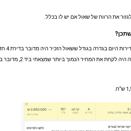
גזור את הרווח של שאול אם יש לו בכלל.
תכן?