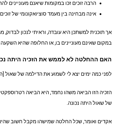
הרבה זוכים זכו במקומות שיאנם מעוניינים להת
אינה מבחינה בין מעמד סוציואקונומי של זוכי
אך תוכנית למשתכן היא עובדה, וראיתי לנכון לבדוק,
במקום שאינם מעוניינים בו, או החלופה שהיא השקעה בשוק 
האם ההחלטה לא לממש את הזכיה היתה נכו
לפני כמה ימים יצא לי לשמוע את הדילמה של שאול [העיתונאי] לגבי 
הזכיה הזו הביאה משהו נחמד, היא הביאה רטרוספקטי
של שאול היתה נכונה.
אקדים ואומר, שכל החלטה שמישהו מקבל חשוב שהיא 