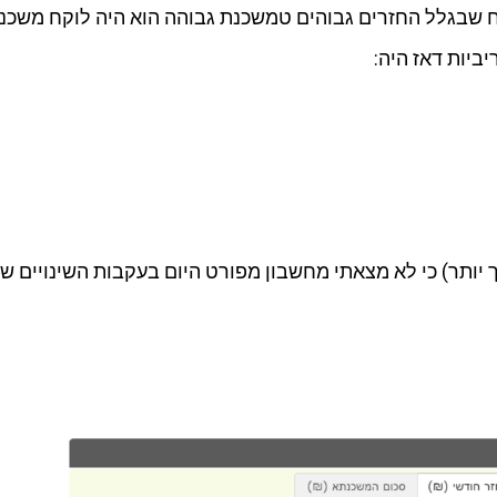
ביות דאז היה:
(למרות שהממוצע נמוך יותר) כי לא מצאתי מחשבון מפורט היום בעקבות השינ