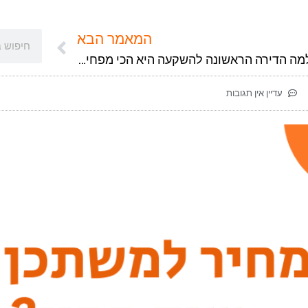
המאמר הבא
למה הדירה הראשונה להשקעה היא הכי מפחידה?
עדיין אין תגובות