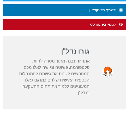
לשתף בלינקדאין
לנעוץ בפינטרסט
גורו נדל"ן
אתר זה נבנה מתוך מטרה להוות
פלטפורמה, פשוטה ונגישה לאלו מכם
המחפשים לשנות את גישתם להתנהלות
הכספית האישית שלהם כמו גם לאלו
המעוניינים ללמוד את תחום ההשקעה
בנדל"ן.