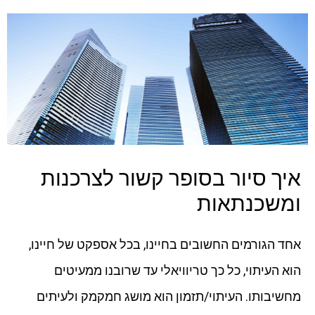
איך סיור בסופר קשור לצרכנות
ומשכנתאות
אחד הגורמים החשובים בחיינו, בכל אספקט של חיינו,
הוא העיתוי, כל כך טריוויאלי עד שרובנו ממעיטים
מחשיבותו. העיתוי/תזמון הוא מושג חמקמק ולעיתים