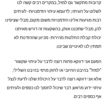
קרובות מתקשר גם למזל, במקרים רבים קשה לנו
לשלוט על העיתוי, לדוגמא עיתוי הזדמנויות- לעיתים
רבות מגיעות אלינו הזדמנויות משום מקום, מבלי שציפינו
להן, מבלי שתכננו אותן, בהשקעות זה דורש מאיתנו
יכולת קבלת החלטות מהירות- מכיוון שההזדנות לא
תמתין לנו לאיטיים שביננו.
הפעם אני דווקא פחות רוצה לדבר על עיתוי שקשור
"למזל" בהיבט החיובי או לחוק מרפי בהיבט השלילי,
אלא אני דווקא רוצה לדבר על היכולת שלנו לדעת לנצל
עיתוי ידוע מראש, דבר שיכול לחסוך לנו כספים ולעיתים
אף כספים רבים.