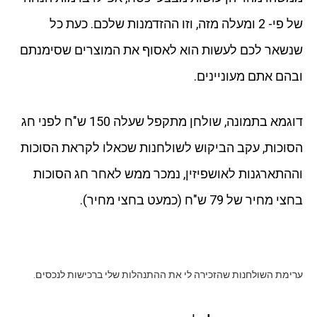
של פי- 2 ומעלה מזה, וזו ההזדמנות שלכם. כעת כל
שנשאר לכם לעשות הוא לאסוף את המוצרים שסימנתם
ובהם אתם מעוניינים.
דוגמא בתמונה, שולחן מתקפל שעלה 150 ש"ח לפני חג
הסוכות, עקב הביקוש לשולחנות שכאלו לקראת הסוכות
וההתארגנות לאושפיזין, נמכר ממש לאחר חג הסוכות
בחצי מחיר של 79 ש"ח (כמעט בחצי מחיר).
ערימת השולחנות שהזכירה לי את ההתנהלות שלי ברכישות לנכסים.