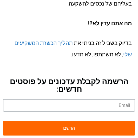
בעליהם של נכסים להשקעה.
מה אתם עדין לא?!
בדיוק בשביל זה בניתי את
תהליך הכשרת המשקיעים
שלי
, לא תשתתפו, לא תדעו.
הרשמה לקבלת עדכונים על פוסטים
חדשים: