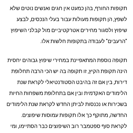
תקופות החורף, בהן כמעט אין חגים ואנשים נוטים שלא
לשפץ, הן תקופות מעולות עבור בעלי הנכסים, לבצע
שיפוץ ולסגור מחירים אטרקטיביים מול קבלני השיפוץ
"הרעבים" לעבודה בתקופות חלשות אלו.
תקופה נוספת המתאפיינת במחירי שיפוץ גבוהים יחסית
הינה תקופת הקיץ, זו תקופה בה יש הכי הרבה תחלופת
דירות, בין אם זה בהיבט הסטודנטיאלי לקראת שנת
הלימודים האקדמית ובין אם בתחלופת משפחות החיות
בשכירות או נכנסות לביתן החדש לקראת שנת הלימודים
החדשה, מתוקף כך אלו תקופות עמוסות שיפוצים.
לקראת סוף ספטמבר רוב השיפוצים כבר הסתיימו, ומי