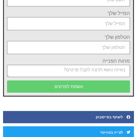
המייל שלך
הטלפון שלך
מהות הפנייה
אשמח לפרטים
לשתף בפייסבוק
לצייץ בטוויטר