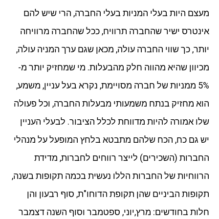
מעצם היות בעלי המניות בעלי החברה, הרי שיש להם
אינטרס ישיר שהחברה תרוויח, ככל שהחברה מרוויחה
יותר, כך שווי החברה עולה, מכאן שגם ערך המניה עולה,
מכיוון שהיא מהווה חלק מהבעלות. מי שמחזיק יותר מ-
5% ממניות של חברה מסויימת, נקרא בעל עניין, משמע,
הוא מחזיק בנתח משמעותי מבעלות החברה, וכל פעולה
שלו אמורה להיות מדווחת לכלל הציבור. לבעלי העניין
יש גם כח, הכח שלהם מתבטא בלחץ המופעל על מנהלי
החברות (השכירים) לייצר רווחים לחברות, מדידת
הרווחיות של החברות הללו נעשית בכמה תקופות בשנה,
תקופות הביניים שהן תקופת הדוחו"ת, סוף רבעון והן
חלות בחודשים: מרץ,יוני, ספטמבר וסוף השנה דצמבר