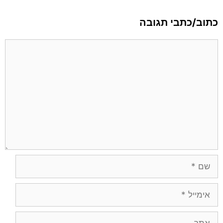
כתוב/כתבי תגובה