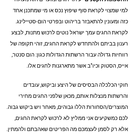
למי שמצוי לקראת סוף שיפוץ נכס או מי שמתכנן אחד
כזה ומעונין להתאבזר בריהוט ובפרטי הום-סטיילינג.
לקראת החגים עמך ישראל נוטים לרכוש מתנות, לבצע
רענון בביתם ולהתחדש לקראת החגים, זוהי תקופה של
רווחיות גדולה עבור הרשתות הגדולות כגון: הום סנטר,
אייס, הסטוק וכיו"ב אשר מתארגנות לחגים אלו.
חוקי הכלכלה הבסיסים של היצע וביקוש, עובדים
והרשתות מנצלות אותם, מכאן שלפני החגים מחירי
המוצרים/הסחורות הללו גבוהים, מאחר ויש ביקוש גבוה.
לכם כמשקיעים אני ממליץ לא לרכוש לקראת החגים,
אלא רק לסמן לעצמכם מה הפריטים שאהבתם ולהמתין.