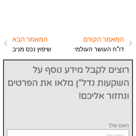
המאמר הקודם
המאמר הבא
דו"ח העושר העולמי
שיפוץ נכס מניב
רוצים לקבל מידע נוסף על
השקעות נדל"ן מלאו את הפרטים
ונחזור אליכם!
השם שלך