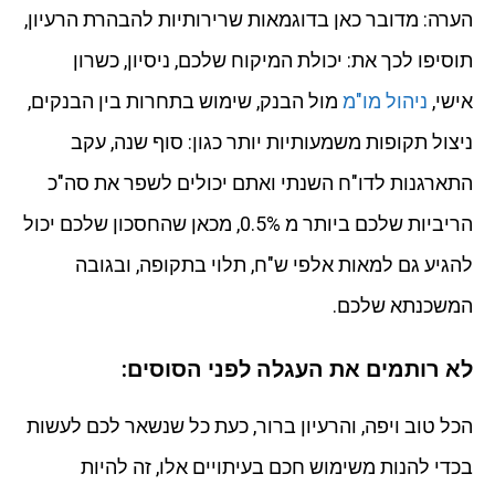
הערה: מדובר כאן בדוגמאות שרירותיות להבהרת הרעיון,
תוסיפו לכך את: יכולת המיקוח שלכם, ניסיון, כשרון
אישי,
ניהול מו"מ
מול הבנק, שימוש בתחרות בין הבנקים,
ניצול תקופות משמעותיות יותר כגון: סוף שנה, עקב
התארגנות לדו"ח השנתי ואתם יכולים לשפר את סה"כ
הריביות שלכם ביותר מ 0.5%, מכאן שהחסכון שלכם יכול
להגיע גם למאות אלפי ש"ח, תלוי בתקופה, ובגובה
המשכנתא שלכם.
לא רותמים את העגלה לפני הסוסים:
הכל טוב ויפה, והרעיון ברור, כעת כל שנשאר לכם לעשות
בכדי להנות משימוש חכם בעיתויים אלו, זה להיות