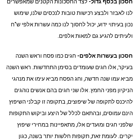
חסכון בכסף גדול-
לצד החסכונות הקטנים שמאפשרים
לנו לאבזר ולבצע רכישות טובות לנכסים שלנו, שימוש
נכון בעיתוי ידוע, יכול לחסוך לנו כמה עשרות אלפי ש"ח
ולעיתים להגיע גם למאות אלפים.
חסכון בעשרות אלפים-
חגים כמו פסח וראש השנה
בעיקר, אלו חגים שעומדים בסימן התחדשות. ראש השנה
מביא עמו שנה חדשה, וחג הפסח מביא עימו את מנהגי
הניקיון מפני החמץ. אלו שני חגים בהם אנשים נוהגים
להיכנס לתקופה של שיפוצים, בתקופה זו קבלני השיפוץ
הינם עמוסים, ובהתאם לכלל של היצע וביקוש התקופות
שלפני חגים ומועדים אלו, מתאפיינות במחירי שיפוץ
יקרים. לעומת זאת, תקופות חלשות יותר בשנה, כגון