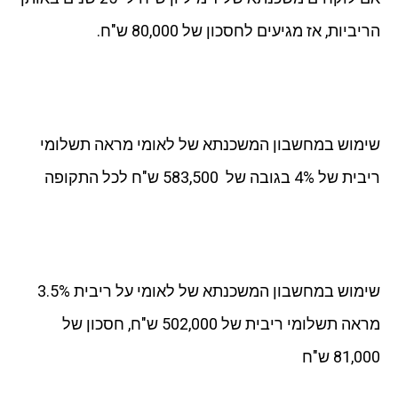
הריביות, אז מגיעים לחסכון של 80,000 ש"ח.
שימוש במחשבון המשכנתא של לאומי מראה תשלומי
ריבית של 4% בגובה של 583,500 ש"ח לכל התקופה
שימוש במחשבון המשכנתא של לאומי על ריבית 3.5%
מראה תשלומי ריבית של 502,000 ש"ח, חסכון של
81,000 ש"ח