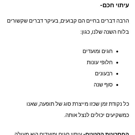
עיתוי חכם-
הרבה דברים בחיים הם קבועים, בעיקר דברים שקשורים
בלוח השנה שלנו, כגון:
חגים ומועדים
חלופי עונות
רבעונים
סוף שנה
כל נקודת זמן שכזו מייצרת סוג של תופעה, שאנו
כמשקיעים יכולים לנצל אותה.
החסכונות הקטנים-
עיתוי חגים ומועדים הוא מעולה