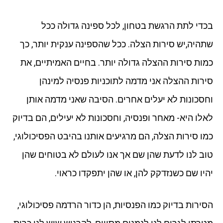
בכדי לתת הרגשת בטחון, לכל ספינה גדולה ככל
שתהיה,יש סירות הצלה. ככל שהספינה ענקית יותר, כך
כמות סירות ההצלה גדולה יותר. בחיים האמיתיים, את
סירות ההצלה אני מדמה לתוכניות פנסיה למינהן
וחסכונות לא יעלים אחרים. הסיבה שאני מדמה אותן
לאלו היא- מאחר ופנסיה, וחסכונות לא יעילים, הם בדיוק
כמו סירות הצלה, הם מרגיעים אותנו בהיבט הפסיכולוגי,
טוב לנו לדעת שהן שם אך אנו לעולם לא בטוחים שהן
יהיו שם כשנזדקק להן, או שהן יתפקדו כראוי.
הסירות בדיוק כמו הפנסיות, הן כדור הרדמה פסיכולוגי,