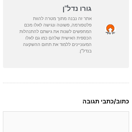
גורו נדל"ן
אתר זה נבנה מתוך מטרה להוות
פלטפורמה, פשוטה ונגישה לאלו מכם
המחפשים לשנות את גישתם להתנהלות
הכספית האישית שלהם כמו גם לאלו
המעוניינים ללמוד את תחום ההשקעה
בנדל"ן.
כתוב/כתבי תגובה