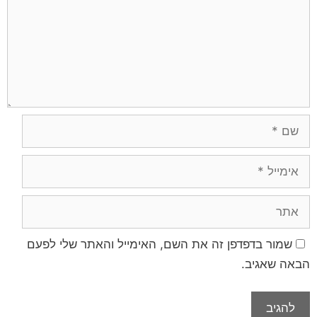
שמור בדפדפן זה את השם, האימייל והאתר שלי לפעם
הבאה שאגיב.