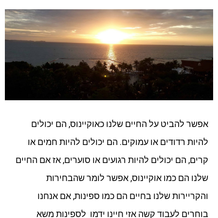
אפשר להביט על החיים שלנו כאוקיינוס, הם יכולים
להיות רדודים או עמוקים. הם יכולים להיות חמים או
קרים, הם יכולים להיות רגועים או סוערים, אז אם החיים
שלנו הם כמו אוקיינוס, אפשר לומר שהבחירות
והקריירות שלנו בחיים הם כמו ספינות, אם אנחנו
בוחרים לעבוד קשה אזי חיינו ידמו לספינות משא