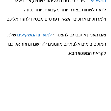
המשקיעים
שבניתי כסדנה ללימודי שחיה, אם בא לכם
לדעת לשחות בצורה יותר מקצועית יותר נכונה
ולמרחקים ארוכים, השאירו פרטים מבטיח לחזור אליכם.
ואם מעניין אתכם גם להצטרף
למועדון המשקיעים
שלנו,
המוקם בימים אלו, אתם מוזמנים להרשם ונחזור אליכם
לקראת המפגש הבא.