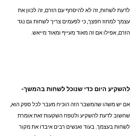
לדעת לשחות, זה לא להיסחף עם הזרם, זה לכוון את
עצמך למחוז חפצך, כי לפעמים צריך לשחות גם נגד
הזרם, אפילו אם זה מאוד מעייף ומאוד מייאש.
להשקיע היום כדי שנוכל לשחות בהמשך-
אם יש משהו שהמשבר הזה הוכיח מעבר לכל ספק הוא,
שחשוב לדעת להשקיע ולטפח השקעות זאת אומרת
לשחות בעצמך. בעוד ואנשים רבים איבדו את מקור