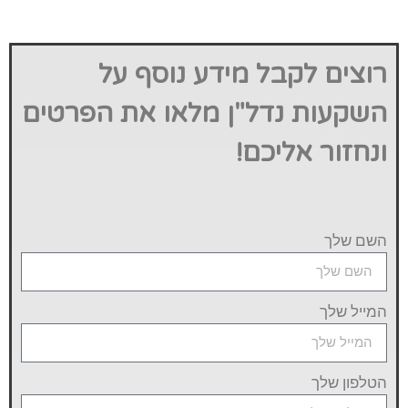
רוצים לקבל מידע נוסף על
השקעות נדל"ן מלאו את הפרטים
ונחזור אליכם!
השם שלך
המייל שלך
הטלפון שלך