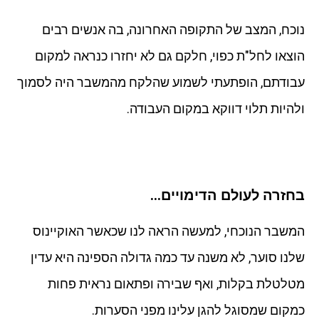
נוכח, המצב של התקופה האחרונה, בה אנשים רבים
הוצאו לחל"ת כפוי, חלקם גם לא יחזרו כנראה למקום
עבודתם, הופתעתי לשמוע שהלקח מהמשבר היה לסמוך
ולהיות תלוי דווקא במקום העבודה.
בחזרה לעולם הדימויים…
המשבר הנוכחי, למעשה הראה לנו שכאשר האוקיינוס
שלנו סוער, לא משנה עד כמה גדולה הספינה היא עדין
מטלטלת בקלות, ואף שבירה ופתאום נראית פחות
כמקום שמסוגל להגן עלינו מפני הסערות.