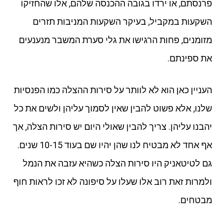
פרנסתם, או ירדו בגובה ההכנסה שלהם, אלו שהחזיקו
השקעות במקביל, בעיקר השקעות המניבות תזרים
מזומנים, פחות הרגישו את גלי סערת המשבר מנענעים
את ספינתם.
העניין כאן הוא לא לוותר על סירות ההצלה כמו הפנסיות
שלנו, אלא פשוט להבין שאין לסמוך עליהן ולשים את כל
יהבנו עליהן. צריך להבין שאולי היום יש סירות הצלה, אך
אף אחד לא מבטיח לנו שהן יהיו שם בעוד 10-15 שנים.
גם לטיטאניק היו סירות הצלה כשהיא עזבה את הנמל
ולמרות זאת רוב אלו שעלו על סיפונה לא זכו לראות חוף
מבטחים.