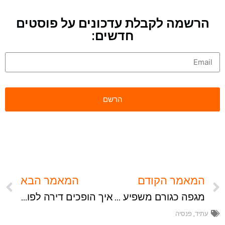
הרשמה לקבלת עדכונים על פוסטים
חדשים:
המאמר הקודם
המאמר הבא
מגפה כגורם משפיע לשינוי בתפיסת המציאות
איך הופכים דירה לפורטפוליו?
עתיד
,
פנסיה