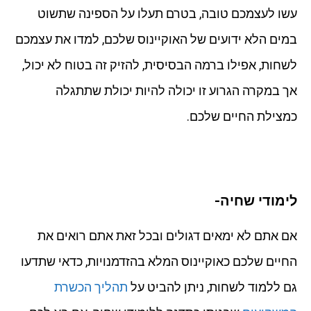
עשו לעצמכם טובה, בטרם תעלו על הספינה שתשוט
במים הלא ידועים של האוקיינוס שלכם, למדו את עצמכם
לשחות, אפילו ברמה הבסיסית, להזיק זה בטוח לא יכול,
אך במקרה הגרוע זו יכולה להיות יכולת שתתגלה
כמצילת החיים שלכם.
לימודי שחיה-
אם אתם לא ימאים דגולים ובכל זאת אתם רואים את
החיים שלכם כאוקיינוס המלא בהזדמנויות, כדאי שתדעו
גם ללמוד לשחות, ניתן להביט על
תהליך הכשרת