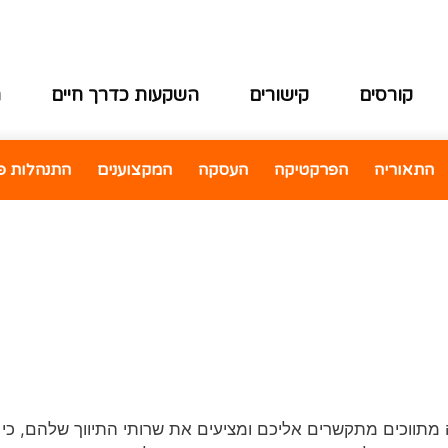
קורסים
קישורים
השקעות כדרך חיים
ה
התאוריה
הפרקטיקה
העסקה
המקצוענים
התנהלות פי
 מתווכים מתקשרים אליכם ומציעים את שרותי התיווך שלהם, כי 