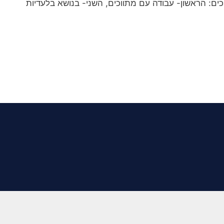
ם: הראשון- עבודה עם מתווכים, השני- בנושא בלעדיות