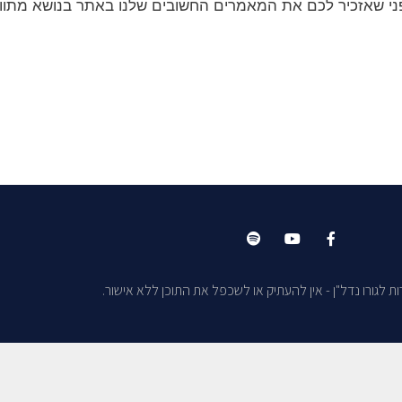
ני שאזכיר לכם את המאמרים החשובים שלנו באתר בנושא מתווכי
ת לגורו נדל"ן - אין להעתיק או לשכפל את התוכן ללא אישור.