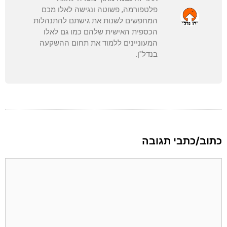
פלטפורמה, פשוטה ונגישה לאלו מכם
המחפשים לשנות את גישתם להתנהלות
הכספית האישית שלהם כמו גם לאלו
המעוניינים ללמוד את תחום ההשקעה
בנדל"ן.
כתוב/כתבי תגובה