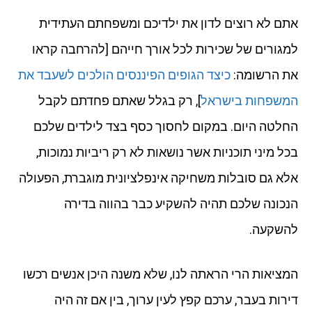
אתם לא רוצים לדון את ילדיכם ומשפחתם העתידית
למגורים של שכירות לכל אורך חייהם [להרחבה קראו
את הרשומה:
כיצד הגופים הפיננסים הולכים לשעבד את
המשפחות בישראל
], רק בגלל שאתם פחדתם לקבל
החלטה היום. במקום לחסוך כסף בצד לילדים שלכם
בכל מיני תוכניות אשר נושאות לא רק ריביות נמוכות,
אלא גם סובלות משחיקה אינפלציונית מוגברת, הפעולה
הנכונה שלכם תהיה להשקיע כבר בהווה בדירה
להשקעה.
המציאות הרי הראתה לנו, שלא משנה היכן אנשים רכשו
דירות בעבר, ערכם קפץ לעין ערוך, בין אם זה היה