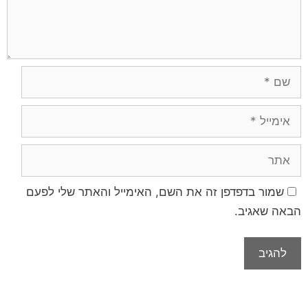
שמור בדפדפן זה את השם, האימייל והאתר שלי לפעם
הבאה שאגיב.