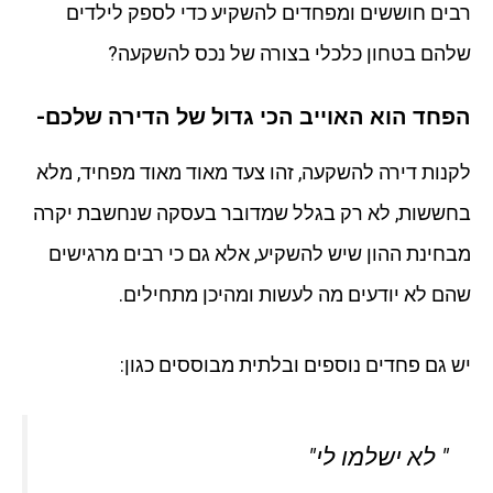
רבים חוששים ומפחדים להשקיע כדי לספק לילדים
שלהם בטחון כלכלי בצורה של נכס להשקעה?
הפחד הוא האוייב הכי גדול של הדירה שלכם-
לקנות דירה להשקעה, זהו צעד מאוד מאוד מפחיד, מלא
בחששות, לא רק בגלל שמדובר בעסקה שנחשבת יקרה
מבחינת ההון שיש להשקיע, אלא גם כי רבים מרגישים
שהם לא יודעים מה לעשות ומהיכן מתחילים.
יש גם פחדים נוספים ובלתית מבוססים כגון:
" לא ישלמו לי"