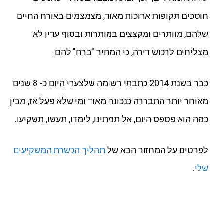
חוסכים תקופות ארוכות מאוד, מצמצמים באורח החיים
שלהם, מוותרים ומקצצים במותרות ובסוף עדין לא
מצליחים לרכוש דירה, כי המחיר "ברח" להם.
כבר בשנת 2014 כתבתי רשומה שלצערי היום כ- 8 שנים
מאוחר יותר התבררה כנכונה מאוד ומי שלא פעל אז, מבין
כמה הוא פספס היום, אל תמתינו, לימדו, תעשו, תשקיעו.
לפרטים על המחזור הבא של
תהליך הכשרת המשקיעים
שלי
.