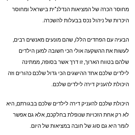
מחוסר הכרה של המציאות הנדלנ"ית בישראל ומחוסר
היכרות של ניהול נכס בבעלות להשכרה.
הבעיה עם הפחדים הללו, שהם מונעים מאנשים רבים,
לעשות את ההשקעה אולי הכי חשובה למען הילדים
שלהם בטווח הארוך, זו דרך אשר בסופה, ממתינה
לילדים שלכם אחד ההישגים הכי גדול שלכם כהורים וזה
היכולת להעניק דירה לילדים שלכם.
היכולת שלכם להעניק דירה לילדים שלכם בבגורתם, היא
לא רק אחת הזכויות שנופלת בחלקכם, אלא גם אפשר
לומר היא גם סוג של חובה במציאות של היום.