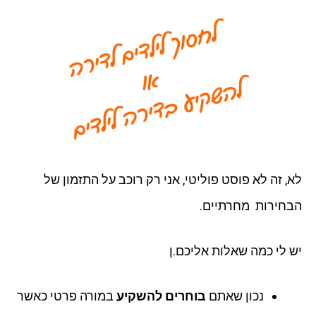
לא, זה לא פוסט פוליטי, אני רק רוכב על התזמון של
הבחירות מחרתיים.
יש לי כמה שאלות אליכם.ן
נכון שאתם
בוחרים להשקיע
במורה פרטי כאשר