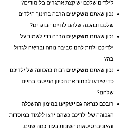
לילדים שלכם יש קצת אתגרים בלימודים?
נכון שאתם
משקיעים
הרבה בחינוך הילדים
שלכם ובהכנה שלהם לחיים הבוגרים?
נכון שאתם
משקיעים
הרבה כדי לשמור על
ילדיכם ולתת להם סביבה נוחה ובריאה לגדול
בה?
נכון שאתם
משקיעים
רבות בהכוונה של ילדיכם
כדי שידעו לבחור את הכיוון המיטבי בחיים
שלהם?
רובכם כנראה גם
ישקיעו
במימון ההשכלה
הגבוהה של ילדיכם כשהם ירצו ללמוד במוסדות
והאוניברסיטאות השונות בעוד כמה שנים.