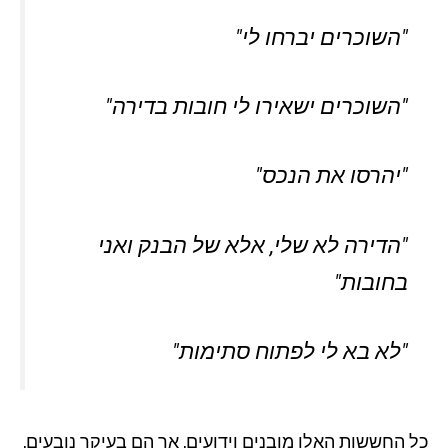
"השוכרים יברחו לי"
"השוכרים ישאירו לי חובות בדירה"
"יהרסו את הנכס"
"הדירה לא שלי, אלא של הבנק ואני
בחובות"
"לא בא לי לפתוח סתימות"
כל החששות האלו מובנים וידועים, אך הם בעיקר נובעים,