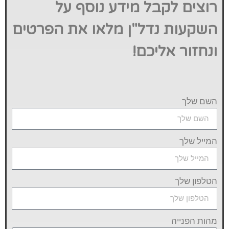
רוצים לקבל מידע נוסף על
השקעות נדל"ן מלאו את הפרטים
ונחזור אליכם!
השם שלך
המייל שלך
הטלפון שלך
מהות הפנייה