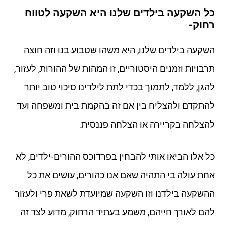
כל השקעה בילדים שלנו היא השקעה לטווח
רחוק-
השקעה בילדים שלנו, היא משהו שטבוע בנו וזה חוצה
תרבויות וזמנים היסטוריים, זו המהות של ההורות, לעזור,
להגן, ללמד, לתמוך בכדי לתת לילדינו סיכוי טוב יותר
להתקדם ולהצליח בין אם זה בהקמת בית ומשפחה ועד
להצלחה בקריירה או הצלחה פננסית.
כל אלו הביאו אותי להבחין בפרדוכס ההורים-ילדים, לא
אחת עולה בי התהיה שאם אנו כהורים, עושים את כל
ההשקעה בילדנו וזו השקעה שמיועדת לשאת פרי ולעזור
להם לאורך חייהם, משמע בעתיד הרחוק, מדוע לצד זה