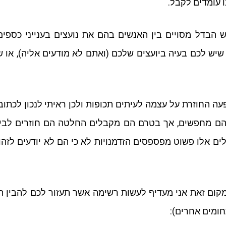
 עומדים לקבל.
יש הבדל מסויים בין האנשים בהם את נועצים בענייני כספי
או שיש לכם בעיה ביועצים שלכם (ואתם לא מודעים אליה), א
ה החוזרת על עצמה לעיתים תכופות ולכן ראיתי לנכון לכתוב
הם מחפשים, אך בטרם הם מקבלים החלטה הם חוזרים לבית
לים אלו פשוט מפספסים הזדמנויות לא כי הם לא יודעים לזה
, במקום זאת אני מעדיף לעשות רשימה אשר תעזור לכם להבין 
תחומים אחרים):