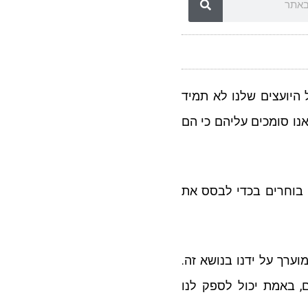
 היועצים שלנו לא תמיד
נו סומכים עליהם כי הם
 בוחרים בכדי לבסס את
ערך על ידנו בנושא זה.
, באמת יכול לספק לנו