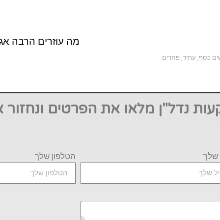
מה עוזרים הרבה אגו
ים כסף
,
עתיד
,
פחדים
ות נדל"ן מלאו את הפרטים ונחזור א
 שלך
הטלפון שלך