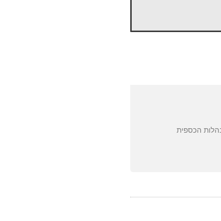
הלות הכספית