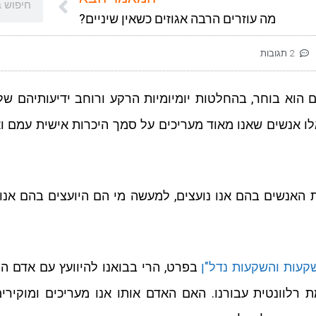
מה עוזרים הרבה אגוזים כשאין שיניים?
2 תגובות
 הוא בוחר, בהחלטות יומיומיות הרקע ורוחב ידיעותיהם של
לו אנשים שאנו מאוד מעריכים על סמך היכרות אישית עמם וא
 האנשים בהם אנו נועצים, למעשה מי הם היועצים בהם אנו
קעות
והשקעות נדל"ן
בפרט, הרי בבואנו להיוועץ עם אדם המו
לוונטית עבורנו. האם האדם אותו אנו מעריכים ומוקירים