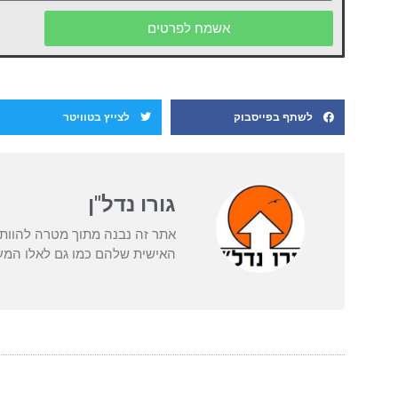
אשמח לפרטים
לשתף בפייסבוק
לצייץ בטוויטר
גורו נדל"ן
אתר זה נבנה מתוך מטרה להוות
האישית שלהם כמו גם לאלו המעו