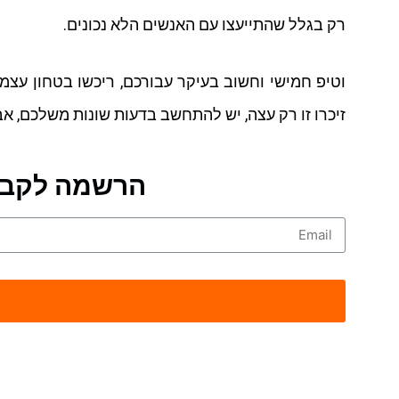
רק בגלל שהתייעצו עם האנשים הלא נכונים.
וטיפ חמישי וחשוב בעיקר עבורכם, ריכשו בטחון עצמ
זיכרו זו רק עצה, יש להתחשב בדעות שונות משלכם, 
הרשמה לקבלת