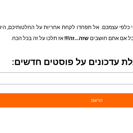
י כלפי עצמכם. אל תפחדו לקחת אחריות על החלטותיכם, היוו
אבל אם אתם חושבים
שזה…זה!!!
אז תלכו על זה בכל הכח.
 עדכונים על פוסטים חדשים: