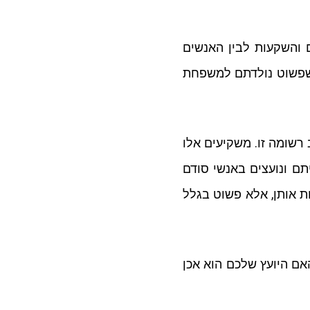
ם והשקעות לבין האנשים
ו שפשוט נולדתם למשפחת
 רשומה זו. משקיעים אלו
ם ונועצים באנשי סודם
ות אותן, אלא פשוט בגלל
האם היועץ שלכם הוא אכן