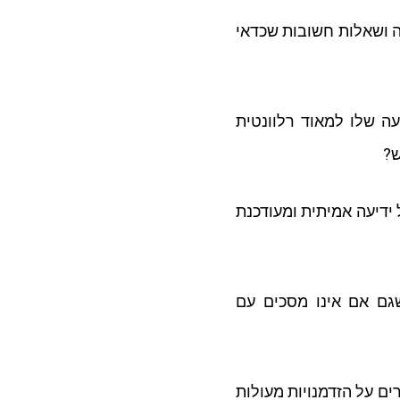
ה ושאלות חשובות שכדאי
ה שלו למאוד רלוונטית
ש?
ידיעה אמיתית ומעודכנת
גם אם אינו מסכים עם
ים על הזדמנויות מעולות