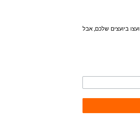
עצו ביועצים שלכם, אבל