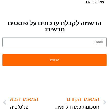
של שניהם.
הרשמה לקבלת עדכונים על פוסטים
חדשים:
המאמר הקודם
המאמר הבא
חסכונות כמו חול ואין מה לאכול…
פנ(ט)סיה