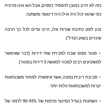
כזה לא חייב כמובן להפסיד כספים, אבל הוא אינו מרוויח
כפי שהוא יכול היה אילו היה דינאמי ומשתנה.
נכון לזמן כתיבת שורות אלו, היינו עדים לכל כך הרבה
שינויים בשוק הנדל"ן:
– פטור ממס שבח למכירת שתי דירות (דבר שאיפשר
למשקיעים רבים למכור למעשה 3 דירות בפטור).
– סביבת ריבית נמוכה, אשר איפשרה למחזר משכנתאות
יקרות למשכנתאות זולות יותר.
– השתנות בגודל המינוף מרמות של 90-95% לרמה של