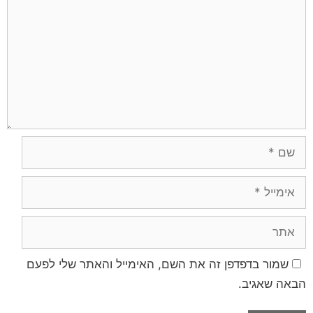
שמור בדפדפן זה את השם, האימייל והאתר שלי לפעם
הבאה שאגיב.