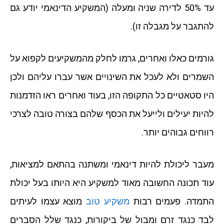
עד 50% לדירה שניה ומעלה (המשקיע הדינאמי יודע גם
להתגבר על מגבלה זו).
גורמים כאלו ואחרים, גרמו לחלק מהמשקיעים לקפוא על
השמרים ולא לעכל את השינויים אשר עברו עליהם ולכן
היו סטאטיים כל התקופה הזו, בעוד ואחרים ראו הזדמנות
להיות יעילים ולייעל את הכסף שלהם בצורה טובה לצרכי
רווחים גבוהים יותר.
מעבר ליכולת להיות דינאמי ומשתנה בהתאם למציאות,
עוד תכונה החשובה מאוד למשקיע היא היותו בעל יכולת
התמדה. פעמים רבות
משקיע טוב
מוצא עצמו לעיתים
לבד כנגד זרם ומבול של ביקורות, כנגד שלל הסברים