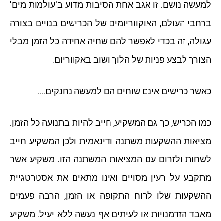
למעשה נושם. זו אגב אחת הסיבות מדוע ב'עולמות מים'
ברחבי העולם, האוקווריומים של הכרישים בנויים בצורה
עגולה, זה בכדי לאפשר להם שחיה אחידה כל הזמן מבלי
הצורך לבצע פניות של הלוך ושוב באקווריום.
כאשר כרישים אינם שוחים הם למעשה נחנקים….
כמו הכריש, כך גם המשקיע, חייב להיות בתנועה כל הזמן.
מציאות ההשקעות משתנה ודינאמית ולכן המשקיע חייב
לשחות ולזרום עם המציאות המשתנה הזו. משקיע אשר
מתקבע על רעין מסויים ואינו מתאים את אסטרטגיית
ההשקעות שלו לרוח התקופה או הזמן, הרבה פעמים
מאבד הזדמנויות או לעיתים אף נעשה ללא יעיל. משקיע