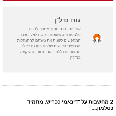
גורו נדל"ן
אתר זה נבנה מתוך מטרה להוות
פלטפורמה, פשוטה ונגישה לאלו מכם
המחפשים לשנות את גישתם להתנהלות
הכספית האישית שלהם כמו גם לאלו
המעוניינים ללמוד את תחום ההשקעה
בנדל"ן.
2 מחשבות על “דינאמי ככריש, מתמיד
כסלמון….”