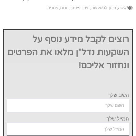
גישה
,
חינוך להשקעות
,
חינוך פיננסי
,
חרות
,
פחדים
רוצים לקבל מידע נוסף על
השקעות נדל"ן מלאו את הפרטים
ונחזור אליכם!
השם שלך
המייל שלך