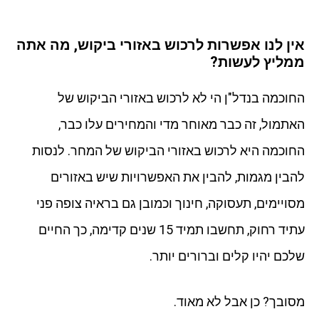
אין לנו אפשרות לרכוש באזורי ביקוש, מה אתה
ממליץ לעשות?
החוכמה בנדל"ן הי לא לרכוש באזורי הביקוש של
האתמול, זה כבר מאוחר מדי והמחירים עלו כבר,
החוכמה היא לרכוש באזורי הביקוש של המחר. לנסות
להבין מגמות, להבין את האפשרויות שיש באזורים
מסויימים, תעסוקה, חינוך וכמובן גם בראיה צופה פני
עתיד רחוק, תחשבו תמיד 15 שנים קדימה, כך החיים
שלכם יהיו קלים וברורים יותר.
מסובך? כן אבל לא מאוד.