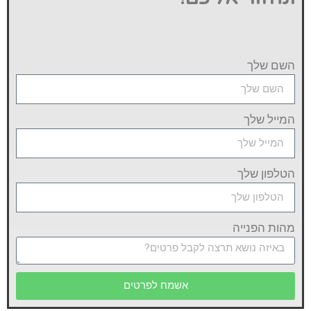
השם שלך
המייל שלך
הטלפון שלך
מהות הפנייה
אשמח לפרטים