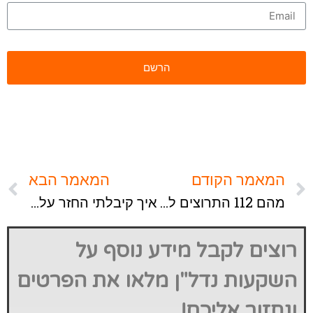
המאמר הקודם
המאמר הבא
מהם 112 התרוצים ל-למה לא להשקיע בנדל"ן?
איך קיבלתי החזר על מס הרכישה לכל הנכסים שרכשתי בשנים האחרונות?
רוצים לקבל מידע נוסף על
השקעות נדל"ן מלאו את הפרטים
ונחזור אליכם!