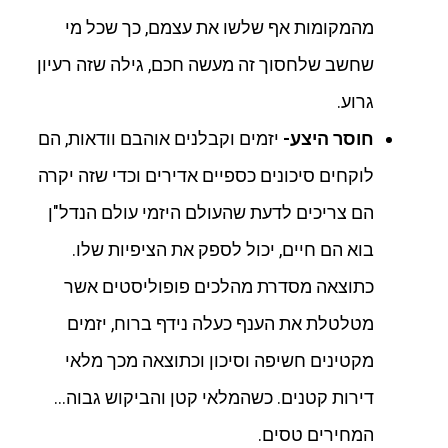
מהמקומות אף שלשו את עצמם, כך שכל מי
שחשב שלחסוך זה מעשה חכם, גילה שזה רעיון
גרוע.
חוסר היצע-
יזמים וקבלנים אוהבם וודאות, הם
לוקחים סיכונים כספיים אדירים וכדי שזה יקרה
הם צריכים לדעת שהעולם היזמי עולם הנדל"ן
בוא הם חיים, יכול לספק את הציפיות שלו.
כתוצאה מסדרת מהלכים פופוליסטים אשר
מטלטלת את הענף כעלה נידף ברוח, יזמים
מקטינים חשיפה וסיכון וכתוצאה מכך מלאי
דירות קטנים. כשהמלאי קטן והביקוש גבוה…
המחירים טסים.