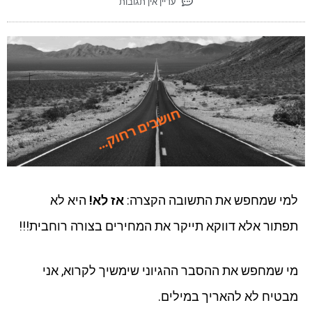
עדיין אין תגובות
למי שמחפש את התשובה הקצרה:
אז לא!
היא לא
תפתור אלא דווקא תייקר את המחירים בצורה רוחבית!!!
מי שמחפש את ההסבר ההגיוני שימשיך לקרוא, אני
מבטיח לא להאריך במילים.