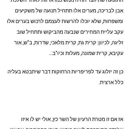
אבן לבריכה, מערים אלו תתחיל תנועה של משקיעים
ומשפחות, שלא יוכלו להרשות לעצמם לרכוש בערים אלו
עקב עליית המחירים שנבעה מהביקוש ותתחיל שוב
זליגה, לכיוון: קרית גת, קרית מלאכי, שדרות, ב"ש, אור
עקיבא, קרית שמונה, מעלות וכיו"ב…
כן זה יזלוג עד לפריפריות הרחוקות דבר שיתבטא בעליה
כלל ארצית.
אז אם זו מטרת הרעיון של השר כץ, אולי יש לו איזו