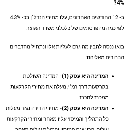
4%?
ב- 12 החודשים האחרונים, עלו מחירי הנדל"ן בכ- 4.3%
לפי כמה מהפרסומים של כלכלני משרד האוצר.
בואו ננסה להבין מה גרם לעליות אלו ונתחיל מהדברים
הברורים מאליהם:
המדינה היא עסק (1)-
המדינה השולטת
בקרקעות דרך רמ"י, מעלה את מחירי הקרקעות
ממכרז למכרז.
המדינה היא עסק (2)-
מחירי הדירה נגזר מעלות
כל התהליך והמיסוי עליו מאחר ומחירי הקרקעות
עולים, הרי שגם המיסוי והמע"מ עולים מאחר