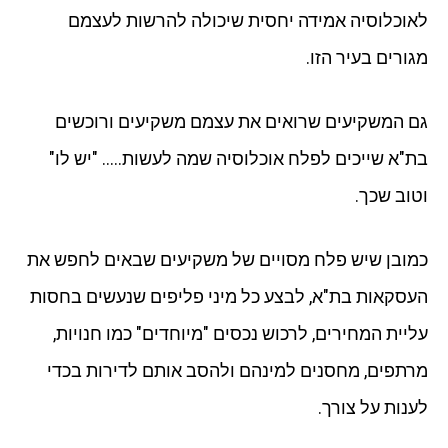
לאוכלוסיה אמידה יחסית שיכולה להרשות לעצמם
מגורים בעיר הזו.
גם המשקיעים שרואים את עצמם משקיעים ורוכשים
בת"א שייכים לפלח אוכלוסיה שמה לעשות….. "יש לו"
וטוב שכך.
כמובן שיש פלח מסויים של משקיעים שבאים לחפש את
העסקאות בת"א, לבצע כל מיני פליפים שנעשים בחסות
עליית המחירים, לרכוש נכסים "מיוחדים" כמו חנויות,
מרתפים, מחסנים למינהם ולהסב אותם לדירות בכדי
לענות על צורך.