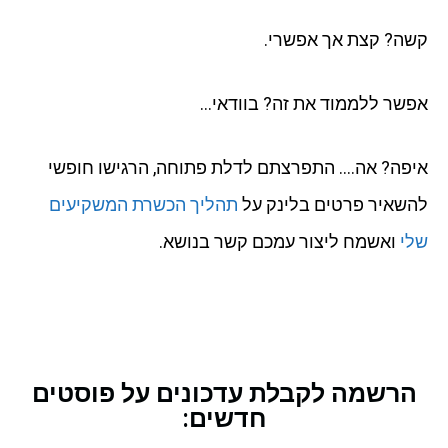
קשה? קצת אך אפשרי.
אפשר ללממוד את זה? בוודאי…
איפה? אה…. התפרצתם לדלת פתוחה, הרגישו חופשי
להשאיר פרטים בלינק על
תהליך הכשרת המשקיעים
שלי
ואשמח ליצור עמכם קשר בנושא.
הרשמה לקבלת עדכונים על פוסטים
חדשים: