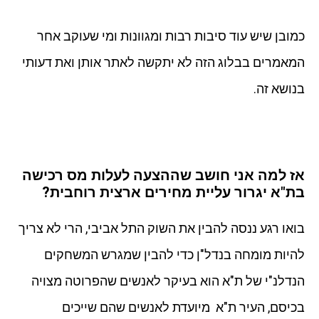
כמובן שיש עוד סיבות רבות ומגוונות ומי שעוקב אחר
המאמרים בבלוג הזה לא יתקשה לאתר אותן ואת דעותי
בנושא זה.
אז למה אני חושב שההצעה לעלות מס רכישה
בת"א יגרור עליית מחירים ארצית רוחבית?
בואו רגע ננסה להבין את השוק התל אביבי, הרי לא צריך
להיות מומחה בנדל"ן כדי להבין שמגרש המשחקים
הנדלנ"י של ת"א הוא בעיקר לאנשים שהפרוטה מצויה
בכיסם, העיר ת"א מיועדת לאנשים שהם שייכים