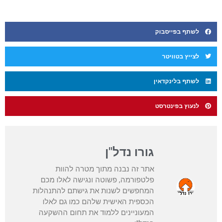
לשתף בפייסבוק
לצייץ בטוויטר
לשתף בלינקדאין
לנעוץ בפינטרסט
גורו נדל"ן
אתר זה נבנה מתוך מטרה להוות
פלטפורמה, פשוטה ונגישה לאלו מכם
המחפשים לשנות את גישתם להתנהלות
הכספית האישית שלהם כמו גם לאלו
המעוניינים ללמוד את תחום ההשקעה