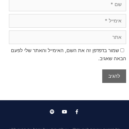
שמור בדפדפן זה את השם, האימייל והאתר שלי לפעם
הבאה שאגיב.