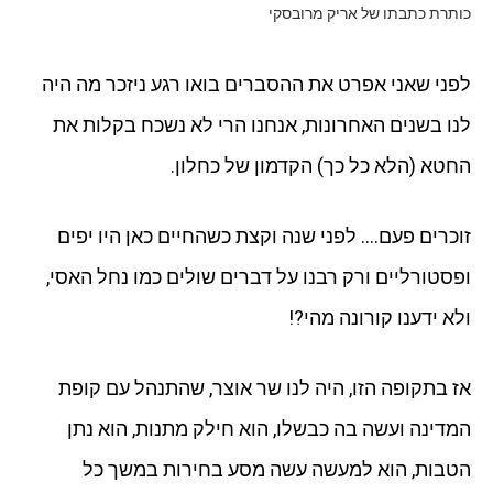
כותרת כתבתו של אריק מרובסקי
לפני שאני אפרט את ההסברים בואו רגע ניזכר מה היה
לנו בשנים האחרונות, אנחנו הרי לא נשכח בקלות את
החטא (הלא כל כך) הקדמון של כחלון.
זוכרים פעם…. לפני שנה וקצת כשהחיים כאן היו יפים
ופסטורליים ורק רבנו על דברים שולים כמו נחל האסי,
ולא ידענו קורונה מהי?!
אז בתקופה הזו, היה לנו שר אוצר, שהתנהל עם קופת
המדינה ועשה בה כבשלו, הוא חילק מתנות, הוא נתן
הטבות, הוא למעשה עשה מסע בחירות במשך כל