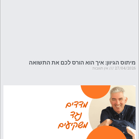
מיתוס הגיוון: איך הוא הורס לכם את התשואה
27/04/2026
אין תגובות