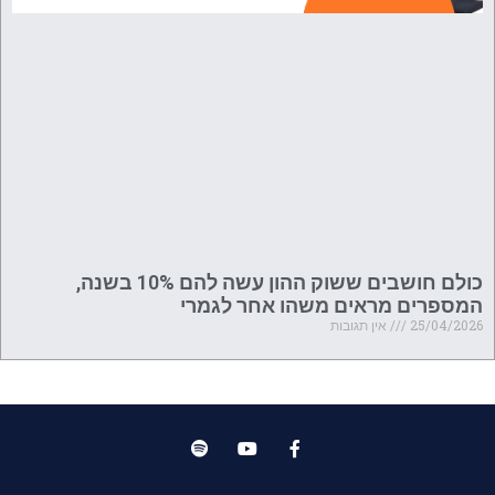
כולם חושבים ששוק ההון עשה להם 10% בשנה,
המספרים מראים משהו אחר לגמרי
25/04/2026
אין תגובות