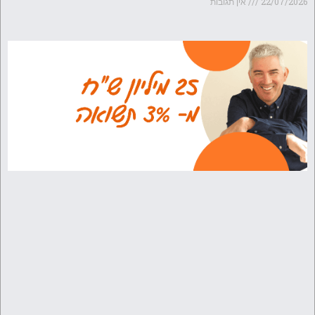
22/07/2026
אין תגובות