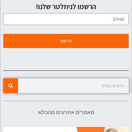
הרשמו לניוזלטר שלנו!
מאמרים אחרונים מהבלוג