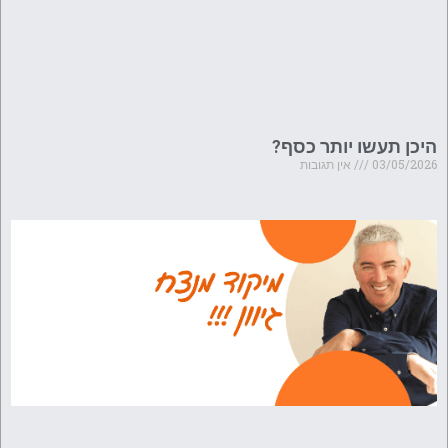
היכן תעשו יותר כסף?
03/05/2026
אין תגובות