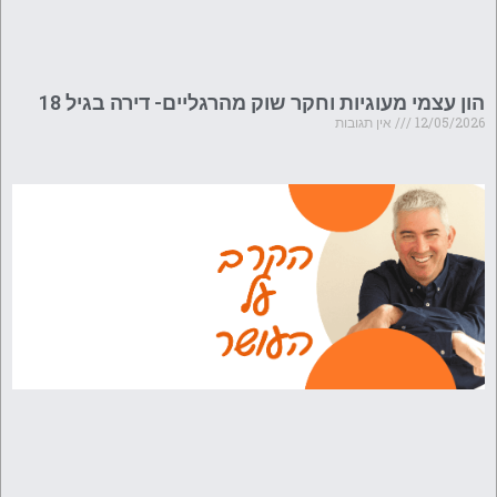
הון עצמי מעוגיות וחקר שוק מהרגליים- דירה בגיל 18
12/05/2026
אין תגובות