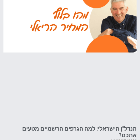
הנדל"ן הישראלי: למה הגרפים הרשמיים מטעים
אתכם?