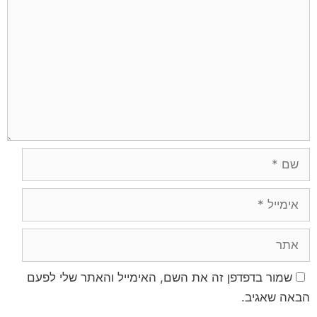
שמור בדפדפן זה את השם, האימייל והאתר שלי לפעם
הבאה שאגיב.