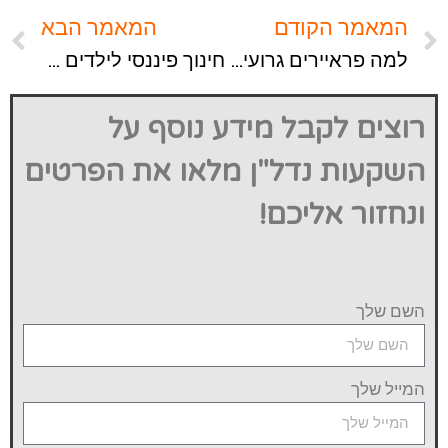
המאמר הקודם
המאמר הבא
למה פראיירים גרועים בחשבון בסיסי?
חינוך פיננסי לילדים פרק ב'- אבא מה זה נסח?
רוצים לקבל מידע נוסף על
השקעות נדל"ן מלאו את הפרטים
ונחזור אליכם!
השם שלך
המייל שלך