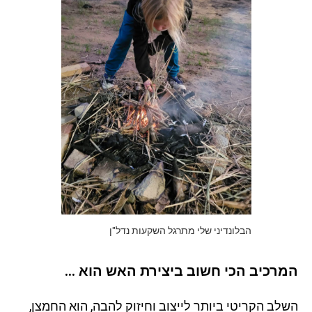
הבלונדיני שלי מתרגל השקעות נדל"ן
המרכיב הכי חשוב ביצירת האש הוא …
השלב הקריטי ביותר לייצוב וחיזוק להבה, הוא החמצן,