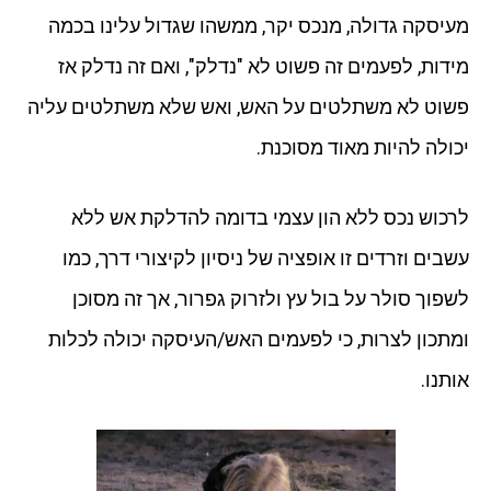
מעיסקה גדולה, מנכס יקר, ממשהו שגדול עלינו בכמה
מידות, לפעמים זה פשוט לא "נדלק", ואם זה נדלק אז
פשוט לא משתלטים על האש, ואש שלא משתלטים עליה
יכולה להיות מאוד מסוכנת.
לרכוש נכס ללא הון עצמי בדומה להדלקת אש ללא
עשבים וזרדים זו אופציה של ניסיון לקיצורי דרך, כמו
לשפוך סולר על בול עץ ולזרוק גפרור, אך זה מסוכן
ומתכון לצרות, כי לפעמים האש/העיסקה יכולה לכלות
אותנו.