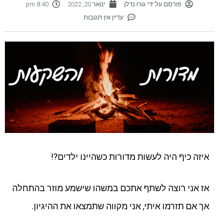
פורסם על ידי
גורו נדלן
ינואר 20, 2022
8:40 pm
עדיין אין תגובות
איזה כיף היה לעשות מדורות כשהיינו ילדים?!
אז אני רוצה לשתף אתכם במשהו שישמע מוזר בהתחלה
אך אם תזרמו איתי, אני מקווה שתמצאו את ההיגיון.