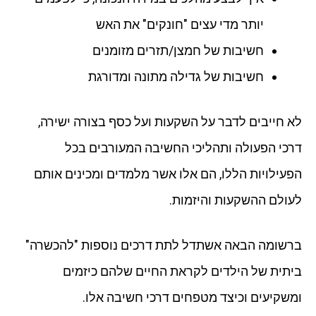
יותר מדי עצים "חונקים" את האש
חשיבות של חמצן/תזרים מזומנים
חשיבות של גדילה מתונה ומדורגת
לא חייבים לדבר על השקעות ועל כסף בצורה ישירה,
דרכי הפעולה ותהליכי החשיבה המעורבים בכל
הפעילויות הללו, הם אלו אשר מלמדים ומכינים אותם
לעולם ההשקעות והיזמות.
ברשומה הבאה אשתדל לתת דרכים נוספות "להכשרה"
ביתית של הילדים לקראת החיים שלהם כיזמים
ומשקיעים וכיצד מטפחים דרכי חשיבה אלו.