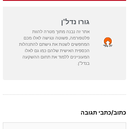
גורו נדל"ן
אתר זה נבנה מתוך מטרה להוות
פלטפורמה, פשוטה ונגישה לאלו מכם
המחפשים לשנות את גישתם להתנהלות
הכספית האישית שלהם כמו גם לאלו
המעוניינים ללמוד את תחום ההשקעה
בנדל"ן.
כתוב/כתבי תגובה