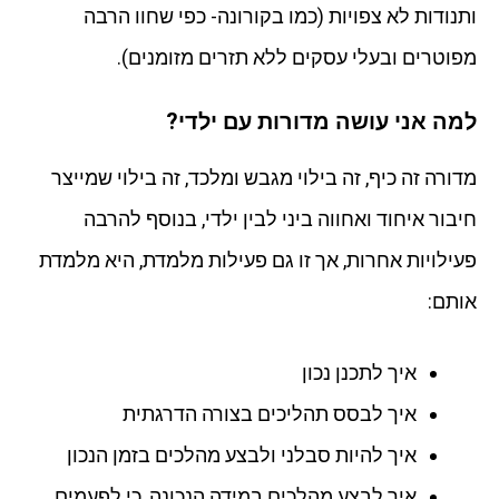
ותנודות לא צפויות (כמו בקורונה- כפי שחוו הרבה
מפוטרים ובעלי עסקים ללא תזרים מזומנים).
למה אני עושה מדורות עם ילדי?
מדורה זה כיף, זה בילוי מגבש ומלכד, זה בילוי שמייצר
חיבור איחוד ואחווה ביני לבין ילדי, בנוסף להרבה
פעילויות אחרות, אך זו גם פעילות מלמדת, היא מלמדת
אותם:
איך לתכנן נכון
איך לבסס תהליכים בצורה הדרגתית
איך להיות סבלני ולבצע מהלכים בזמן הנכון
איך לבצע מהלכים במידה הנכונה, כי לפעמים