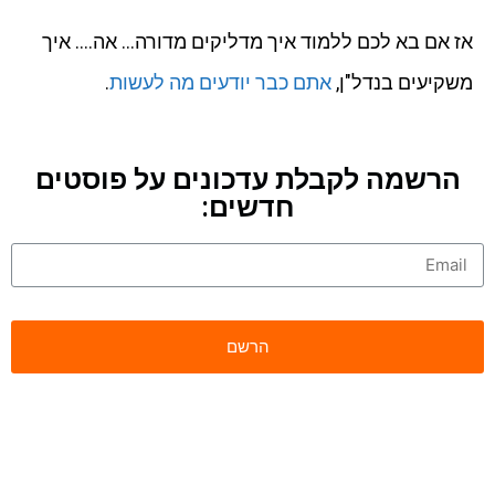
אז אם בא לכם ללמוד איך מדליקים מדורה… אה…. איך
משקיעים בנדל"ן,
אתם כבר יודעים מה לעשות
.
הרשמה לקבלת עדכונים על פוסטים
חדשים: