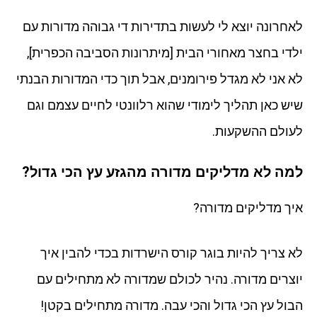
לאחרונה יוצא לי לעשות בתדירות די גבוהה מדורות עם
ילדי בחצר מאחורי הבית [מיתרונות הסביבה הכפרית],
לא אני לא מגדל פירומנים, אבל תוך כדי המדורות הבנתי
שיש כאן תהליך לימודי שהוא רלוונטי לחיים עצמם וגם
לעולם ההשקעות.
למה לא מדליקים מדורה מהגזע עץ הכי גדול?
איך מדליקים מדורה?
לא צריך להיות בוגר קורס הישרדות בכדי להבין איך
יוצרים מדורה. נהיר לכולם שמדורה לא מתחילים עם
הבול עץ הכי גדול והכי עבה. מדורה מתחילים בקטן!