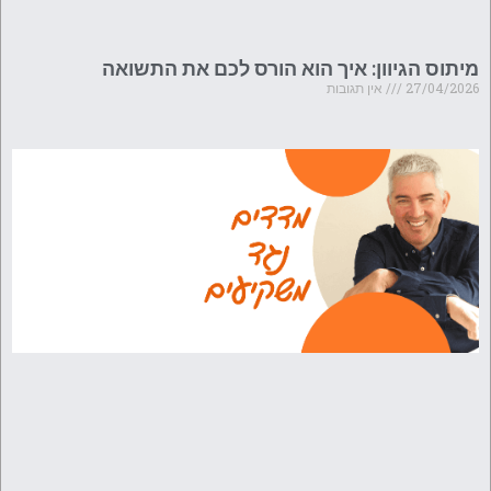
מיתוס הגיוון: איך הוא הורס לכם את התשואה
27/04/2026
אין תגובות