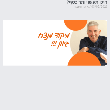
היכן תעשו יותר כסף?
03/05/2026
אין תגובות