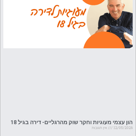
הון עצמי מעוגיות וחקר שוק מהרגליים- דירה בגיל 18
12/05/2026
אין תגובות