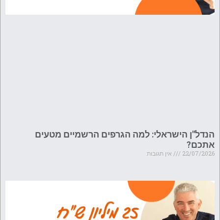
הנדל"ן הישראלי: למה הגרפים הרשמיים מטעים
אתכם?
22/07/2026
אין תגובות