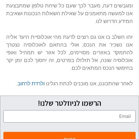
ומגבשים דעה, מעבר לכך שעם כל שיחת טלפון שמתבצעת
אנו למעשה מתאמנים על שאילת השאלות הנכונות ושאיבת
המידע הדרוש לנו.
זהו השלב בו אנו גם רוצים לדעת מהי אוכלוסיית היעד אליה
אנו נשכיר את הנכס, אולי בהתאם לאוכלוסיה נצטרך
להתמקד באזורים מסויימים, לכל אזור יש תמהיל ואופי
אוכלוסיה שונה, אל תזלזלו בפרטים, זה יחסוך לכם זמן יקר
בחיפושי הנכס המתאים לכם.
לאחר שהתכוננו, אנו מוכנים לכתת רגלינו
ולרדת לרחוב
.
הרשמו לניוזלטר שלנו!