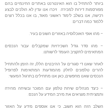
ביותר להתחיל בו הוא האינטרנט באתרים החינמיים בהם
מפורסמות דירות למכירה. זיכרו אנו עדין לא הולכים לבצע
רכישה, אנו בשלב לימוד ראשוני מאוד, בו אנו בכלל רוצים
ללמוד כמה דברים:
– מהו אופי האוכלוסיה באזורים השונים בעיר.
– מהו סדר גודל השכירויות שמקבלים עבור הנכסים
המתאימים לתקציב העומד לרשותנו.
לאחר שאנו די סגורים על ההיבטים הללו, זה הזמן ולהתחיל
להרים טלפונים לחלק מהמודעות המתאימות לפרופיל
הנכסים שאנו מחפשים, כאן אנו מתחילים בתרגול המעשי:
– כיצד מנהלים שיחת טלפון עם המוכר ובשיחה מהירה
ותמציתית מוציאים את מירב המידע על הנכס.
השלב הזה הוא חשוב, כי אנו אוספים מידע על האזור