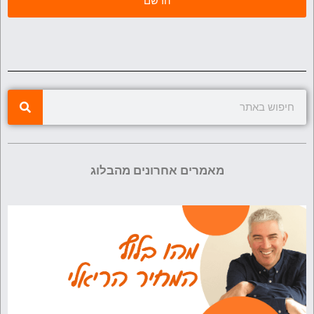
מאמרים אחרונים מהבלוג