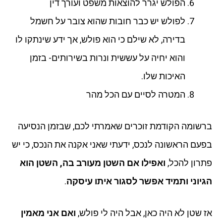
הפולש יגרר להוצאות משפט ועורך דין
לפולש יש כבר חובות שהוא צובר על חשמל
בדירה, לא שילם כי הוא פולש, אך ידע שינתקו לו
והוא יחיה על עששית ונרות בשירותים- בזמן
האיכות שלו.
המטרה לסיים עם הכל מהר
ברשומה הקודמת זוכרים שאמרתי לכם, שבזמן הנסיעה
בפעם הראשונה לנכס, ידעתי שאני אקנה את הנכס, כי יש
פתרון להכל,
ואפילו אם השטן מעורב בה, השטן הוא
הגיוני ותמיד אפשר לסגור איתו עיסקה
.
אז שטן לא היה כאן, אבל היה לי פולש,
ואם אני מאמין