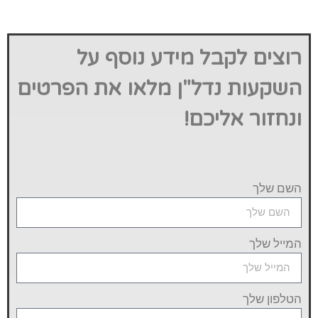
רוצים לקבל מידע נוסף על
השקעות נדל"ן מלאו את הפרטים
ונחזור אליכם!
השם שלך
המייל שלך
הטלפון שלך