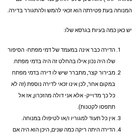
המנוחה בעת פטירתה הוא זכאי להמש ולהתגורר בדירה.
יש כאן כמה בעיות בגרסא שלו:
הדירה כבר אינה במעמד של דמי מפתח- הסיפור
שלו היה נכון אילו בהחלט זה היה בדמי מפתח.
מבירור קצר, מתברר שיש לו דירה בדמי מפתח
במקום אחר, לכן אינו זכאי לדירה נוספת (זה לא
כל כך מדוייק- אלא אני דולה מהזכרון, אז אל
תתפסו לקטנות).
אין כל תעוד למגוריו ו/או לטיפולו במנוחה.
הדירה היתה ריקה כמה שנים, היכן הוא היה אם