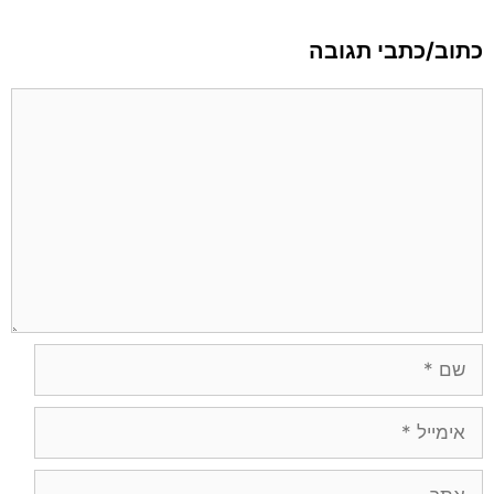
כתוב/כתבי תגובה