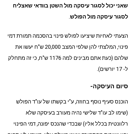
שאני יכול לסגור עיסקה מול השטן בוודאי שאצליח
לסגור עיסקה מול הפולש
.
הצעתי לאחיות שיציעו לפולש פינוי בהסכמה תמורת דמי
פינוי, המלצתי להן שלפי המצב 20,000 ש"ח יעשו את
שלהם (כעת אתם מבינים למה 1176 ש"ח, כי זה מתחלק
ל- 17 יורשים).
סיום העיסקה-
הוכנס סעיף נוסף בחוזה, ע"י בקשתו של עו"ד הפולש
(שימו לב עו"ד שלישי נהיה מעורב בעיסקה שלא
רלוונטית בכלל אליו) שבכדי שהנכס יפונה, דמי הפינוי