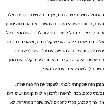
בהתחלה חשבתי שזה מוזר, אך כבר עשיתי דברים כאלו
בעבר, לרוב כמשקיע המתכנן להשכיר את הנכס זה יתרון
עבורי, כי אני מתחיל לייצר כסף עוד לפני ששלמתי בכלל
על הנכס. אמרתי להן שאני שוקל בחיוב, ושאני רוצה כמה
ימים לחשוב על זה ולהתייעץ עם עו"ד שלי (לא היתה
התייעצות- אלא זה רק סיבה עבורי לעכב קלות את מתן
תשובתי) ולשמוע את דעתו על העניין.
בזמן הזה שלקחתי לעצמי לשקול את ההצעה שלהן,
נסעתי לנכס, בכדי לראות ולתכנן אילו תיקונים ושיפורים
אני צריך לבצע, בכדי להכניס לשם שוכר במהירות. לא