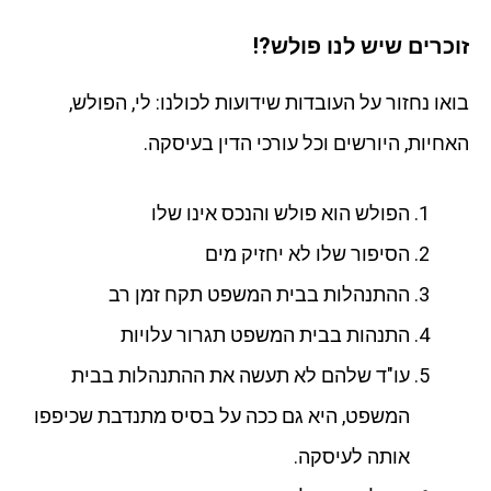
זוכרים שיש לנו פולש?!
בואו נחזור על העובדות שידועות לכולנו: לי, הפולש,
האחיות, היורשים וכל עורכי הדין בעיסקה.
הפולש הוא פולש והנכס אינו שלו
הסיפור שלו לא יחזיק מים
ההתנהלות בבית המשפט תקח זמן רב
התנהות בבית המשפט תגרור עלויות
עו"ד שלהם לא תעשה את ההתנהלות בבית
המשפט, היא גם ככה על בסיס מתנדבת שכיפפו
אותה לעיסקה.