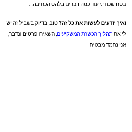
בטח שכחתי עוד כמה דברים בלהט הכתיבה…
ואיך יודעים לעשות את כל זה?
טוב, בדיוק בשביל זה יש
לי את
תהליך הכשרת המשקיעים
, השאירו פרטים ונדבר,
אני נחמד מבטיח.