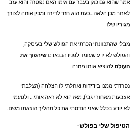
אמר שהוא גם כאן בעבר עם אימו האם נפטרה והוא עזב
לאחר מכן הלאה…כעת הוא חזר לדירה ומכין אותה לצורך
מגוריו שלו.
מבלי שהתכוונתי הכרתי את הפולש שלי בעיסקה,
והפולש לא ידע שעומד לפניו הבנאדם
שיהפוך את
העולם
להוציא אותו ממנה.
נפרדתי ממנו בידידות ואחלתי לו הצלחה (הצלבתי
אצבעות מאחורי גבי), מאז הוא לא ראה אותי… ולטעמי
לא יודע בכלל שאני הנדסתי את כל תהליך הוצאתו משם.
הטיפול שלי בפולש-