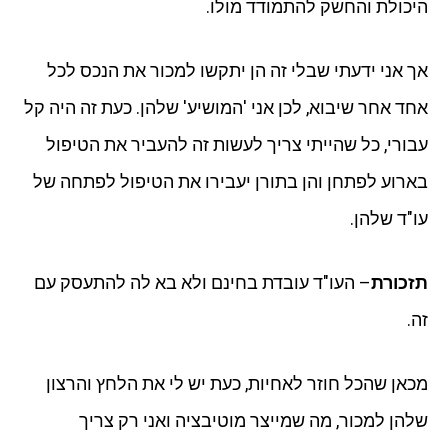
היכולת והחשק להתמודד מולו.
אך אני ידעתי שבלי זה הן יתקשו למכור את הנכס לכל
אחד אחר שיבוא, לכן אני 'המושיע' שלהן. כעת זה היה קל
עבורי, כל שהייתי צריך לעשות זה להעביר את הטיפול
בארוע לפתחן והן בתורן יעבירו את הטיפול לפתחה של
עו"ד שלהן.
תזכורת
– העו"ד עובדת בחינם ולא בא לה להתעסק עם
זה.
מכאן שהכל חוזר לאחיות, כעת יש לי את הלחץ והרצון
שלהן למכור, מה שמייצר מוטיבציה ואני רק צריך