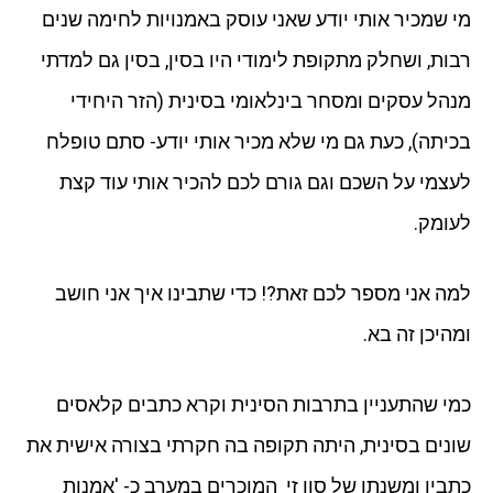
מי שמכיר אותי יודע שאני עוסק באמנויות לחימה שנים
רבות, ושחלק מתקופת לימודי היו בסין, בסין גם למדתי
מנהל עסקים ומסחר בינלאומי בסינית (הזר היחידי
בכיתה), כעת גם מי שלא מכיר אותי יודע- סתם טופלח
לעצמי על השכם וגם גורם לכם להכיר אותי עוד קצת
לעומק.
למה אני מספר לכם זאת?! כדי שתבינו איך אני חושב
ומהיכן זה בא.
כמי שהתעניין בתרבות הסינית וקרא כתבים קלאסים
שונים בסינית, היתה תקופה בה חקרתי בצורה אישית את
כתביו ומשנתו של סון זי המוכרים במערב כ- 'אמנות