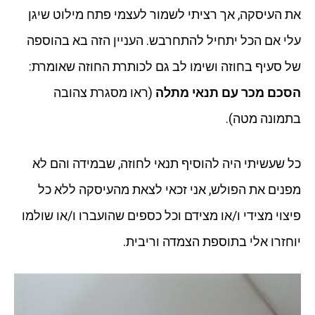
את העיסקה, אך רציתי לשמור לעצמי פתח מילוט שיגן
עלי אם הכל יתחיל להתחרבש. העניין הזה בא בהוספה
של סעיף בחוזה ושימו לב גם לכותרת החוזה שאומרת:
הסכם מכר עם תנאי מתלה
(ראו מסגרת צהובה
בתמונה מטה).
כל שעשיתי היה להוסיף תנאי לחוזה, שבמידה והם לא
מפנים את הפולש, אני זכאי לצאת מהעיסקה ללא כל
פיצוי מצידי ו/או מצידם וכל כספים שהועברו ו/או שולמו
יוחזרו אלי בתוספת הצמדה וריבית.