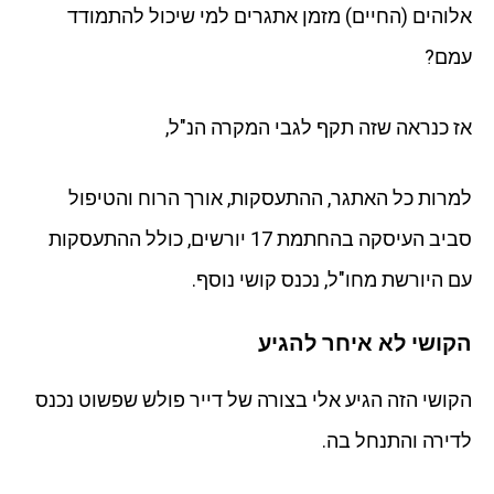
אלוהים (החיים) מזמן אתגרים למי שיכול להתמודד
עמם?
אז כנראה שזה תקף לגבי המקרה הנ"ל,
למרות כל האתגר, ההתעסקות, אורך הרוח והטיפול
סביב העיסקה בהחתמת 17 יורשים, כולל ההתעסקות
עם היורשת מחו"ל, נכנס קושי נוסף.
הקושי לא איחר להגיע
הקושי הזה הגיע אלי בצורה של דייר פולש שפשוט נכנס
לדירה והתנחל בה.