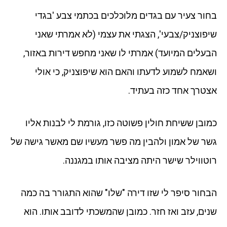
בחור צעיר עם בגדים מלוכלכים בכתמי צבע 'בגדי
שיפוצניק/צבעי', הצגתי את עצמי (לא אמרתי שאני
הבעלים המיועד) אמרתי לו שאני מחפש דירות באזור,
ושאמח לשמוע לדעתו והאם הוא שיפוצניק, כי אולי
אצטרך אחד כזה בעתיד.
כמובן ששיחת חולין פשוטה כזו, גורמת לי לבנות אליו
גשר של אמון ולהבין מה פשר מעשיו שם מאשר גישה של
רוטווילר שישר היתה מציבה אותו במגננה.
הבחור סיפר לי שזו דירה "שלו" שהוא התגורר בה כמה
שנים, עזב ואז חזר. כמובן שהמשכתי לדובב אותו. הוא