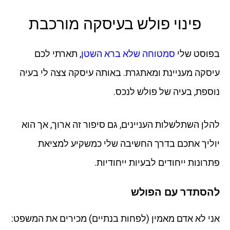
פינוי פולש בעיסקה מורכבת
בפוסט שלי
סמטוחה שלא ברא השטן
, תארתי לכם
עיסקה מעניינת ומאתגרת. באותה עיסקה צצה לי בעיה
נוספת, בעיה של פולש לנכס.
להלן השתלשלות העניינים, גם סיפור זה ארוך, אך הוא
יוליך אתכם בדרך החשיבה שלי כמשקיע למציאת
פתרונות ייחודים לבעיות ייחודיות.
להסתדר עם הפולש
אני לא אדם מאמין (לפחות בנתיים) מכירים את המשפט: