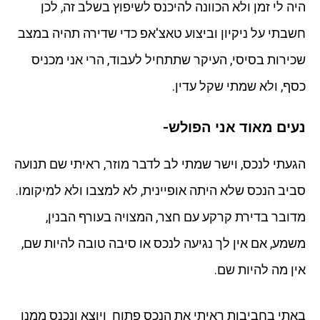
היה לי זמן ולא הכוונה להיכנס לשיפוץ בשלב זה, לכן
חשבתי על ניקיון וביצוע טאצ'אפ כדי שדירה תהיה במצב
שכירות בסיסי, העיקר שתתחיל לעבוד, הרי אני מכניס
כסף, ולא שמתי שקל עדין.
נעים מאוד אני הפולש-
הגעתי לנכס, וישר שמתי לב לדבר מוזר, ראיתי שם תנועה
סביב הנכס שלא היתה אופיינית, לא למצבו ולא למיקומו.
מדובר בדירת קרקע עם חצר, המצויה בעורף הבנין,
משמע, אם אין לך נגיעה לנכס או סיבה טובה להיות שם,
אין מה להיות שם.
באתי בחביבות ראיתי את הנכס פתוח ויוצא ונכנס ממנו