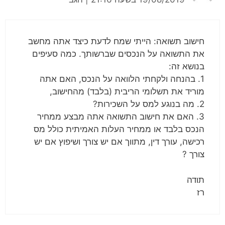
חישוב תשואה: הייתי שמח לדעת כיצד אתה מחשב
את התשואה על הנכסים שברשותך. כמה סעיפים
בנושא זה:
1. בהנחה ולקחתי הלוואה על הנכס, האם אתה
מוריד את תשלומי הריבית (בלבד) מהחישוב,
2. מה בנוגע למס על השכירות?
3. האם את חישוב התשואה אתה מבצע ממחיר
הנכס בלבד או ממחיר העלות האמיתית כולל מס
רכישה, עורך דין, מתווך אם יש צורך ושיפוץ אם יש
צורך ?
תודה
רז