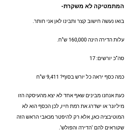
המתמטיקה לא משקרת-
בואו נעשה חישוב קצר ותבינו לאן אני חותר.
עלות הדירה הינה 160,000 ש"ח.
סה"כ יורשים: 17
כמה כסף יראה כל יורש בסוף? 9,411 ש"ח
כעת אנחנו מבינים שאף אחד לא יצא מהעיסקה הזו
מיליונר או ישדרג את רמת חייו, לכן הכסף הוא לא
המוטיבציה כאן, אלא רק להיפטר מכאבי הראש הזה
שקוראים להם 'הדירה והפולש'.