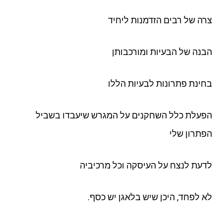
צרה של רבים הזדמנות ליחיד
הבנה של הבעיות ומורכבותן
בחינת פתרונות לבעיות הללו
הפעלת כלל השחקנים על המגרש שיעבדו בשביל
הפתרון שלי
לדעת לנצח על העיסקה וכל מרכיביה
לא לפחד, היכן שיש בלאגן יש כסף.