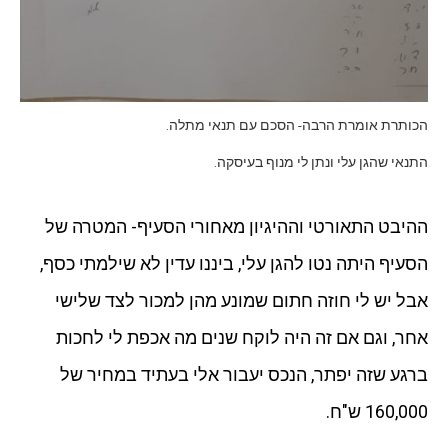
הכותרת אומרת הרבה- הסכם עם תנאי מתלה.
התנאי שהגן עלי ונתן לי מנוף בעיסקה.
ההיבט התאורטי וההיגיון מאחורי הסעיף- המטרה של
הסעיף היתה נטו להגן עלי, ביננו עדין לא שילמתי כסף,
אבל יש לי חוזה חתום שמונע מהן למכור לצד שלישי
אחר, וגם אם זה היה לוקח שנים מה אכפת לי לחכות
ברגע שזה יפתר, הנכס יעבור אלי בעתיד במחיר של
160,000 ש"ח.