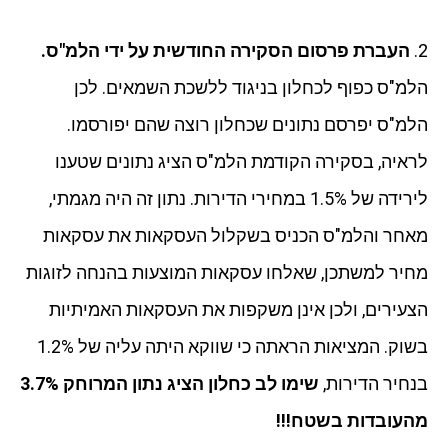
2.
העברת פרסום הסקירה החודשית על ידי הלמ"ס.
הלמ"ס כפוף לכחלון בניגוד ללשכת השמאים. לכן
הלמ"ס יפרסם נתונים שכחלון רוצה שהם יפורסמו.
לראיה, בסקירה הקודמת הלמ"ס הציג נתונים שטענו
לירידה של 1.5% במחירי הדירות. נתון זה היה מגמתי,
מאחר והלמ"ס הכניס בשקלול העסקאות את עסקאות
מחיר למשתכן, שאלחו עסקאות המוצעות בהנחה לזוגות
הצעירים, ולכן אינן משקפות את העסקאות האמיתיות
בשוק. המציאות הראתה כי שווקא היתה עליה של 1.2%
בנחיר הדירות,
שימו לב כחלון הציג נתון המרוחק 3.7%
מהעובדות בשטח!!!