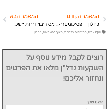
המאמר הקודם
המאמר הבא
כחלון – פסיכומטרי- מחירי דיור
מס ריבוי דירות יישכח בקרוב
אקטואליה
,
התנהלות כלכלית
,
חינוך להשקעות
,
כחלון
רוצים לקבל מידע נוסף על
השקעות נדל"ן מלאו את הפרטים
ונחזור אליכם!
השם שלך