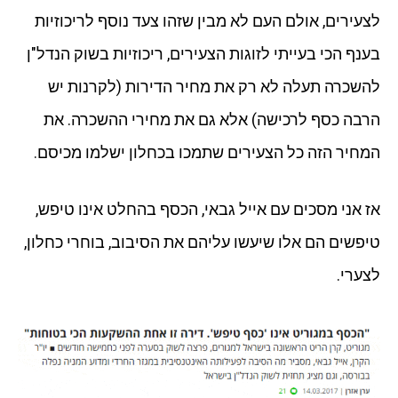
לצעירים, אולם העם לא מבין שזהו צעד נוסף לריכוזיות
בענף הכי בעייתי לזוגות הצעירים, ריכוזיות בשוק הנדל"ן
להשכרה תעלה לא רק את מחיר הדירות (לקרנות יש
הרבה כסף לרכישה) אלא גם את מחירי ההשכרה. את
המחיר הזה כל הצעירים שתמכו בכחלון ישלמו מכיסם.
אז אני מסכים עם אייל גבאי, הכסף בהחלט אינו טיפש,
טיפשים הם אלו שיעשו עליהם את הסיבוב, בוחרי כחלון,
לצערי.