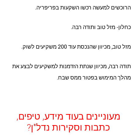
הרוכשים למעשה רכשו השקעות בפריפריה.
כחלון- מזל טוב ותודה רבה.
מזל טוב, מכיוון שהנכסת עוד 200 משקיעים לשוק.
תודה רבה, מכיוון שנתת הזדמנות למשקיעים לבצע את
מהלך המימוש בפטור ממס שבח.
מעוניינים בעוד מידע, טיפים,
כתבות וסקירות נדל"ן?