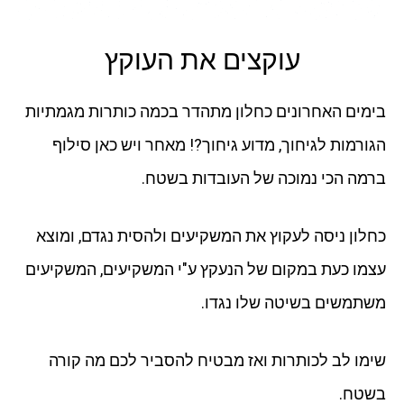
עוקצים את העוקץ
בימים האחרונים כחלון מתהדר בכמה כותרות מגמתיות
הגורמות לגיחוך, מדוע גיחוך?! מאחר ויש כאן סילוף
ברמה הכי נמוכה של העובדות בשטח.
כחלון ניסה לעקוץ את המשקיעים ולהסית נגדם, ומוצא
עצמו כעת במקום של הנעקץ ע"י המשקיעים, המשקיעים
משתמשים בשיטה שלו נגדו.
שימו לב לכותרות ואז מבטיח להסביר לכם מה קורה
בשטח.