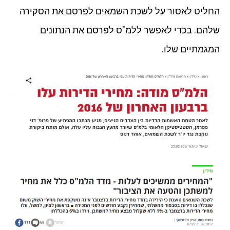
החליט לאסור על לשכת השמאים לפרסם את הסקירה
שלהם. בכדי לאפשר ללמ"ס לפרסם את הנתונים
המגמתיים שלו.