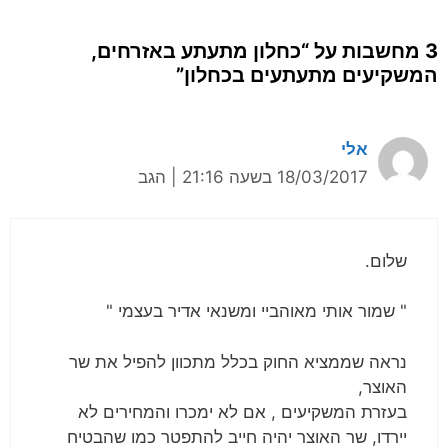
3 מחשבות על “כחלון מתעתע באזרחים,
המשקיעים מתעתעים בכחלון”
אלי
18/03/2017 בשעה 21:16
|
הגב
שלום.
" שמור אותי מאוהביי ומשנאי אדיר בעצמי "
נראה שממציא החוק בכלל מתכוון להפיל את שר
האוצר,
בעזרת המשקיעים , אם לא ימכרו והמחירים לא
יירדו, שר האוצר יהיה חייב להתפטר כמו שהבטיח