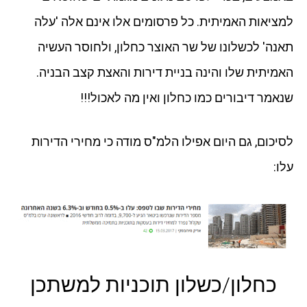
למציאות האמיתית. כל פרסומים אלו אינם אלה 'עלה
תאנה' לכשלונו של שר האוצר כחלון, ולחוסר העשיה
האמיתית שלו והינה בניית דירות והאצת קצב הבניה.
שנאמר דיבורים כמו כחלון ואין מה לאכול!!!
לסיכום, גם היום אפילו הלמ"ס מודה כי מחירי הדירות
עלו:
כחלון/כשלון תוכניות למשתכן