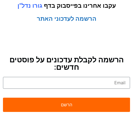
עקבו אחרינו בפייסבוק בדף
גורו נדל"ן
הרשמה לעדכוני האתר
הרשמה לקבלת עדכונים על פוסטים
חדשים: