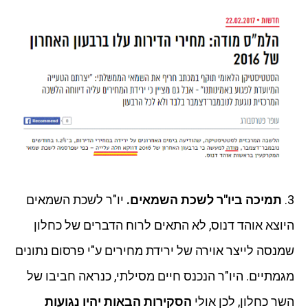
3.
תמיכה ביו"ר לשכת השמאים.
יו"ר לשכת השמאים
היוצא אוהד דנוס, לא התאים לרוח הדברים של כחלון
שמנסה לייצר אוירה של ירידת מחירים ע"י פרסום נתונים
מגמתיים. היו"ר הנכנס חיים מסילתי, כנראה חביבו של
השר כחלון, לכן אולי
הסקירות הבאות יהיו נגועות