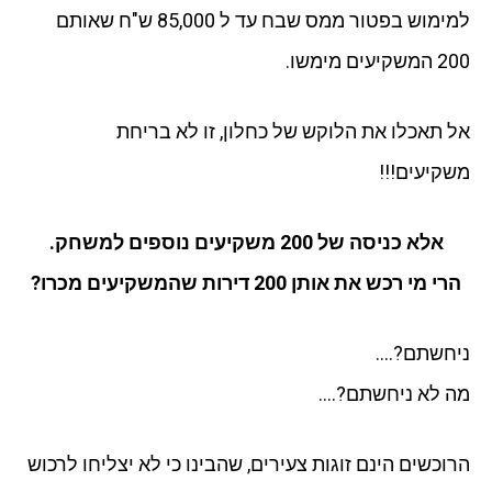
למימוש בפטור ממס שבח עד ל 85,000 ש"ח שאותם
200 המשקיעים מימשו.
אל תאכלו את הלוקש של כחלון, זו לא בריחת
משקיעים!!!
אלא כניסה של 200 משקיעים נוספים למשחק.
הרי מי רכש את אותן 200 דירות שהמשקיעים מכרו?
ניחשתם?….
מה לא ניחשתם?….
הרוכשים הינם זוגות צעירים, שהבינו כי לא יצליחו לרכוש