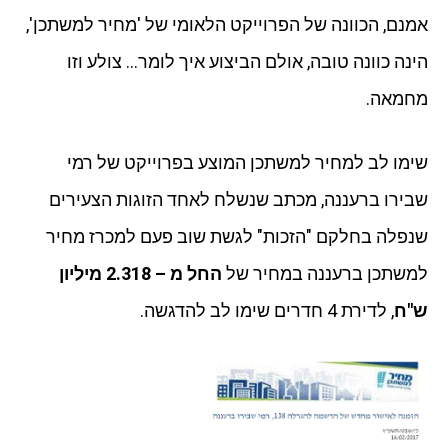
אמנם, הכוונה של הפרוייקט הלאומי של 'מחיר למשתכן',
הינה כוונה טובה, אולם הביצוע איך לומר… צולע וזו
מחמאה.
שימו לב למחיר למשתכן המוצע בפרוייקט של רמי
שבירו ברעננה, מכתב שנשלח לאחד הזוגות הצעירים
שנפלה בחלקם "הזכות" לגשת שוב פעם למכרז מחיר
למשתכן ברעננה במחיר של
החל מ – 2.318 מיליון
ש"ח
, לדירת 4 חדרים שימו לב להדגשה.