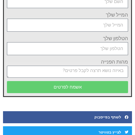
המייל שלך
הטלפון שלך
מהות הפנייה
אשמח לפרטים
לשתף בפייסבוק
לצייץ בטוויטר