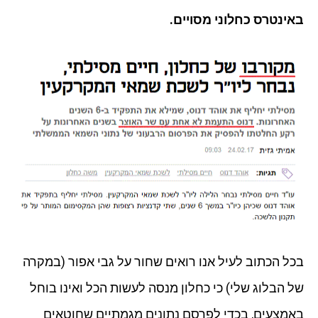
באינטרס כחלוני מסויים.
בכל הכתוב לעיל אנו רואים שחור על גבי אפור (במקרה
של הבלוג שלי) כי כחלון מנסה לעשות הכל ואינו בוחל
באמצעים, בכדי לפרסם נתונים מגמתיים שחוטאים