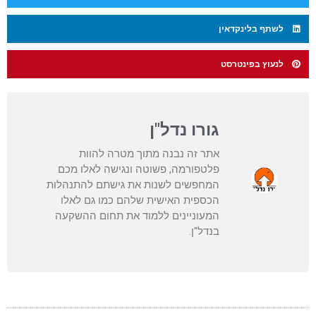
לשתף בלינקדאין
לנעוץ בפינטרסט
גורו נדל"ן
אתר זה נבנה מתוך מטרה להוות
פלטפורמה, פשוטה ונגישה לאלו מכם
המחפשים לשנות את גישתם להתנהלות
הכספית האישית שלהם כמו גם לאלו
המעוניינים ללמוד את תחום ההשקעה
בנדל"ן.