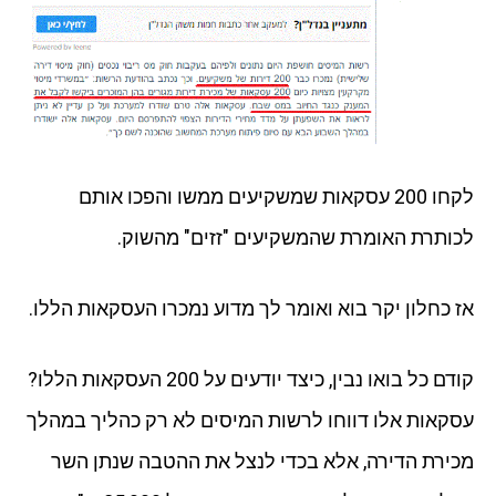
לקחו 200 עסקאות שמשקיעים ממשו והפכו אותם
לכותרת האומרת שהמשקיעים "זזים" מהשוק.
אז כחלון יקר בוא ואומר לך מדוע נמכרו העסקאות הללו.
קודם כל בואו נבין, כיצד יודעים על 200 העסקאות הללו?
עסקאות אלו דווחו לרשות המיסים לא רק כהליך במהלך
מכירת הדירה, אלא בכדי לנצל את ההטבה שנתן השר