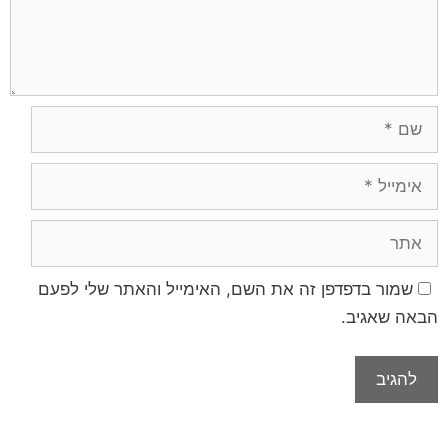
שמור בדפדפן זה את השם, האימייל והאתר שלי לפעם
הבאה שאגיב.