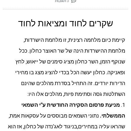
3 תגובות
שקרים לחוד ומציאות לחוד
קיימת כיום מלחמה רצינית, זו מלחמת הישרדות,
מלחמת ההישרדות הינה של שר האוצר כחלון. ככל
שנוקף הזמן, השר כחלון מציג סימנים של ייאוש, לחץ
ופאניקה. כחלון יעשה הכל בכדי להציג מצג בו מחירי
הדירות יורדים. זה התחיל בסדרת מהלכים שהינם
השתלטות גסה וסתימת פיות, מהלכים אלו היו:
1.
מניעת פרסום הסקירה החודשית ע"י השמאי
הממשלתי.
נתוני השמאים מבוססים על עסקאות אמת,
שהראו עליה במחירים,בניגוד לאג'נדה של כחלון, אז הוא