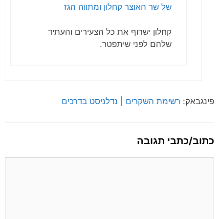
של שר האוצר קחלון ומתווה הגז
קחלון ישרוף את כל הצעירים והעתיד
שלהם לפני שיתפטר.
פינגבאק:
רשימת השקרים | נדלניסט בדרכים
כתוב/כתבי תגובה