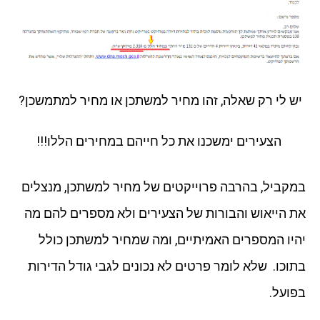
יש לי רק שאלה, זהו מחיר למשתכן או מחיר למתמשכן?
הצעירים ימשכנו את כל חייהם במחירים הללו!!!
במקביל, בהרבה פרוייקטים של מחיר למשתכן, מנצלים
את הייאוש והבורות של הצעירים ולא מספרים להם מה
יהיו המספרים האמיתיים, ומה שמחיר למשתכן כולל
בתוכו. שלא לומר פרטים לא נכונים לגבי גודל הדירות
בפועל.