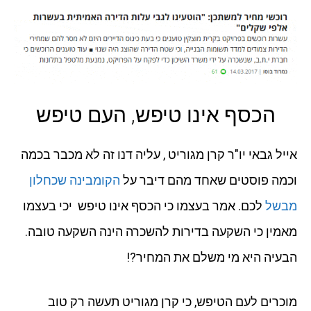
הכסף אינו טיפש, העם טיפש
אייל גבאי יו"ר קרן מגוריט , עליה דנו זה לא מכבר בכמה
וכמה פוסטים שאחד מהם דיבר על
הקומבינה שכחלון
מבשל
לכם. אמר בעצמו כי הכסף אינו טיפש יכי בעצמו
מאמין כי השקעה בדירות להשכרה הינה השקעה טובה.
הבעיה היא מי משלם את המחיר?!
מוכרים לעם הטיפש, כי קרן מגוריט תעשה רק טוב