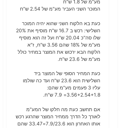
מע"מ של 1.8 ש"ח
המוכר השני העביר מע"מ של 2.54 ש"ח
כעת בא הלקוח השני שהוא יהיה המוכר
השלישי: רכש ב 16.7 ש"ח מוסיף את 20%
שלו סה"כ 20.04 ש"ח ועל זה הוא מוסיף
מע"מ של 18% שהם 3.56 ש"ח, ז"א
הלקוח הבא ירכוש את המוצר במחיר כולל
מע"מ של 23.6 ש"ח.
כעת המחיר הסופי של המוצר ביד
השלישית הוא 23.6 ש"ח ועד כה שולמו
עליו 3 פעמים מע"מ שהם:
3.56+2.54+1.8= 7.9 ש"ח.
אם תחשב כעת מה חלקו של המע"מ
לאורך כל הדרך ממחיר המוצר שהרגע רכש
אותו האחרון הוא 7.9/23.6=33.47 שהם