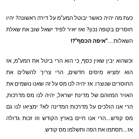
כעת מה יהיה כאשר יבוטל המע"מ על דירה ראשונה? יהיו
חוסרים בקופה נכון? ואז יאיר לפיד ישאל שוב את שאלת
השאלות…..
"איפה הכסף"?!
וכשהוא יבין שאין כסף, כי הוא הרי ביטל את המע"מ, אז
הוא ימציא מיסים חדשים, הרי צריך להשלים את
החוסרים שנוצרו. אז יהיה לנו מס על זה שאנו נושמים את
האויר המזוהם של מדינת ישראל, יהיה לנו מס מדרכות,
הרי אנו הולכים על מדרכות המדינה לא? ימציאו לנו גם
מס קודש….הרי אנו חיים בארץ הקודש וזו זכות גדולה
אז….תסתמו את הפה ותשלמו מס קודש.