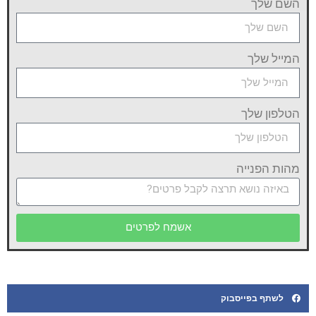
השם שלך
המייל שלך
הטלפון שלך
מהות הפנייה
אשמח לפרטים
לשתף בפייסבוק