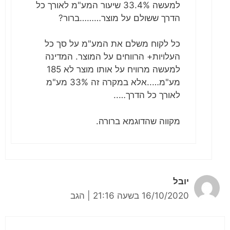
למעשה 33.4% שיעור המע"מ לאורך כל
הדרך ששולם על מוצר………ברור?
כל לקוח משלם את המע"מ על סך כל
העלויות+ הרווחים על המוצר. המדינה
למעשה מרוויח על אותו מוצר לא 185
מע"מ…..אלא במקרה זה 33% מע"מ
לאורך כל הדרך…..
מקווה שהדוגמא ברורה.
יובל
16/10/2020 בשעה 21:16
|
הגב