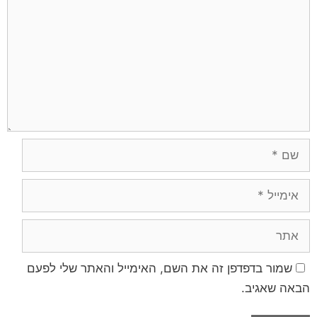
שמור בדפדפן זה את השם, האימייל והאתר שלי לפעם
הבאה שאגיב.