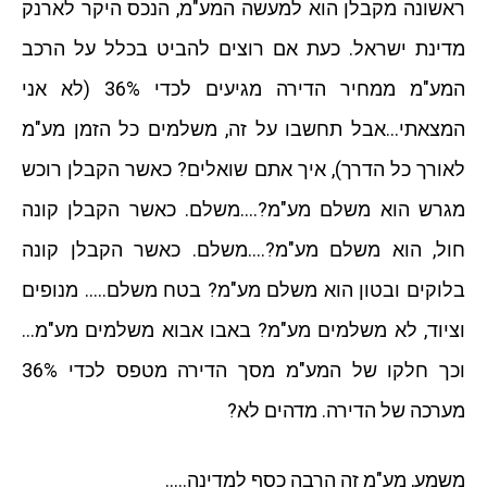
ראשונה מקבלן הוא למעשה המע"מ, הנכס היקר לארנק
מדינת ישראל. כעת אם רוצים להביט בכלל על הרכב
המע"מ ממחיר הדירה מגיעים לכדי 36% (לא אני
המצאתי…אבל תחשבו על זה, משלמים כל הזמן מע"מ
לאורך כל הדרך), איך אתם שואלים? כאשר הקבלן רוכש
מגרש הוא משלם מע"מ?….משלם. כאשר הקבלן קונה
חול, הוא משלם מע"מ?….משלם. כאשר הקבלן קונה
בלוקים ובטון הוא משלם מע"מ? בטח משלם….. מנופים
וציוד, לא משלמים מע"מ? באבו אבוא משלמים מע"מ…
וכך חלקו של המע"מ מסך הדירה מטפס לכדי 36%
מערכה של הדירה. מדהים לא?
משמע, מע"מ זה הרבה כסף למדינה…..