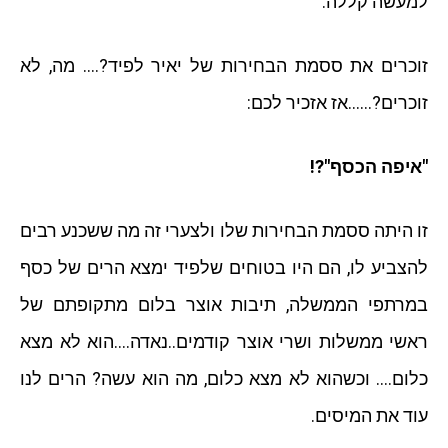
למעשה קללה.
זוכרים את ססמת הבחירות של יאיר לפיד?…. מה, לא
זוכרים?……אז אזכיר לכם:
"איפה הכסף"?!
זו היתה ססמת הבחירות שלו ולצערי זה מה ששכנע רבים
להצביע לו, הם היו בטוחים שלפיד ימצא הרים של כסף
במרתפי הממשלה, תיבות אוצר בלום מתקופתם של
ראשי ממשלות ושרי אוצר קודמים..נאדה….הוא לא מצא
כלום…. וכשהוא לא מצא כלום, מה הוא עשה? הרים לנו
עוד את המיסים.