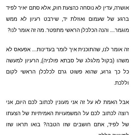
אושרה, עדין לא נוסחה כהצעת חוק, אלא סתם יאיר לפיד
ברגע של שעמום ואוזלת יד, שירבט רעיון לא ממש
מוגמר…. והנה הכלכלן הראשי מתפטר. מה זה אומר לנו?
זה אומר לנו, שהתוכנית איך לומר בעדינות…. אפעאס לא
משהו (בקול מלגלג של סבתא פולניה), הרעיון למעשה
כל כך גרוע, שהוא פשוט גרם לכלכלן הראשי לקום
וללכת.
אבל האמת לא על זה אני מעונין לכתוב לכם היום, אני
רוצה לכתוב לכם על המשמעויות האמיתיות של הצעתו
של לפיד, אתם חושבים שזו הטבה? בואו תראו שזו