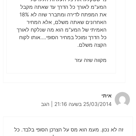
המע"מ לאורך כל הדרך עד שאתה מקבל
את המפתח לדירה ומתברר שזה לא 18%
האחרונים שאתה משלם, אלא המחיר
האמיתי של המע"מ הוא מה שנלקח לאורך
כל הדרך ומוכל במחיר הסופי….אותו לקוח
הקצה משלם.
מקווה שזה עזר
איתי
25/03/2014 בשעה 21:16
|
הגב
זה לא נכון. מעמ הוא מס על הצרכן הסופי בלבד. כל