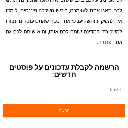
לכם, דאגו אתם לעצמכם, ריכשו השכלה פיננסית, לימדו
איך להשקיע ותשקיעו, כי את הכסף שאתם עובדים עבורו
למשכורת, המדינה שותה לכם אותו, והיא שותה לכם גם
את
הפנסיה
.
הרשמה לקבלת עדכונים על פוסטים
חדשים: