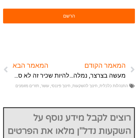
המאמר הקודם
המאמר הבא
מעשה בצרצר, נמלה….ופנסיה
להיות שכיר זה לא סחיר
התנהלות כלכלית
,
חינוך להשקעות
,
חינוך פיננסי
,
עושר
,
תזרים מזומנים
רוצים לקבל מידע נוסף על
השקעות נדל"ן מלאו את הפרטים