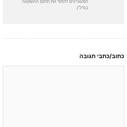
המעוניינים ללמוד את תחום ההשקעה
בנדל"ן.
כתוב/כתבי תגובה