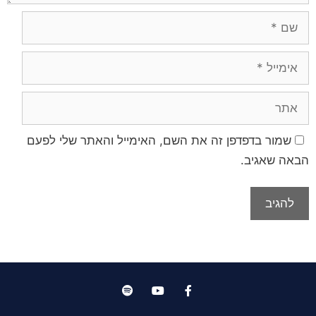
שמור בדפדפן זה את השם, האימייל והאתר שלי לפעם
הבאה שאגיב.