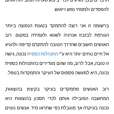
להפסדים ולמפחי נפש וייאוש.
ברשומה זו אני רוצה להתמקד בטעות הנפוצה ביותר
הגורמת לבזבוז אנרגיה לשווא ולעמידה במקום. רוב
האנשים חושבים שהדרך הטובה להתקדם קדימה ולהגיע
אל חיים נוחים יותר היא ע"י
התנהלות כספית
נכונה, גישה
זו טובה, אבל לרוב, מה שהם מגדירים כהתנהלות כספית
נכונה, היא למעשה פספוס של העיקר והתמקדות בטפל.
רוב האנשים מתמקדים בעיקר בקיצוץ בהוצאות,
המחשבה המובילה אותם לכדי חסכון בהוצאות היא
נכונה בעיקרה אך מוגבלת כפי שתראו מיד. אנשים נוטים