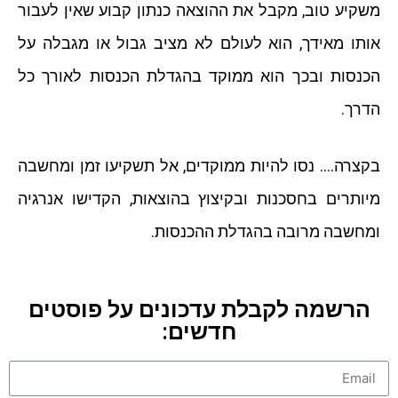
משקיע טוב, מקבל את ההוצאה כנתון קבוע שאין לעבור
אותו מאידך, הוא לעולם לא מציב גבול או מגבלה על
הכנסות ובכך הוא ממוקד בהגדלת הכנסות לאורך כל
הדרך.
בקצרה…. נסו להיות ממוקדים, אל תשקיעו זמן ומחשבה
מיותרים בחסכנות ובקיצוץ בהוצאות, הקדישו אנרגיה
ומחשבה מרובה בהגדלת ההכנסות.
הרשמה לקבלת עדכונים על פוסטים
חדשים: