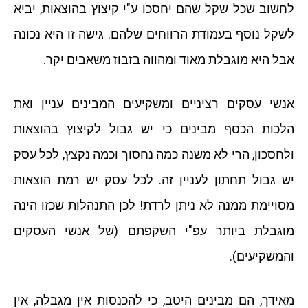
לחשוב שכל שקל שהם יחסכו ע"י קיצוץ בהוצאות, יביא
לשקל נוסף בעמודת הרווחים שלהם. גישה זו היא נכונה
אבל היא מוגבלת מאוד ומהווה בזבוז משאבים יקר.
אנשי עסקים רציניים ומשקיעים המבינים עניין ואת
הלכות הכסף מבינים כי יש גבול לקיצוץ בהוצאות
ולחסכון, הרי לא משנה כמה נחסוך וכמה נקצץ, לכל עסק
יש גבול תחתון לעניין זה. לכל עסק יש רמת הוצאות
מסויימת ממנה לא ניתן לרדת! לכן התנהלות שכזו הינה
מוגבלת ביותר עפ"י השקפתם (של אנשי העסקים
והמשקיעים).
מאידך, הם מבינים היטב, כי להכנסות אין מגבלה, אין