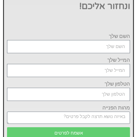
ונחזור אליכם!
השם שלך
המייל שלך
הטלפון שלך
מהות הפנייה
אשמח לפרטים