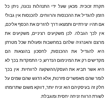
תקרת זכוכית. מכאן שעל ידי התנהלות נכונה, ניתן כל
הזמן להגדיל את ההכנסות והרווחים. להכנסות אין גבול!
אם תהיו יצירתיים ותמצאו דרך להזרים את הכסף אליכם,
אין לכך הגבלה. לכן משקיעים רציניים, משקיעים את
מרצם והאנרגיה שלהם במחשבות ופעולות שכל מטרתן
היא להגדיל את ההכנסות, לחסכון בהוצאות הם
מקדישים רק את המינימום הנדרש, כי התמקדות בכך לא
היא אשר תביא את העסק/ההשקעה לרווחיות. אין בכך
לומר שהם מאפשרים פזרנות, אלא הדגש שהם שמים על
חלק זה בעיסקיהם הוא זניח יותר, דווקא משום שתרומתו
לשורת הרווח זניחה יחסית ומוגבלת.