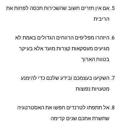
אם אין תזרים חשוב שהשכירות תכסה לפחות את
הריבית
היזהרו מפליפים הרווחים הגדולים באמת לא
מגיעים מעסקאות קצרות מועד אלא בעיקר
בטווח הארוך
השקיעו בעצמכם ובידע שלכם כדי להימנע
מטעויות נפוצות
אל תתפתו לטרנדים חפשו את האסטרטגיה
שתשרת אתכם שנים קדימה