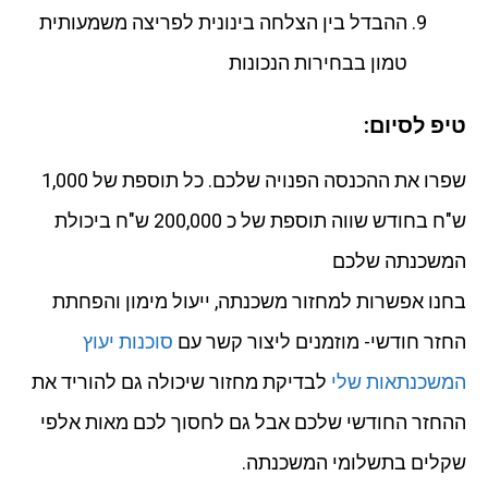
ההבדל בין הצלחה בינונית לפריצה משמעותית
טמון בבחירות הנכונות
טיפ לסיום:
שפרו את ההכנסה הפנויה שלכם. כל תוספת של 1,000
ש"ח בחודש שווה תוספת של כ 200,000 ש"ח ביכולת
המשכנתה שלכם
בחנו אפשרות למחזור משכנתה, ייעול מימון והפחתת
החזר חודשי- מוזמנים ליצור קשר עם
סוכנות יעוץ
המשכנתאות שלי
לבדיקת מחזור שיכולה גם להוריד את
ההחזר החודשי שלכם אבל גם לחסוך לכם מאות אלפי
שקלים בתשלומי המשכנתה.