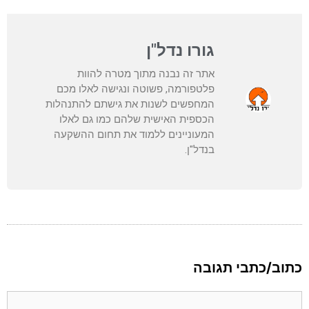
גורו נדל"ן
אתר זה נבנה מתוך מטרה להוות
פלטפורמה, פשוטה ונגישה לאלו מכם
המחפשים לשנות את גישתם להתנהלות
הכספית האישית שלהם כמו גם לאלו
המעוניינים ללמוד את תחום ההשקעה
בנדל"ן.
כתוב/כתבי תגובה