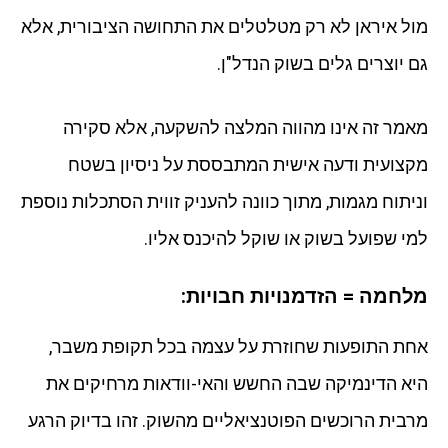
מול איראן לא רק מטלטלים את התחושה הציבורית, אלא
גם יוצרים גלים בשוק הנדל"ן.
מאמר זה אינו מהווה המלצה להשקעה, אלא סקירה
מקצועית ודעה אישית המתבססת על ניסיון בשטח
וניתוח מגמות, מתוך כוונה להעניק זווית הסתכלות נוספת
למי שפועל בשוק או שוקל להיכנס אליו.
מלחמה = הזדמנויות חבויות:
אחת התופעות שחוזרת על עצמה בכל תקופת משבר,
היא הדינמיקה שבה החשש והאי-וודאות מרחיקים את
מרבית הרוכשים הפוטנציאליים מהשוק. זהו בדיוק הרגע