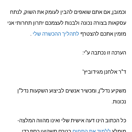
וכמובן, אם אתם שואפים להבין לעומק את השוק, לנתח
עסקאות בצורה נכונה ולבנות לעצמכם יתרון תחרותי אני
מזמין אתכם להצטרף
לתהליך ההכשרה שלי
.
הערכה זו נכתבה ע"י:
ד"ר אלחנן מגידוביץ'
משקיע נדל"ן, ומכשיר אנשים לביצוע השקעות נדל"ן
נכונות.
כל הכתוב הינו דעה אישית שלי ואינו מהווה המלצה-
מומלץ
ללמוד את התחום
בטרם תשקיעו כסף כדי