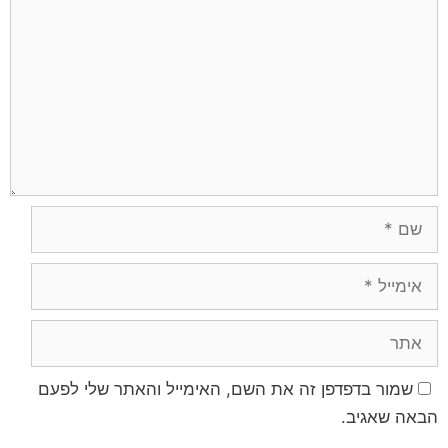
שמור בדפדפן זה את השם, האימייל והאתר שלי לפעם
הבאה שאגיב.