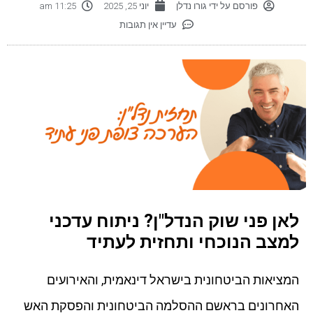
פורסם על ידי
גורו נדלן
יוני 25, 2025
11:25 am
עדיין אין תגובות
לאן פני שוק הנדל"ן? ניתוח עדכני
למצב הנוכחי ותחזית לעתיד
המציאות הביטחונית בישראל דינאמית, והאירועים
האחרונים בראשם ההסלמה הביטחונית והפסקת האש