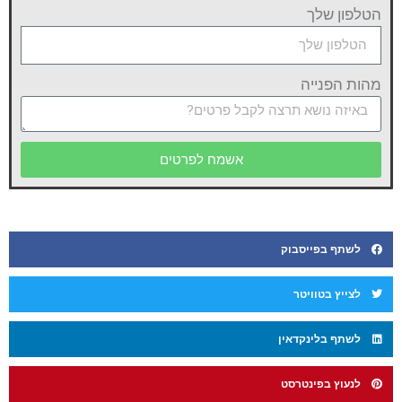
הטלפון שלך
מהות הפנייה
אשמח לפרטים
לשתף בפייסבוק
לצייץ בטוויטר
לשתף בלינקדאין
לנעוץ בפינטרסט