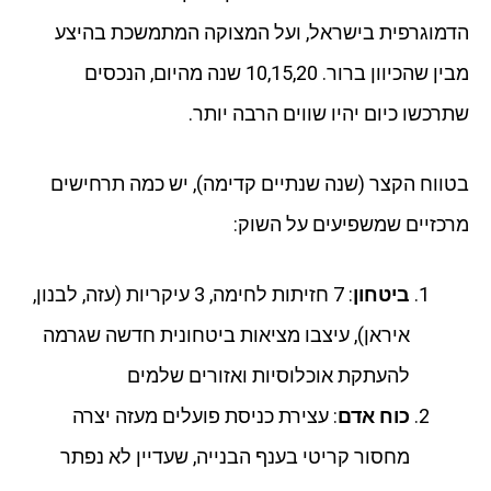
הדמוגרפית בישראל, ועל המצוקה המתמשכת בהיצע
מבין שהכיוון ברור. 10,15,20 שנה מהיום, הנכסים
שתרכשו כיום יהיו שווים הרבה יותר.
בטווח הקצר (שנה שנתיים קדימה), יש כמה תרחישים
מרכזיים שמשפיעים על השוק:
ביטחון
: 7 חזיתות לחימה, 3 עיקריות (עזה, לבנון,
איראן), עיצבו מציאות ביטחונית חדשה שגרמה
להעתקת אוכלוסיות ואזורים שלמים
כוח אדם
: עצירת כניסת פועלים מעזה יצרה
מחסור קריטי בענף הבנייה, שעדיין לא נפתר