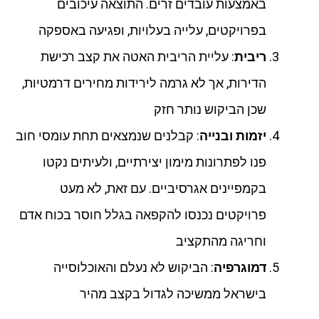
באמצעות עובדים זרים. התוצאה עיכובים
בפרויקטים, עלייה בעלויות, ופגיעה באספקה
ריבית
: עליית הריבית האטה את קצב רכישת
הדירות, אך לא גרמה לירידות מחירים דרמטיות,
שכן הביקוש נותר חזק
יזמות ובנייה
: קבלנים שנמצאים תחת עומסי חוב
פנו לפתרונות מימון יצירתיים, ולעיתים נקטו
בקמפיינים אגרסיביים. עם זאת, לא מעט
פרויקטים נכנסו להקפאה בגלל חוסר בכוח אדם
וחריגה מהתקציב
דמוגרפיה
: הביקוש לא נעלם והאוכלוסייה
בישראל ממשיכה לגדול בקצב מהיר