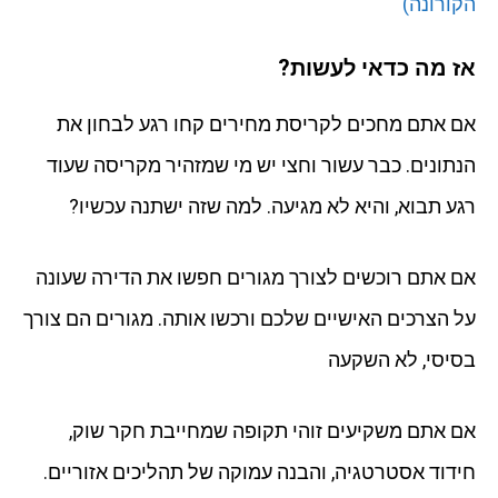
הקורונה)
אז מה כדאי לעשות?
אם אתם מחכים לקריסת מחירים קחו רגע לבחון את
הנתונים. כבר עשור וחצי יש מי שמזהיר מקריסה שעוד
רגע תבוא, והיא לא מגיעה. למה שזה ישתנה עכשיו?
אם אתם רוכשים לצורך מגורים חפשו את הדירה שעונה
על הצרכים האישיים שלכם ורכשו אותה. מגורים הם צורך
בסיסי, לא השקעה
אם אתם משקיעים זוהי תקופה שמחייבת חקר שוק,
חידוד אסטרטגיה, והבנה עמוקה של תהליכים אזוריים.