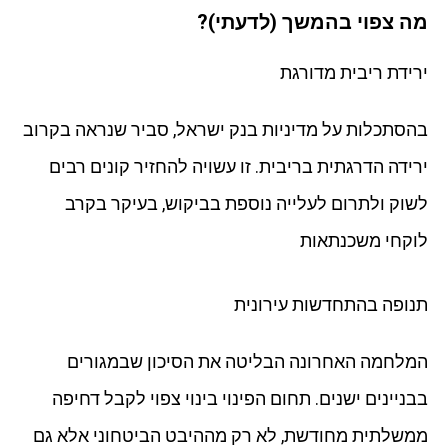
מה צפוי בהמשך (לדעתי)?
ירידת ריבית מדורגת
בהסתכלות על מדיניות בנק ישראל, סביר שנראה בקרוב
ירידה הדרגתית בריבית. זו עשויה להחזיר קונים רבים
לשוק ולתרום לעלייה נוספת בביקוש, בעיקר בקרב
לוקחי משכנתאות
תנופה בהתחדשות עירונית
המלחמה האחרונה הבליטה את הסיכון שבמגורים
בבניינים ישנים. תחום הפינוי בינוי צפוי לקבל דחיפה
ממשלתית מחודשת, לא רק מההיבט הביטחוני אלא גם