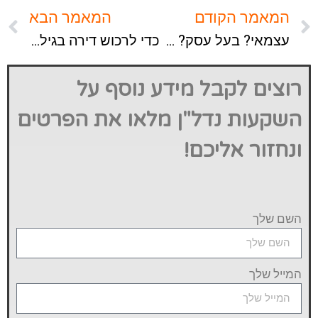
המאמר הקודם
המאמר הבא
עצמאי? בעל עסק? שוב נדפק לכם התזרים בגלל מלחמה?
כדי לרכוש דירה בגיל 18, צריך להתחיל בגיל 10
רוצים לקבל מידע נוסף על
השקעות נדל"ן מלאו את הפרטים
ונחזור אליכם!
השם שלך
המייל שלך