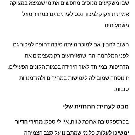
שבו משקיעים מנוסים מחפשים את מי שנמצא במצוקה
אמיתית וזקוק למכור נכס לעיתים גם במחיר מוזל
משמעותית.
חשוב להבין: אם למוכר הייתה סיבה דחופה למכור גם
לפני המלחמה, הרי שהאירועים רק מעצימים את
הדחיפות, במיוחד לאור הירידה בכמות הקונים הפעילים.
זו נוסחה שמובילה לגמישות במחירים ולהזדמנויות
טובות.
מבט לעתיד: התחזית שלי
בפרספקטיבה ארוכת טווח, אין לי ספק:
מחירי הדיור
ימשיכו לעלות
. כל מי שמתבונן על קצב הצמיחה