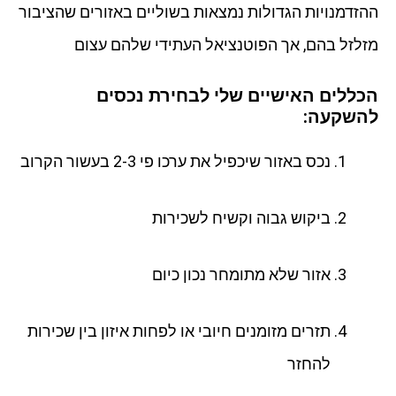
ההזדמנויות הגדולות נמצאות בשוליים באזורים שהציבור
מזלזל בהם, אך הפוטנציאל העתידי שלהם עצום
הכללים האישיים שלי לבחירת נכסים
להשקעה:
נכס באזור שיכפיל את ערכו פי 2-3 בעשור הקרוב
ביקוש גבוה וקשיח לשכירות
אזור שלא מתומחר נכון כיום
תזרים מזומנים חיובי או לפחות איזון בין שכירות
להחזר