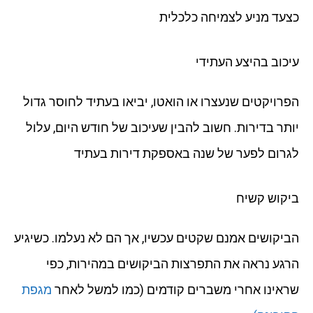
כצעד מניע לצמיחה כלכלית
עיכוב בהיצע העתידי
הפרויקטים שנעצרו או הואטו, יביאו בעתיד לחוסר גדול
יותר בדירות. חשוב להבין שעיכוב של חודש היום, עלול
לגרום לפער של שנה באספקת דירות בעתיד
ביקוש קשיח
הביקושים אמנם שקטים עכשיו, אך הם לא נעלמו. כשיגיע
הרגע נראה את התפרצות הביקושים במהירות, כפי
שראינו אחרי משברים קודמים (כמו למשל לאחר
מגפת