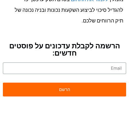
להגדיל סיכוי לביצוע השקעות נכונות ובניה נכונה של
תיק הרווחים שלכם.
הרשמה לקבלת עדכונים על פוסטים
חדשים: