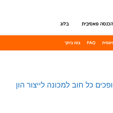
כנסה פאסיבית
בלוג
ננסית
FAQ
בנה ביתך
ים כל חוב למכונה לייצור הון