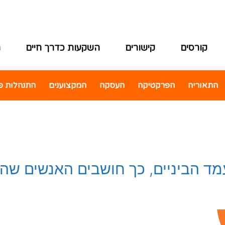
קורסים
קישורים
השקעות כדרך חיים
ה
התאוריה
הפרקטיקה
העסקה
המקצוענים
התנהלות פי
 הביניים, כך חושבים האנשים שהופכ