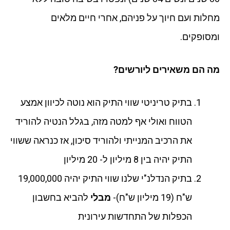
מחלות ועם חיוך על פניהם, אחרי חיים מלאים
ומסופקים.
מה הם משאירים ליורשים?
בתיק טריניטי שווי התיק הוא נוטה לכיוון אמצע
הטווח ואולי אף למטה מזה, בגלל הנטיה להוריד
את הרכיב המנייתי ולהוריד סיכון, אז כנראה ששווי
התיק יהיה בין 8 מיליון ל- 20 מיליון
בתיק הנדלנ"י שלנו שווי התיק יהיה 19,000,000
ש"ח (19 מיליון ש"ח)-
מבלי
להביא בחשבון
הכפלות של התחדשות עירונית