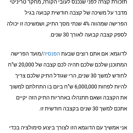
תזכורת קצרה לפני שנכנס לעובי הקורה, מחקר טריניטי
מדבר על משיכה של קצבה חודשית קבועה בגיל
הפרישה שמהווה 4% שנתי מסך התיק, ושמשיכה זו יכולה
לספק קצבה קבועה לאורך 30 שנים.
לדוגמא: אם אתם רוצים שבעת
הפנסיה
/מועד הפרישה
המתוכנן שלכם שלכם תהיה לכם קצבה של 20,000 ש"ח
לחודש למשך 30 שנים, הרי שגודל התיק שלכם צריך
להיות לפחות 6,000,000 ש"ח ביום בו התחלתם למשוך
את הקצבה ושאם תתנהלו באחריות התיק הזה יקיים
אתכם למשך 30 שנים בקצבה חודשית זו.
אני אמשיך עם הדוגמא הזו לצורך ביצוע סימולציה בכדי