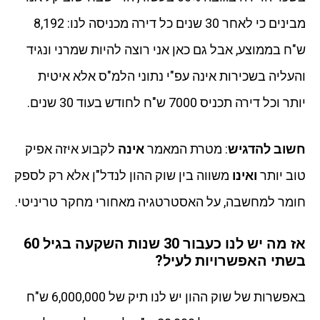
מבינים כי לאחר 30 שנים כל דירה מכניסה לנו: 8,192
ש"ח בממוצע, אבל גם כאן אני רוצה להיות שמרני ונגיד
והעליה בשכירות אינה עפ"י נתוני הלמ"ס אלא איטית
יותר וכל דירה תכניס 7000 ש"ח לחודש בעוד 30 שנים.
חשוב להדגיש
: מטרת המאמר
אינה
לקבוע איזה אפיק
טוב יותר
ואינו
משווה בין שוק ההון לנדל"ן אלא רק לספק
חומר למחשבה, על האסטרטגיה מאחורי מחקר טריניטי.
אז מה יש לנו כעבור 30 שנות השקעה בגיל 60
בשתי האפשרויות לעיל?
באפשרות של שוק ההון יש לנו תיק של 6,000,000 ש"ח