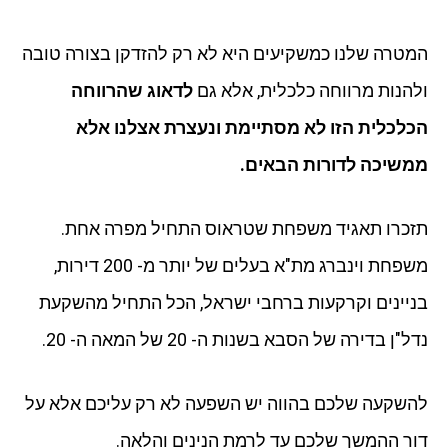
המטרה שלנו כמשקיעים היא לא רק להזדקן בצורה טובה
ולהנות מרווחה כלכלית, אלא גם
לדאוג שהרווחה
הכלכלית הזו לא מסתיימת ונעצרת אצלנו אלא
ממשיכה לדורות הבאים.
תזכרו תאגיד משפחת שטראוס התחיל מפרה אחת.
משפחת וינברג מת"א בעלים של יותר מ- 200 דירות,
בניינים וקרקעות ברחבי ישראל, הכל התחיל מהשקעת
נדל"ן בדירה של הסבא בשנות ה- 20 של המאה ה- 20.
להשקעה שלכם בהווה יש השפעה לא רק עליכם אלא על
דור ההמשך שלכם עד לרמת הנינים והלאה.