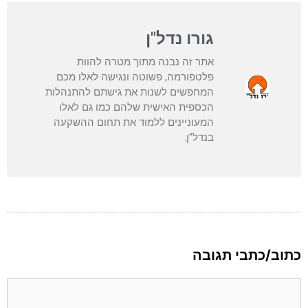
גורו נדל"ן
אתר זה נבנה מתוך מטרה להוות
פלטפורמה, פשוטה ונגישה לאלו מכם
המחפשים לשנות את גישתם להתנהלות
הכספית האישית שלהם כמו גם לאלו
המעוניינים ללמוד את תחום ההשקעה
בנדל"ן.
כתוב/כתבי תגובה