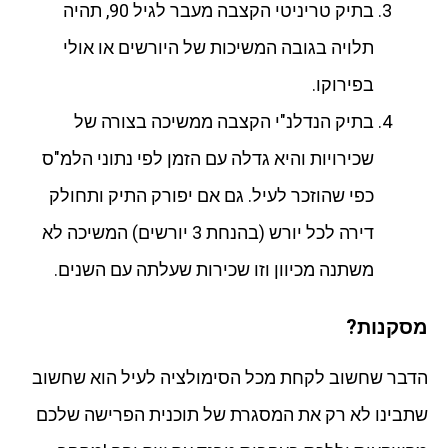
בתיק טריניטי הקצבה מעבר לגיל 90, תהיה
תלויה בגובה המשיכות של היורשים או אולי
בפירוקו.
בתיק הנדלנ"י הקצבה ממשיכה בצורה של
שכירויות והיא גדלה עם הזמן לפי נתוני הלמ"ס
כפי שהוזכר לעיל. גם אם יפורק התיק ותחולק
דירה לכל יורש (בהנחת 3 יורשים) המשיכה לא
משתנה מכיוון וזו שכירות שעלתה עם השנים.
מסקנות?
הדבר שחשוב לקחת מכל הסימולציה לעיל הוא שחשוב
שתבינו לא רק את המסגרת של תוכנית הפרישה שלכם