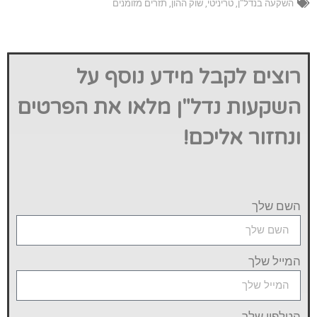
השקעה בנדל"ן
,
טריניטי
,
שוק ההון
,
תזרים מזומנים
רוצים לקבל מידע נוסף על
השקעות נדל"ן מלאו את הפרטים
ונחזור אליכם!
השם שלך
המייל שלך
הטלפון שלך