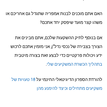
האם אתם מוכנים לבנות אמפריה שתגדל גם אחריכם או
משהו קצר מועד שיפסק יחד אתכם?
אם בנוסף לתיק ההשקעות שלכם, אתם מבינים את
הצורך בצבירה של נכסי נדל"ן, אני מזמין אתכם לרכוש
ידע ויכולות פרקטיים כדי לבצע זאת בצורה מיטבית
בתהליך הכשרת המשקיעים שלי
.
להורדת הספרון הדיגיטאלי החינמי על
18 טעויות של
משקיעים מתחילים וכיצד להימנע מהן