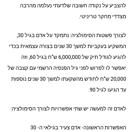
להצביע על נקודה חשובה שלדעתי נעלמה מהרבה
מצדדי מחקר טריניטי.
לצורך פשטות הסימולציה: נתמקד על אדם בגיל 30,
המשקיע בעקביות למשך 30 שנים בצורה עצמאית בכדי
להגיע לגודל תיק של 6,000,000 ש"ח בגיל 60, וזה
יאפשר לו לפרוש לפני גיל הפנסיה הרשמי עם קצבה של
20,000 ש"ח לחודש מהשקעתו למשך 30 שנים נוספות
עד הגיעו לגיל 90.
לאדם זה למעשה יש שתי אפשרויות לצורך הסימולציה:
האפשרות הראשונה- אדם צעיר בגילאי ה- 30