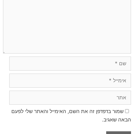
שמור בדפדפן זה את השם, האימייל והאתר שלי לפעם
הבאה שאגיב.