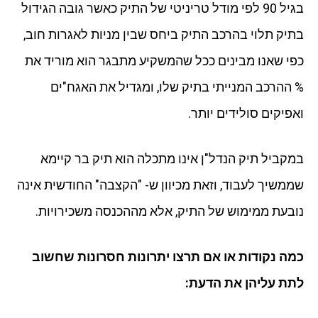
בגיל 90 לפי מודל טריניטי של התיק כאשר גובה הגידול
בתיק תלוי בהרכב התיק ביחס שבין מניות לאגרות חוב,
כפי שאנו מבינים ככל שהמשקיע מתבגר הוא מוריד את
% ההרכב המנייתי בתיק שלו, ומגדיל את האגח"ים
ואפיקים סולידים יותר.
במקביל תיק הנדל"ן אינו מתכלה הוא תיק בר קיימא
שממשיך לעבוד, וזאת מכיוון ש- "הקצבה" החודשית אינה
נובעת ממימוש של התיק, אלא מההכנסה משכירויות.
כמה נקודות או אם תרצו יתרונות חסרונות שחשוב
לתת עליהן את הדעת: