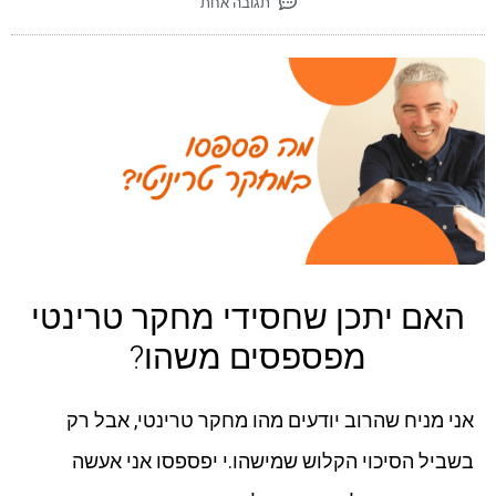
תגובה אחת
האם יתכן שחסידי מחקר טרינטי
מפספסים משהו?
אני מניח שהרוב יודעים מהו מחקר טרינטי, אבל רק
בשביל הסיכוי הקלוש שמישהו.י יפספסו אני אעשה