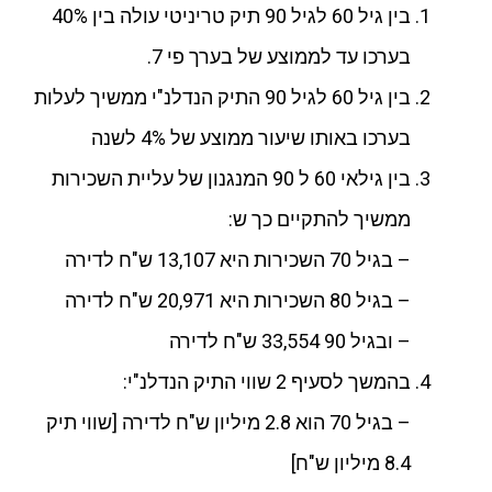
בין גיל 60 לגיל 90 תיק טריניטי עולה בין 40%
בערכו עד לממוצע של בערך פי 7.
בין גיל 60 לגיל 90 התיק הנדלנ"י ממשיך לעלות
בערכו באותו שיעור ממוצע של 4% לשנה
בין גילאי 60 ל 90 המנגנון של עליית השכירות
ממשיך להתקיים כך ש:
– בגיל 70 השכירות היא 13,107 ש"ח לדירה
– בגיל 80 השכירות היא 20,971 ש"ח לדירה
– ובגיל 90 33,554 ש"ח לדירה
בהמשך לסעיף 2 שווי התיק הנדלנ"י:
– בגיל 70 הוא 2.8 מיליון ש"ח לדירה [שווי תיק
8.4 מיליון ש"ח]