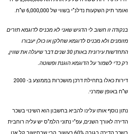
ואומר תיק השקעות נדלנ"י בשווי של 6,000,000 ש"ח.
בנקודה זו חשוב לי הדגיש שאני לא מכניס לדוגמא תזרים
מזומנים ולא מכניס לדוגמא שחלקן או כולן יעבורו
התחדשות עירונית באותן 30 שנים דבר שיעלה את שווין,
רק כדי לשמור על הדוגמא הוגנת ופשוטה.
דירות כאלו בתחילת דרכן מושכרות בממוצע ב- 2000
ש"ח באופן שמרני.
נתון נוסף אותו עלינו להביא בחשבון הוא השינוי בשכר
הדירה לאורך השנים, עפ"י נתוני הלמ"ס יש עליה רוחבית
בשכר הדירה בגובה 60% בעשור, הרי שבחישוב קל אנו