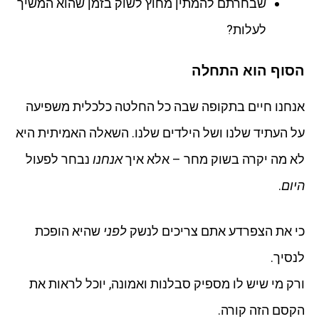
שבחרתם להמתין מחוץ לשוק בזמן שהוא המשיך
לעלות?
הסוף הוא התחלה
אנחנו חיים בתקופה שבה כל החלטה כלכלית משפיעה
על העתיד שלנו ושל הילדים שלנו. השאלה האמיתית היא
לא מה יקרה בשוק מחר – אלא איך
אנחנו
נבחר לפעול
היום
.
כי את הצפרדע אתם צריכים לנשק
לפני
שהיא הופכת
לנסיך.
ורק מי שיש לו מספיק סבלנות ואמונה, יוכל לראות את
הקסם הזה קורה.