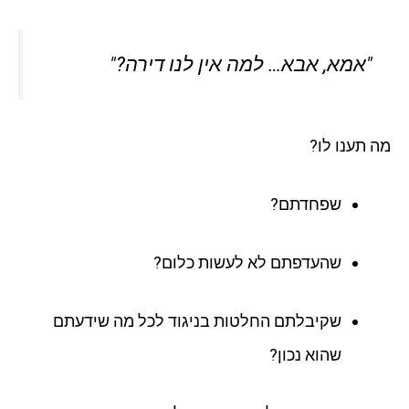
"אמא, אבא… למה אין לנו דירה?"
מה תענו לו?
שפחדתם?
שהעדפתם לא לעשות כלום?
שקיבלתם החלטות בניגוד לכל מה שידעתם
שהוא נכון?