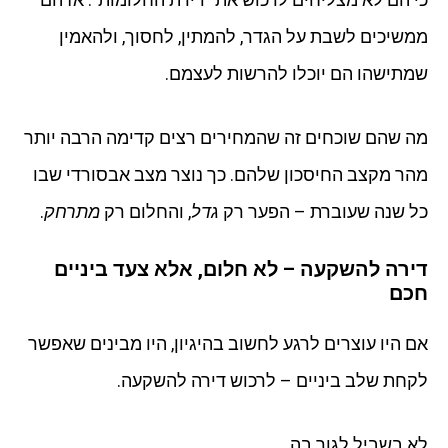
ממשיכים לשבת על הגדר, להמתין, לחסוך, ולהאמין
שמתישהו הם יוכלו להרשות לעצמם.
מה שהם שוכחים זה שהמחירים רצים קדימה הרבה יותר
מהר מקצב החיסכון שלהם. כך נוצר מצב אבסורדי שבו
כל שנה שעוברת – הפער רק
גדל
, והחלום רק
מתרחק
.
דירה להשקעה – לא חלום, אלא צעד ביניים
חכם
אם היו עוצרים לרגע לחשוב בהיגיון, היו מבינים שאפשר
לקחת שלב ביניים – לרכוש דירה להשקעה.
לא בשביל לגור בה.