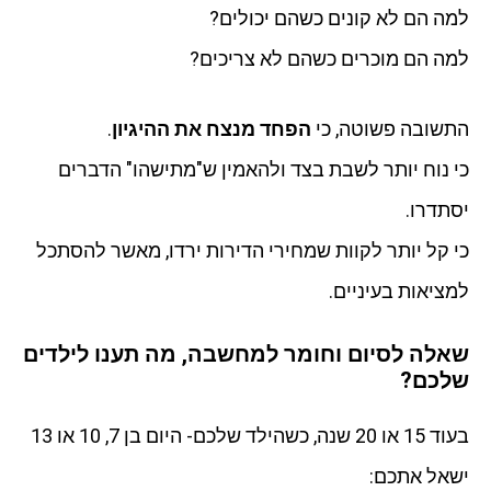
למה הם לא קונים כשהם יכולים?
למה הם מוכרים כשהם לא צריכים?
התשובה פשוטה, כי
הפחד מנצח את ההיגיון
.
כי נוח יותר לשבת בצד ולהאמין ש"מתישהו" הדברים
יסתדרו.
כי קל יותר לקוות שמחירי הדירות ירדו, מאשר להסתכל
למציאות בעיניים.
שאלה לסיום וחומר למחשבה, מה תענו לילדים
שלכם?
בעוד 15 או 20 שנה, כשהילד שלכם- היום בן 7, 10 או 13
ישאל אתכם: