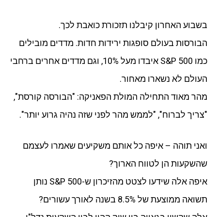
בשבוע האחרון קיבלנו תזכורת כואבת לכך.
הבורסות בעולם סופגות ירידות חדות. מדדים מובילים
כמו S&P 500 איבדו מעל 10%, וגם מדדים אחרים ברחבי
העולם לא נשארו מאחור.
מהר מאוד התחילה המולת הפאניקה: "הבורסה קורסת",
"צריך לברוח", "לממש מהר לפני שזה נהיה גרוע יותר".
ואני תוהה – איפה כל אותם משקיעים שאמרו לעצמם
שהשקעות הן לטווח הארוך?
איפה אלה שידעו לצטט מהזיכרון ש-S&P 500 נותן
תשואה ממוצעת של 8.5% בשנה לאורך עשורים?