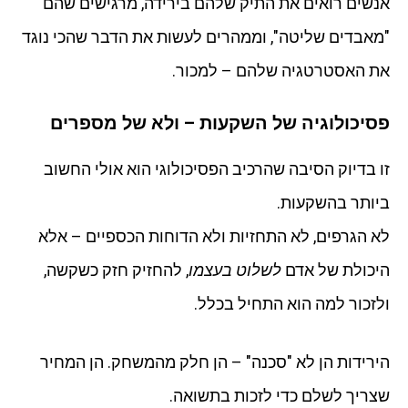
אנשים רואים את התיק שלהם בירידה, מרגישים שהם
"מאבדים שליטה", וממהרים לעשות את הדבר שהכי נוגד
את האסטרטגיה שלהם – למכור.
פסיכולוגיה של השקעות – ולא של מספרים
זו בדיוק הסיבה שהרכיב הפסיכולוגי הוא אולי החשוב
ביותר בהשקעות.
לא הגרפים, לא התחזיות ולא הדוחות הכספיים – אלא
היכולת של אדם
לשלוט בעצמו
, להחזיק חזק כשקשה,
ולזכור למה הוא התחיל בכלל.
הירידות הן לא "סכנה" – הן חלק מהמשחק. הן המחיר
שצריך לשלם כדי לזכות בתשואה.