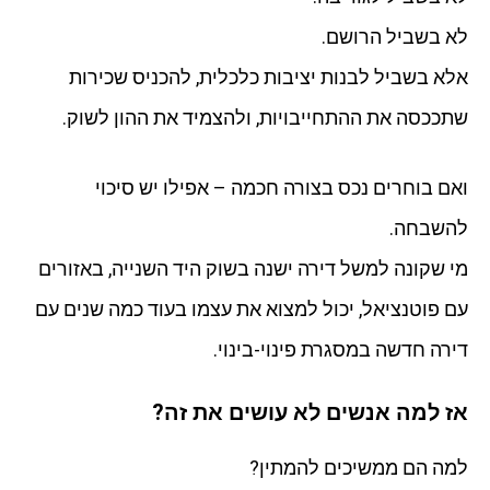
לא בשביל הרושם.
אלא בשביל לבנות יציבות כלכלית, להכניס שכירות
שתככסה את ההתחייבויות, ולהצמיד את ההון לשוק.
ואם בוחרים נכס בצורה חכמה – אפילו יש סיכוי
להשבחה.
מי שקונה למשל דירה ישנה בשוק היד השנייה, באזורים
עם פוטנציאל, יכול למצוא את עצמו בעוד כמה שנים עם
דירה חדשה במסגרת פינוי-בינוי.
אז למה אנשים לא עושים את זה?
למה הם ממשיכים להמתין?