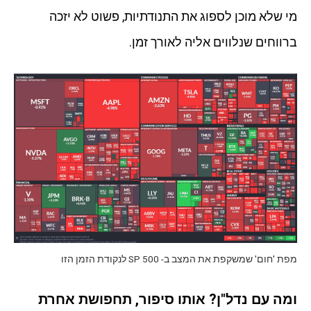
מי שלא מוכן לספוג את התנודתיות, פשוט לא יזכה
ברווחים שנלווים אליה לאורך זמן.
מפת 'חום' שמשקפת את המצב ב- SP 500 לנקודת הזמן הזו
ומה עם נדל"ן? אותו סיפור, תחפושת אחרת