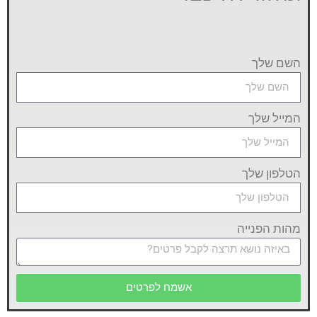
השם שלך
המייל שלך
הטלפון שלך
מהות הפנייה
אשמח לפרטים