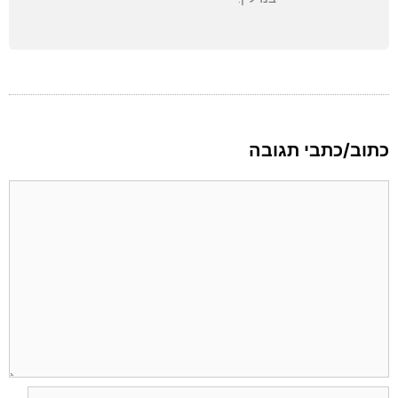
כתוב/כתבי תגובה