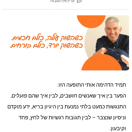
עדיין אין תגובות
תמיד הדהימה אותי התופעה הזו:
הפער בין איך שאנשים
חושבים
, לבין איך שהם
פועלים
.
התנגשות כמעט בלתי נמנעת בין היגיון בריא, ידע מוקדם
וניסיון שנצבר – לבין תגובות רגשיות של לחץ, פחד
וקיבעון.