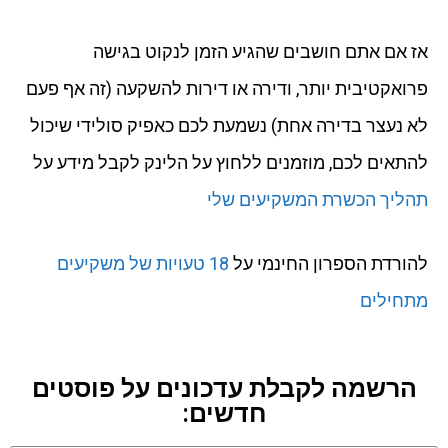
אז אם אתם חושבים שהגיע הזמן לנקוט בגישה
פרואקטיבית יותר, ודירה או דירות להשקעה (זה אף פעם
לא נעצר בדירה אחת) נשמעת לכם כאפיק סולידי שיכול
להתאים לכם, מוזמנים ללחוץ על הלינק לקבל מידע על
תהליך הכשרת המשקיעים שלי
להורדת הספרון החינמי על
18 טעויות של משקיעים
מתחילים
הרשמה לקבלת עדכונים על פוסטים
חדשים: