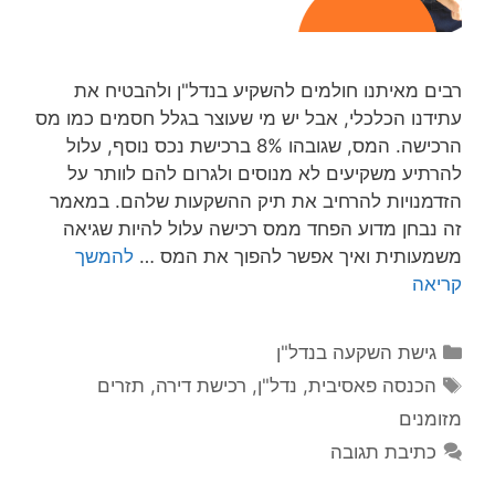
רבים מאיתנו חולמים להשקיע בנדל"ן ולהבטיח את
עתידנו הכלכלי, אבל יש מי שעוצר בגלל חסמים כמו מס
הרכישה. המס, שגובהו 8% ברכישת נכס נוסף, עלול
להרתיע משקיעים לא מנוסים ולגרום להם לוותר על
הזדמנויות להרחיב את תיק ההשקעות שלהם. במאמר
זה נבחן מדוע הפחד ממס רכישה עלול להיות שגיאה
משמעותית ואיך אפשר להפוך את המס …
להמשך
קריאה
גישת השקעה בנדל"ן
הכנסה פאסיבית
,
נדל"ן
,
רכישת דירה
,
תזרים
מזומנים
כתיבת תגובה