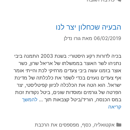
הבעיה שכחלון יצר לנו
06/02/2019
מאת
גורו נדלן
בכיה לדורות רקע היסטורי: בשנת 2003 התמנה ביבי
נתניהו לשר האוצר בממשלתו של אריאל שרון, כשר
אוצר בזמנו עשה ביבי צעדים מרחיקי לכת והייתי אומר
אף צעדים נועזים בכדי לשפר את כלכלתה של מדינת
ישראל. הוא הטה את הכלכלה לכיוון קפיטליסטי, יצר
הפרטה של גורמים ומוסדות שונים, ביטל נקודות זכות
במס הכנסה, הוריד/ביטל קצבאות תוך …
להמשך
קריאה
אקטואליה
,
כסף
,
מפספסים את הרכבת